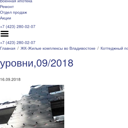
Военная ипотека
Ремонт
Отдел продаж
Акции
+7 (423) 280-02-07
+7 (423) 280-02-07
Главная
ЖК-Жилые комплексы во Владивостоке
Коттеджный п
уровни,09/2018
16.09.2018