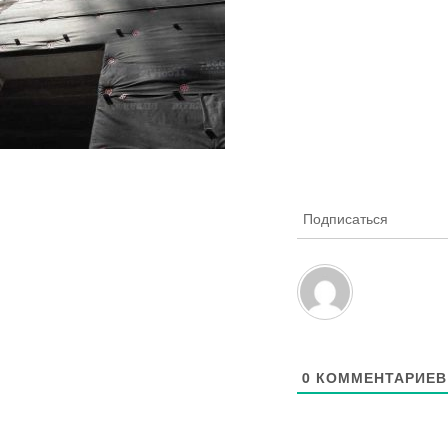
Подписаться
0
КОММЕНТАРИЕВ