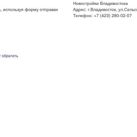
Новостройки Владивостока
а, используя форму отправки
Адрес: г.Владивосток, ул.Сельс
Телефон: +7 (423) 280-02-07
т обратить