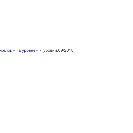
оселок «На уровне»
уровни,09/2018