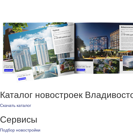
Каталог новостроек Владивост
Скачать каталог
Сервисы
Подбор новостройки