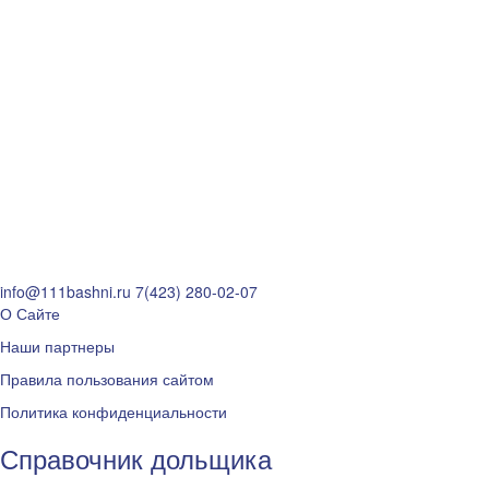
info@111bashni.ru
7(423) 280-02-07
О Сайте
Наши партнеры
Правила пользования сайтом
Политика конфиденциальности
Справочник дольщика