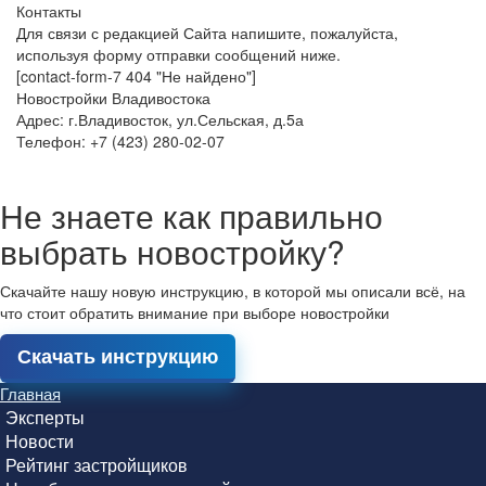
Контакты
Для связи с редакцией Сайта напишите, пожалуйста,
используя форму отправки сообщений ниже.
[contact-form-7 404 "Не найдено"]
Новостройки Владивостока
Адрес: г.Владивосток, ул.Сельская, д.5а
Телефон: +7 (423) 280-02-07
Не знаете как правильно
выбрать новостройку?
Скачайте нашу новую инструкцию, в которой мы описали всё, на
что стоит обратить внимание при выборе новостройки
Скачать инструкцию
Главная
Эксперты
Новости
Рейтинг застройщиков