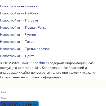
Новостройки — Луговая
Новостройки — Нейбута
Новостройки — Патрокл
Новостройки — Первая Речка
Новостройки — Чуркин
Новостройки — Тихая
Новостройки — Третья рабочая
Новостройки — Центр
© 2012-2021 Сайт
111bashni.ru
содержит информационную
продукцию категории 18+. Копирование изображений и
информации сайта допускается только при условии указания
Гиперссылки на источник информации.
Заказать оценку