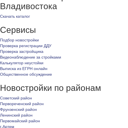
Владивостока
Скачать каталог
Сервисы
Подбор новостройки
Проверка регистрации ДДУ
Проверка застройщика
Видеонаблюдение за стройками
Калькулятор неустойки
Выписка из ЕГРН онлайн
Общественное обсуждение
Новостройки по районам
Советский район
Первореченский район
Фрунзенский район
Ленинский район
Первомайский район
г.Артем