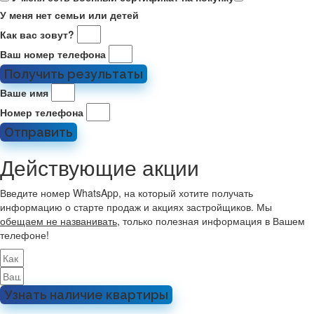
У меня нет семьи или детей
Как вас зовут?
Ваш номер телефона
Получить результаты
Ваше имя
Номер телефона
Отправить
Действующие акции
Введите номер WhatsApp, на который хотите получать
информацию о старте продаж и акциях застройщиков. Мы
обещаем не названивать
, только полезная информация в Вашем
телефоне!
Узнать наличие квартиры