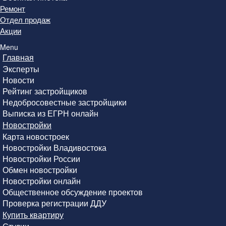
Ремонт
Отдел продаж
Акции
Menu
Главная
Эксперты
Новости
Рейтинг застройщиков
Недобросовестные застройщики
Выписка из ЕГРН онлайн
Новостройки
Карта новостроек
Новостройки Владивостока
Новостройки России
Обмен новостройки
Новостройки онлайн
Общественное обсуждение проектов
Проверка регистрации ДДУ
Купить квартиру