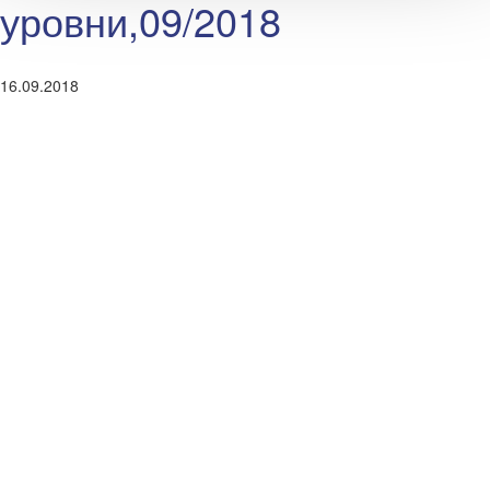
уровни,09/2018
16.09.2018