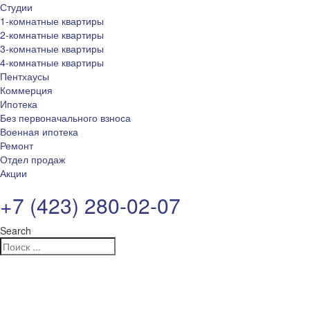
Студии
1-комнатные квартиры
2-комнатные квартиры
3-комнатные квартиры
4-комнатные квартиры
Пентхаусы
Коммерция
Ипотека
Без первоначального взноса
Военная ипотека
Ремонт
Отдел продаж
Акции
+7 (423) 280-02-07
Search