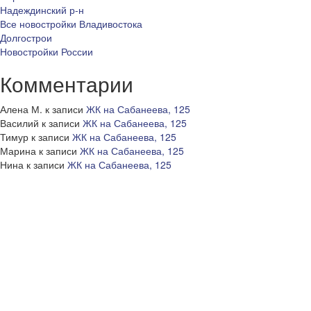
Надеждинский р-н
Все новостройки Владивостока
Долгострои
Новостройки России
Комментарии
Алена М.
к записи
ЖК на Сабанеева, 125
Василий
к записи
ЖК на Сабанеева, 125
Тимур
к записи
ЖК на Сабанеева, 125
Марина
к записи
ЖК на Сабанеева, 125
Нина
к записи
ЖК на Сабанеева, 125