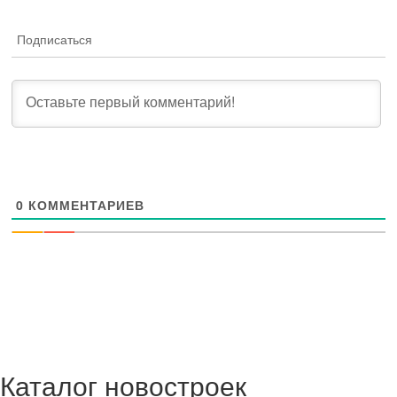
Подписаться
0
КОММЕНТАРИЕВ
Каталог новостроек