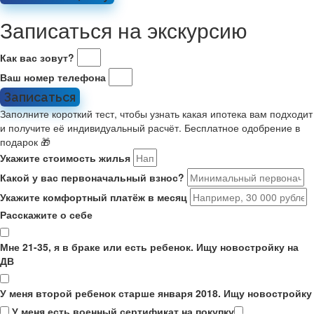
Записаться на экскурсию
Как вас зовут?
Ваш номер телефона
Записаться
Заполните короткий тест, чтобы узнать какая ипотека вам подходит
и получите её индивидуальный расчёт. Бесплатное одобрение в
подарок 🎁
Укажите стоимость жилья
Какой у вас первоначальный взнос?
Укажите комфортный платёж в месяц
Расскажите о себе
Мне 21-35, я в браке или есть ребенок. Ищу новостройку на
ДВ
У меня второй ребенок старше января 2018. Ищу новостройку
У меня есть военный сертификат на покупку