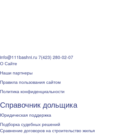
info@111bashni.ru
7(423) 280-02-07
О Сайте
Наши партнеры
Правила пользования сайтом
Политика конфиденциальности
Справочник дольщика
Юридическая поддержка
Подборка судебных решений
Сравнение договоров на строительство жилья