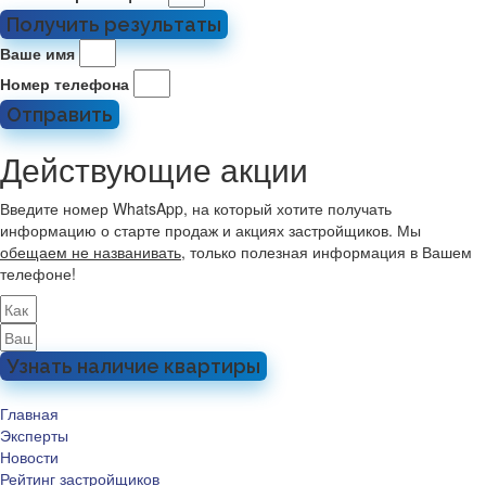
Получить результаты
Ваше имя
Номер телефона
Отправить
Действующие акции
Введите номер WhatsApp, на который хотите получать
информацию о старте продаж и акциях застройщиков. Мы
обещаем не названивать
, только полезная информация в Вашем
телефоне!
Узнать наличие квартиры
Главная
Эксперты
Новости
Рейтинг застройщиков