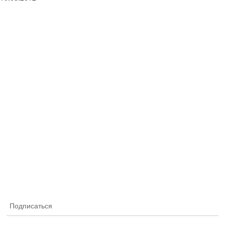
Подписаться