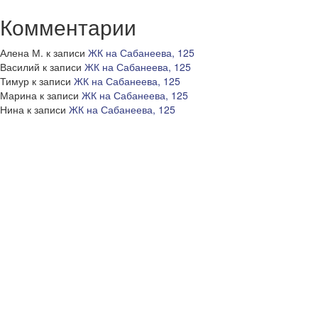
Комментарии
Алена М.
к записи
ЖК на Сабанеева, 125
Василий
к записи
ЖК на Сабанеева, 125
Тимур
к записи
ЖК на Сабанеева, 125
Марина
к записи
ЖК на Сабанеева, 125
Нина
к записи
ЖК на Сабанеева, 125