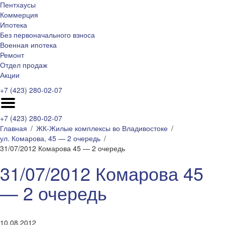
Пентхаусы
Коммерция
Ипотека
Без первоначального взноса
Военная ипотека
Ремонт
Отдел продаж
Акции
+7 (423) 280-02-07
+7 (423) 280-02-07
Главная
ЖК-Жилые комплексы во Владивостоке
ул. Комарова, 45 — 2 очередь
31/07/2012 Комарова 45 — 2 очередь
31/07/2012 Комарова 45
— 2 очередь
10.08.2012