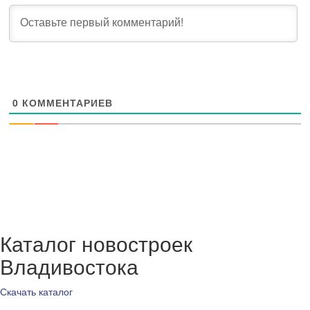
0
КОММЕНТАРИЕВ
Каталог новостроек
Владивостока
Скачать каталог