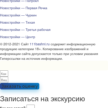
Новостройки — Патрокл
Новостройки — Первая Речка
Новостройки — Чуркин
Новостройки — Тихая
Новостройки — Третья рабочая
Новостройки — Центр
© 2012-2021 Сайт
111bashni.ru
содержит информационную
продукцию категории 18+. Копирование изображений и
информации сайта допускается только при условии указания
Гиперссылки на источник информации.
Заказать оценку
Записаться на экскурсию
Как вас зовут?