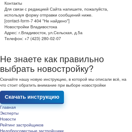
Контакты
Для связи с редакцией Сайта напишите, пожалуйста,
используя форму отправки сообщений ниже.
[contact-form-7 404 "Не найдено"]
Новостройки Владивостока
Адрес: г.Владивосток, ул.Сельская, д.5а
Телефон: +7 (423) 280-02-07
Не знаете как правильно
выбрать новостройку?
Скачайте нашу новую инструкцию, в которой мы описали всё, на
что стоит обратить внимание при выборе новостройки
Скачать инструкцию
Главная
Эксперты
Новости
Рейтинг застройщиков
Недобросовестные застройщики