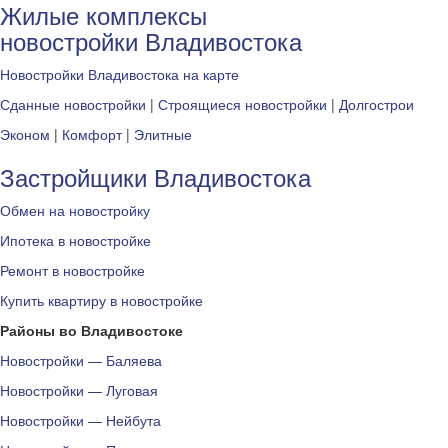
Жилые комплексы
новостройки Владивостока
Новостройки Владивостока на карте
Сданные новостройки
|
Строящиеся новостройки
|
Долгострои
Эконом
|
Комфорт
|
Элитные
Застройщики Владивостока
Обмен на новостройку
Ипотека в новостройке
Ремонт в новостройке
Купить квартиру в новостройке
Районы во Владивостоке
Новостройки — Баляева
Новостройки — Луговая
Новостройки — Нейбута