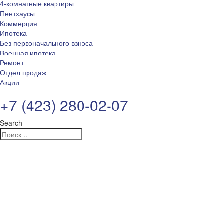
4-комнатные квартиры
Пентхаусы
Коммерция
Ипотека
Без первоначального взноса
Военная ипотека
Ремонт
Отдел продаж
Акции
+7 (423) 280-02-07
Search