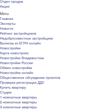
Отдел продаж
Акции
Menu
Главная
Эксперты
Новости
Рейтинг застройщиков
Недобросовестные застройщики
Выписка из ЕГРН онлайн
Новостройки
Карта новостроек
Новостройки Владивостока
Новостройки России
Обмен новостройки
Новостройки онлайн
Общественное обсуждение проектов
Проверка регистрации ДДУ
Купить квартиру
Студии
1-комнатные квартиры
2-комнатные квартиры
3-комнатные квартиры