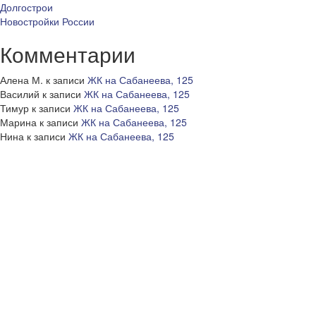
Долгострои
Новостройки России
Комментарии
Алена М.
к записи
ЖК на Сабанеева, 125
Василий
к записи
ЖК на Сабанеева, 125
Тимур
к записи
ЖК на Сабанеева, 125
Марина
к записи
ЖК на Сабанеева, 125
Нина
к записи
ЖК на Сабанеева, 125