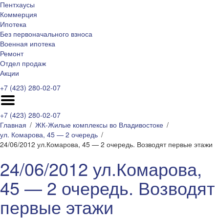
Пентхаусы
Коммерция
Ипотека
Без первоначального взноса
Военная ипотека
Ремонт
Отдел продаж
Акции
+7 (423) 280-02-07
+7 (423) 280-02-07
Главная
ЖК-Жилые комплексы во Владивостоке
ул. Комарова, 45 — 2 очередь
24/06/2012 ул.Комарова, 45 — 2 очередь. Возводят первые этажи
24/06/2012 ул.Комарова,
45 — 2 очередь. Возводят
первые этажи