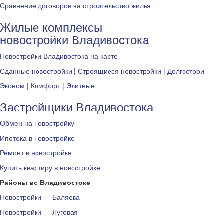
Сравнение договоров на строительство жилья
Жилые комплексы
новостройки Владивостока
Новостройки Владивостока на карте
Сданные новостройки
|
Строящиеся новостройки
|
Долгострои
Эконом
|
Комфорт
|
Элитные
Застройщики Владивостока
Обмен на новостройку
Ипотека в новостройке
Ремонт в новостройке
Купить квартиру в новостройке
Районы во Владивостоке
Новостройки — Баляева
Новостройки — Луговая