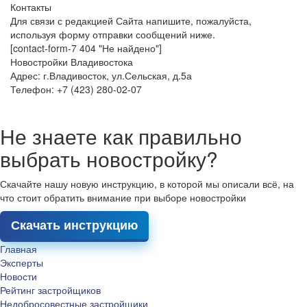
Контакты
Для связи с редакцией Сайта напишите, пожалуйста,
используя форму отправки сообщений ниже.
[contact-form-7 404 "Не найдено"]
Новостройки Владивостока
Адрес: г.Владивосток, ул.Сельская, д.5а
Телефон: +7 (423) 280-02-07
Не знаете как правильно
выбрать новостройку?
Скачайте нашу новую инструкцию, в которой мы описали всё, на
что стоит обратить внимание при выборе новостройки
Скачать инструкцию
Главная
Эксперты
Новости
Рейтинг застройщиков
Недобросовестные застройщики