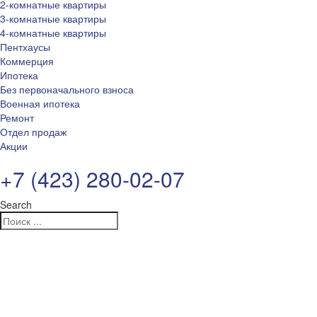
2-комнатные квартиры
3-комнатные квартиры
4-комнатные квартиры
Пентхаусы
Коммерция
Ипотека
Без первоначального взноса
Военная ипотека
Ремонт
Отдел продаж
Акции
+7 (423) 280-02-07
Search