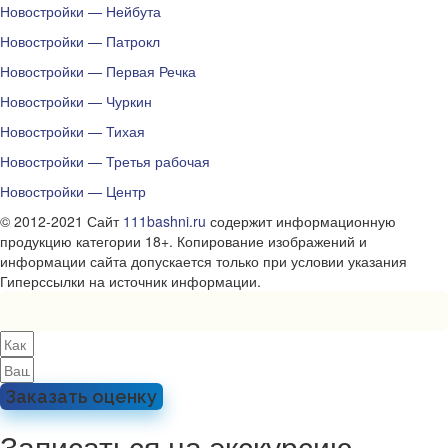
Новостройки — Нейбута
Новостройки — Патрокл
Новостройки — Первая Речка
Новостройки — Чуркин
Новостройки — Тихая
Новостройки — Третья рабочая
Новостройки — Центр
© 2012-2021 Сайт
111bashni.ru
содержит информационную
продукцию категории 18+. Копирование изображений и
информации сайта допускается только при условии указания
Гиперссылки на источник информации.
Заказать оценку
Записаться на экскурсию