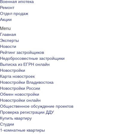
Военная ипотека
Ремонт
Отдел продаж
Акции
Menu
Главная
Эксперты
Новости
Рейтинг застройщиков
Недобросовестные застройщики
Выписка из ЕГРН онлайн
Новостройки
Карта новостроек
Новостройки Владивостока
Новостройки России
Обмен новостройки
Новостройки онлайн
Общественное обсуждение проектов
Проверка регистрации ДДУ
Купить квартиру
Студии
1-комнатные квартиры