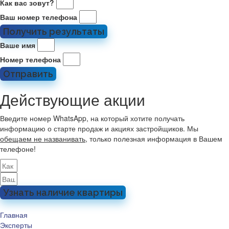
Как вас зовут?
Ваш номер телефона
Получить результаты
Ваше имя
Номер телефона
Отправить
Действующие акции
Введите номер WhatsApp, на который хотите получать
информацию о старте продаж и акциях застройщиков. Мы
обещаем не названивать
, только полезная информация в Вашем
телефоне!
Узнать наличие квартиры
Главная
Эксперты