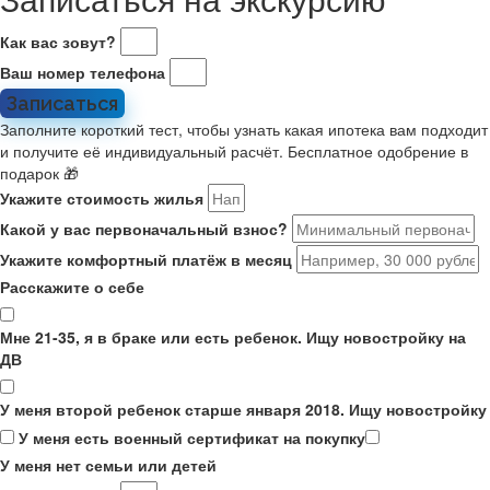
Как вас зовут?
Ваш номер телефона
Записаться
Заполните короткий тест, чтобы узнать какая ипотека вам подходит
и получите её индивидуальный расчёт. Бесплатное одобрение в
подарок 🎁
Укажите стоимость жилья
Какой у вас первоначальный взнос?
Укажите комфортный платёж в месяц
Расскажите о себе
Мне 21-35, я в браке или есть ребенок. Ищу новостройку на
ДВ
У меня второй ребенок старше января 2018. Ищу новостройку
У меня есть военный сертификат на покупку
У меня нет семьи или детей