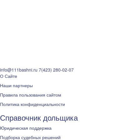
info@111bashni.ru
7(423) 280-02-07
О Сайте
Наши партнеры
Правила пользования сайтом
Политика конфиденциальности
Справочник дольщика
Юридическая поддержка
Подборка судебных решений