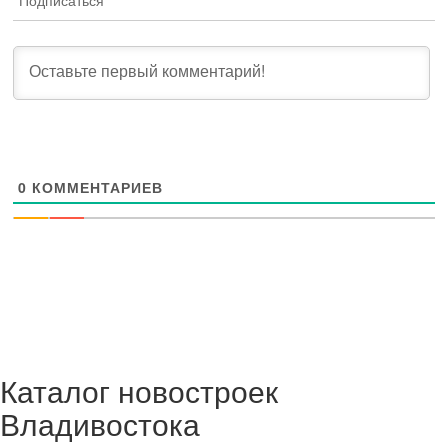
Подписаться
0
КОММЕНТАРИЕВ
Каталог новостроек
Владивостока