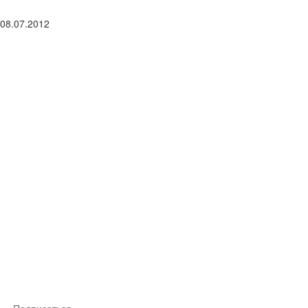
08.07.2012