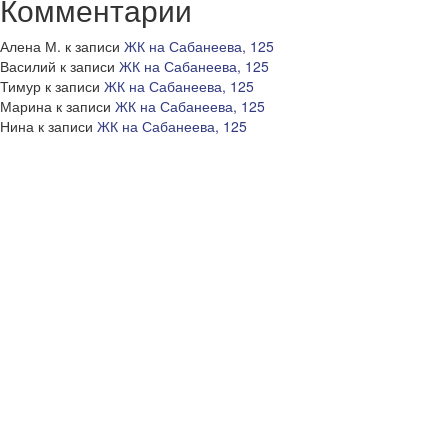
Комментарии
Алена М.
к записи
ЖК на Сабанеева, 125
Василий
к записи
ЖК на Сабанеева, 125
Тимур
к записи
ЖК на Сабанеева, 125
Марина
к записи
ЖК на Сабанеева, 125
Нина
к записи
ЖК на Сабанеева, 125