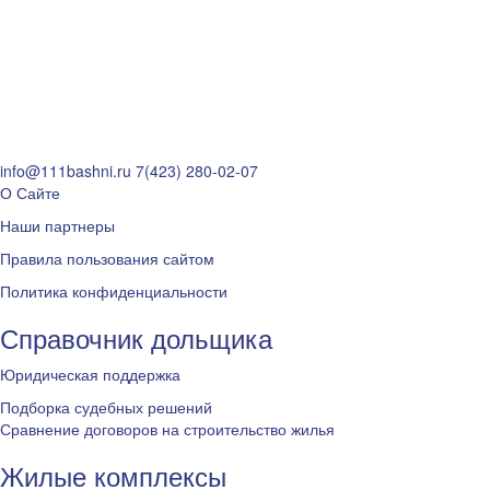
info@111bashni.ru
7(423) 280-02-07
О Сайте
Наши партнеры
Правила пользования сайтом
Политика конфиденциальности
Справочник дольщика
Юридическая поддержка
Подборка судебных решений
Сравнение договоров на строительство жилья
Жилые комплексы