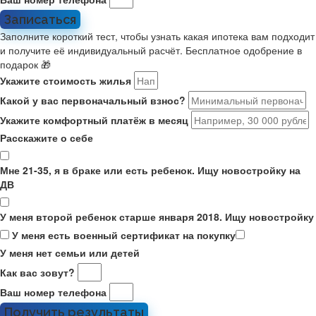
Записаться
Заполните короткий тест, чтобы узнать какая ипотека вам подходит
и получите её индивидуальный расчёт. Бесплатное одобрение в
подарок 🎁
Укажите стоимость жилья
Какой у вас первоначальный взнос?
Укажите комфортный платёж в месяц
Расскажите о себе
Мне 21-35, я в браке или есть ребенок. Ищу новостройку на
ДВ
У меня второй ребенок старше января 2018. Ищу новостройку
У меня есть военный сертификат на покупку
У меня нет семьи или детей
Как вас зовут?
Ваш номер телефона
Получить результаты