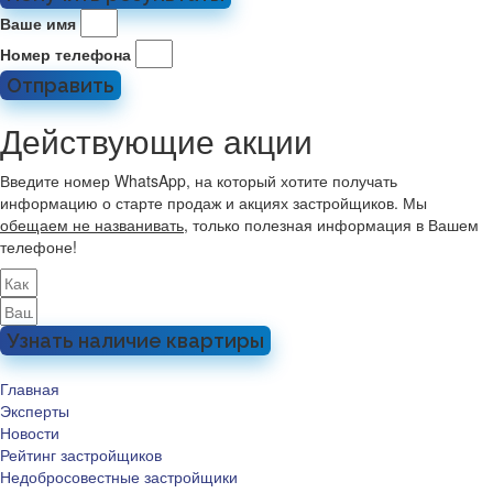
Ваше имя
Номер телефона
Отправить
Действующие акции
Введите номер WhatsApp, на который хотите получать
информацию о старте продаж и акциях застройщиков. Мы
обещаем не названивать
, только полезная информация в Вашем
телефоне!
Узнать наличие квартиры
Главная
Эксперты
Новости
Рейтинг застройщиков
Недобросовестные застройщики