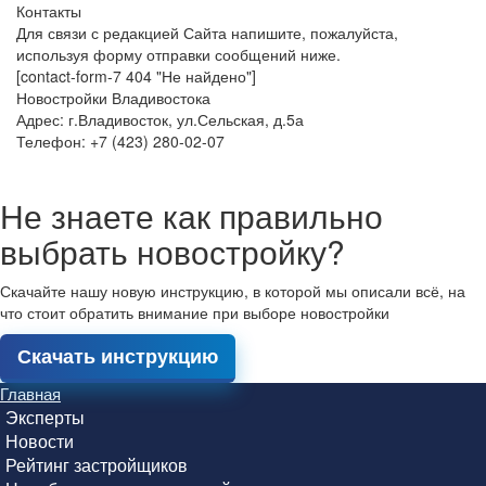
Контакты
Для связи с редакцией Сайта напишите, пожалуйста,
используя форму отправки сообщений ниже.
[contact-form-7 404 "Не найдено"]
Новостройки Владивостока
Адрес: г.Владивосток, ул.Сельская, д.5а
Телефон: +7 (423) 280-02-07
Не знаете как правильно
выбрать новостройку?
Скачайте нашу новую инструкцию, в которой мы описали всё, на
что стоит обратить внимание при выборе новостройки
Скачать инструкцию
Главная
Эксперты
Новости
Рейтинг застройщиков