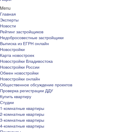
Menu
Главная
Эксперты
Новости
Рейтинг застройщиков
Недобросовестные застройщики
Выписка из ЕГРН онлайн
Новостройки
Карта новостроек
Новостройки Владивостока
Новостройки России
Обмен новостройки
Новостройки онлайн
Общественное обсуждение проектов
Проверка регистрации ДДУ
Купить квартиру
Студии
1-комнатные квартиры
2-комнатные квартиры
3-комнатные квартиры
4-комнатные квартиры
Пентхаусы