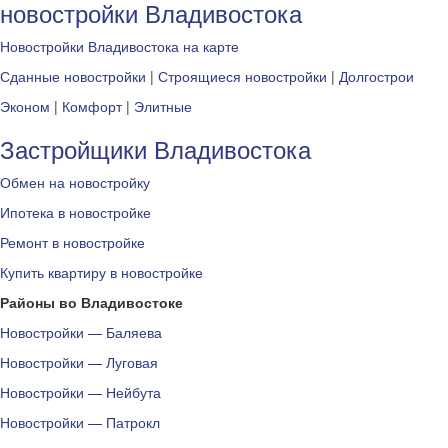
новостройки Владивостока
Новостройки Владивостока на карте
Сданные новостройки
|
Строящиеся новостройки
|
Долгострои
Эконом
|
Комфорт
|
Элитные
Застройщики Владивостока
Обмен на новостройку
Ипотека в новостройке
Ремонт в новостройке
Купить квартиру в новостройке
Районы во Владивостоке
Новостройки — Баляева
Новостройки — Луговая
Новостройки — Нейбута
Новостройки — Патрокл