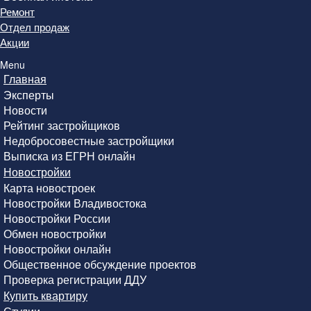
Ремонт
Отдел продаж
Акции
Menu
Главная
Эксперты
Новости
Рейтинг застройщиков
Недобросовестные застройщики
Выписка из ЕГРН онлайн
Новостройки
Карта новостроек
Новостройки Владивостока
Новостройки России
Обмен новостройки
Новостройки онлайн
Общественное обсуждение проектов
Проверка регистрации ДДУ
Купить квартиру