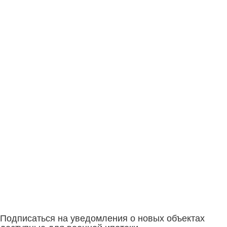
Подписаться на уведомления о новых объектах