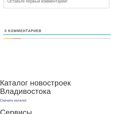
0
КОММЕНТАРИЕВ
Каталог новостроек
Владивостока
Скачать каталог
Сервисы