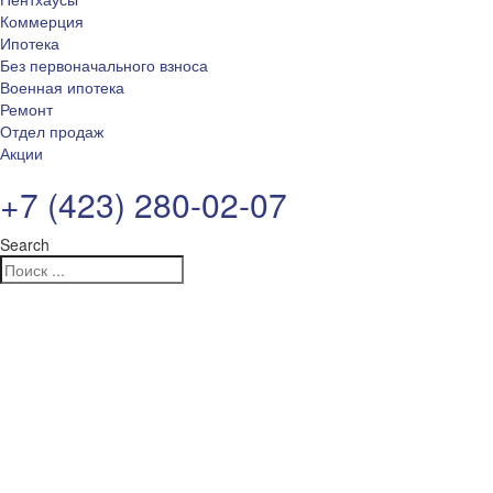
Коммерция
Ипотека
Без первоначального взноса
Военная ипотека
Ремонт
Отдел продаж
Акции
+7 (423) 280-02-07
Search