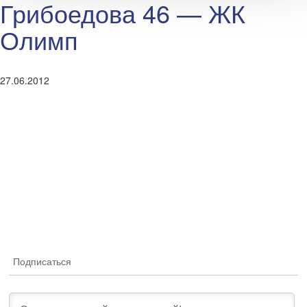
Грибоедова 46 — ЖК
Олимп
27.06.2012
Подписаться