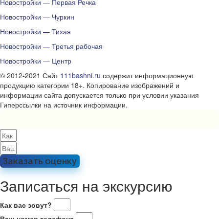
Новостройки — Первая Речка
Новостройки — Чуркин
Новостройки — Тихая
Новостройки — Третья рабочая
Новостройки — Центр
© 2012-2021 Сайт
111bashni.ru
содержит информационную
продукцию категории 18+. Копирование изображений и
информации сайта допускается только при условии указания
Гиперссылки на источник информации.
Заказать оценку
Записаться на экскурсию
Как вас зовут?
Ваш номер телефона