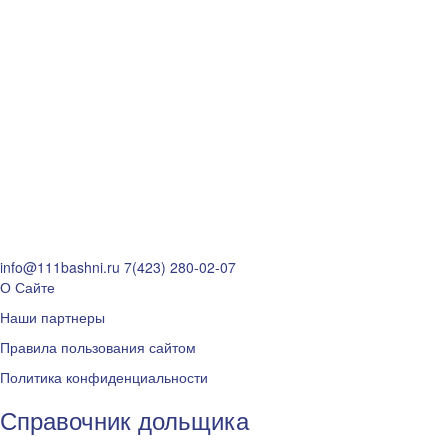
info@111bashni.ru
7(423) 280-02-07
О Сайте
Наши партнеры
Правила пользования сайтом
Политика конфиденциальности
Справочник дольщика