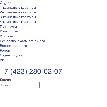
Студии
1-комнатные квартиры
2-комнатные квартиры
3-комнатные квартиры
4-комнатные квартиры
Пентхаусы
Коммерция
Ипотека
Без первоначального взноса
Военная ипотека
Ремонт
Отдел продаж
Акции
+7 (423) 280-02-07
Search