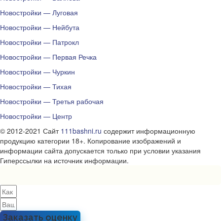
Новостройки — Луговая
Новостройки — Нейбута
Новостройки — Патрокл
Новостройки — Первая Речка
Новостройки — Чуркин
Новостройки — Тихая
Новостройки — Третья рабочая
Новостройки — Центр
© 2012-2021 Сайт
111bashni.ru
содержит информационную
продукцию категории 18+. Копирование изображений и
информации сайта допускается только при условии указания
Гиперссылки на источник информации.
Заказать оценку