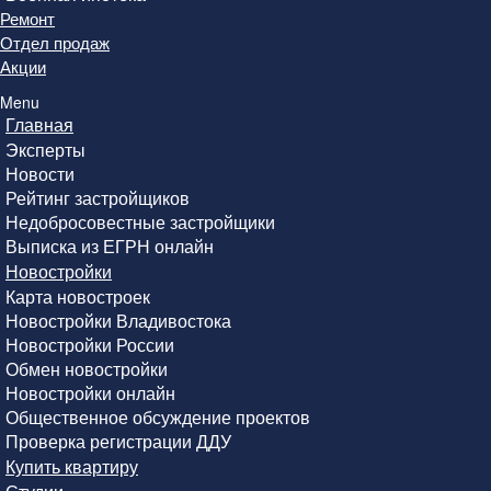
Ремонт
Отдел продаж
Акции
Menu
Главная
Эксперты
Новости
Рейтинг застройщиков
Недобросовестные застройщики
Выписка из ЕГРН онлайн
Новостройки
Карта новостроек
Новостройки Владивостока
Новостройки России
Обмен новостройки
Новостройки онлайн
Общественное обсуждение проектов
Проверка регистрации ДДУ
Купить квартиру