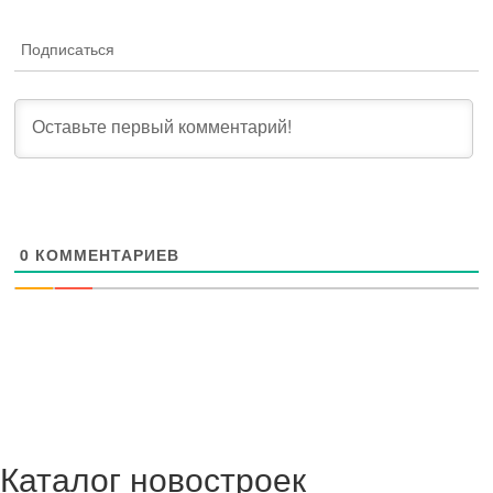
Подписаться
0
КОММЕНТАРИЕВ
Каталог новостроек