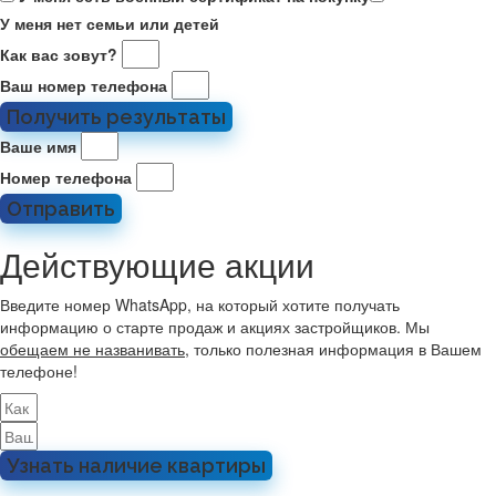
У меня нет семьи или детей
Как вас зовут?
Ваш номер телефона
Получить результаты
Ваше имя
Номер телефона
Отправить
Действующие акции
Введите номер WhatsApp, на который хотите получать
информацию о старте продаж и акциях застройщиков. Мы
обещаем не названивать
, только полезная информация в Вашем
телефоне!
Узнать наличие квартиры