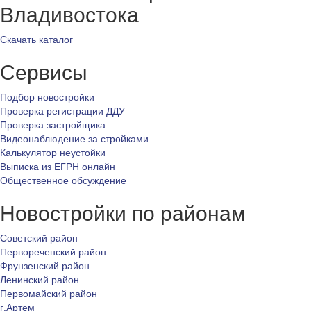
Владивостока
Скачать каталог
Сервисы
Подбор новостройки
Проверка регистрации ДДУ
Проверка застройщика
Видеонаблюдение за стройками
Калькулятор неустойки
Выписка из ЕГРН онлайн
Общественное обсуждение
Новостройки по районам
Советский район
Первореченский район
Фрунзенский район
Ленинский район
Первомайский район
г.Артем