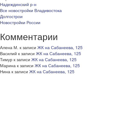
Надеждинский р-н
Все новостройки Владивостока
Долгострои
Новостройки России
Комментарии
Алена М.
к записи
ЖК на Сабанеева, 125
Василий
к записи
ЖК на Сабанеева, 125
Тимур
к записи
ЖК на Сабанеева, 125
Марина
к записи
ЖК на Сабанеева, 125
Нина
к записи
ЖК на Сабанеева, 125