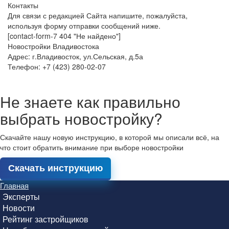
Контакты
Для связи с редакцией Сайта напишите, пожалуйста,
используя форму отправки сообщений ниже.
[contact-form-7 404 "Не найдено"]
Новостройки Владивостока
Адрес: г.Владивосток, ул.Сельская, д.5а
Телефон: +7 (423) 280-02-07
Не знаете как правильно
выбрать новостройку?
Скачайте нашу новую инструкцию, в которой мы описали всё, на
что стоит обратить внимание при выборе новостройки
Скачать инструкцию
Главная
Эксперты
Новости
Рейтинг застройщиков