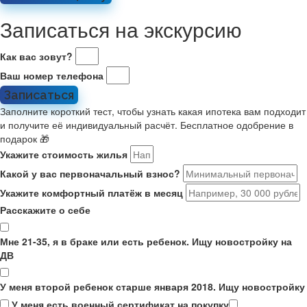
Записаться на экскурсию
Как вас зовут?
Ваш номер телефона
Записаться
Заполните короткий тест, чтобы узнать какая ипотека вам подходит
и получите её индивидуальный расчёт. Бесплатное одобрение в
подарок 🎁
Укажите стоимость жилья
Какой у вас первоначальный взнос?
Укажите комфортный платёж в месяц
Расскажите о себе
Мне 21-35, я в браке или есть ребенок. Ищу новостройку на
ДВ
У меня второй ребенок старше января 2018. Ищу новостройку
У меня есть военный сертификат на покупку