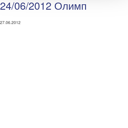
24/06/2012 Олимп
27.06.2012