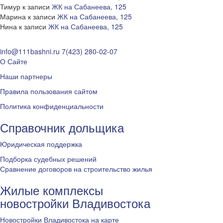
Тимур
к записи
ЖК на Сабанеева, 125
Марина
к записи
ЖК на Сабанеева, 125
Нина
к записи
ЖК на Сабанеева, 125
info@111bashni.ru
7(423) 280-02-07
О Сайте
Наши партнеры
Правила пользования сайтом
Политика конфиденциальности
Справочник дольщика
Юридическая поддержка
Подборка судебных решений
Сравнение договоров на строительство жилья
Жилые комплексы
новостройки Владивостока
Новостройки Владивостока на карте