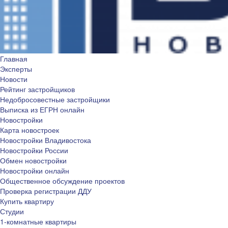
Главная
Эксперты
Новости
Рейтинг застройщиков
Недобросовестные застройщики
Выписка из ЕГРН онлайн
Новостройки
Карта новостроек
Новостройки Владивостока
Новостройки России
Обмен новостройки
Новостройки онлайн
Общественное обсуждение проектов
Проверка регистрации ДДУ
Купить квартиру
Студии
1-комнатные квартиры