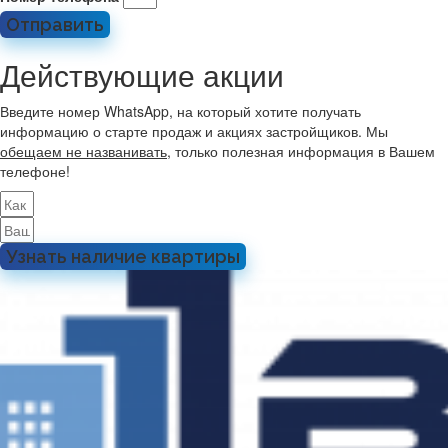
Отправить
Действующие акции
Введите номер WhatsApp, на который хотите получать
информацию о старте продаж и акциях застройщиков. Мы
обещаем не названивать
, только полезная информация в Вашем
телефоне!
Узнать наличие квартиры