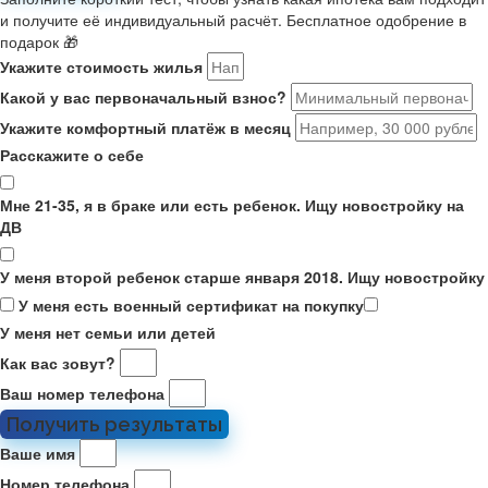
и получите её индивидуальный расчёт. Бесплатное одобрение в
подарок 🎁
Укажите стоимость жилья
Какой у вас первоначальный взнос?
Укажите комфортный платёж в месяц
Расскажите о себе
Мне 21-35, я в браке или есть ребенок. Ищу новостройку на
ДВ
У меня второй ребенок старше января 2018. Ищу новостройку
У меня есть военный сертификат на покупку
У меня нет семьи или детей
Как вас зовут?
Ваш номер телефона
Получить результаты
Ваше имя
Номер телефона