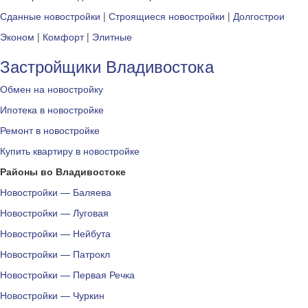
Сданные новостройки
|
Строящиеся новостройки
|
Долгострои
Эконом
|
Комфорт
|
Элитные
Застройщики Владивостока
Обмен на новостройку
Ипотека в новостройке
Ремонт в новостройке
Купить квартиру в новостройке
Районы во Владивостоке
Новостройки — Баляева
Новостройки — Луговая
Новостройки — Нейбута
Новостройки — Патрокл
Новостройки — Первая Речка
Новостройки — Чуркин