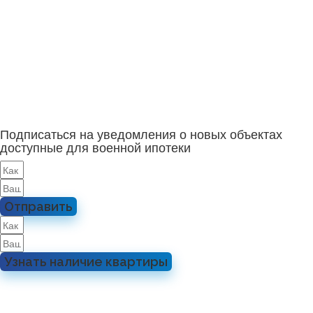
Подписаться на уведомления о новых объектах
доступные для военной ипотеки
Отправить
Узнать наличие квартиры