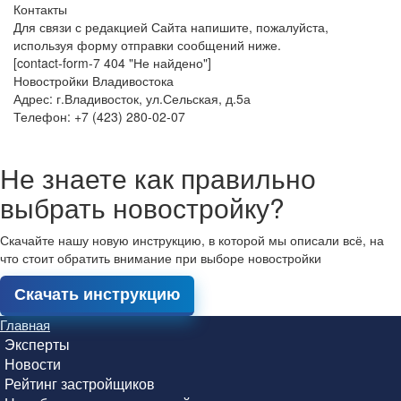
Контакты
Для связи с редакцией Сайта напишите, пожалуйста,
используя форму отправки сообщений ниже.
[contact-form-7 404 "Не найдено"]
Новостройки Владивостока
Адрес: г.Владивосток, ул.Сельская, д.5а
Телефон: +7 (423) 280-02-07
Не знаете как правильно
выбрать новостройку?
Скачайте нашу новую инструкцию, в которой мы описали всё, на
что стоит обратить внимание при выборе новостройки
Скачать инструкцию
Главная
Эксперты
Новости
Рейтинг застройщиков