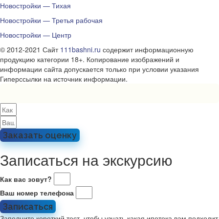
Новостройки — Тихая
Новостройки — Третья рабочая
Новостройки — Центр
© 2012-2021 Сайт
111bashni.ru
содержит информационную
продукцию категории 18+. Копирование изображений и
информации сайта допускается только при условии указания
Гиперссылки на источник информации.
Заказать оценку
Записаться на экскурсию
Как вас зовут?
Ваш номер телефона
Записаться
Заполните короткий тест, чтобы узнать какая ипотека вам подходит