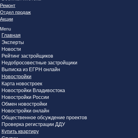
Ремонт
Отдел продаж
Акции
Menu
Главная
Эксперты
Новости
Рейтинг застройщиков
Недобросовестные застройщики
Выписка из ЕГРН онлайн
Новостройки
Карта новостроек
Новостройки Владивостока
Новостройки России
Обмен новостройки
Новостройки онлайн
Общественное обсуждение проектов
Проверка регистрации ДДУ
Купить квартиру