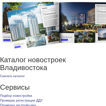
Каталог новостроек
Владивостока
Скачать каталог
Сервисы
Подбор новостройки
Проверка регистрации ДДУ
Проверка застройщика