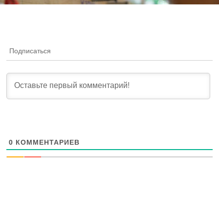
Подписаться
0
КОММЕНТАРИЕВ