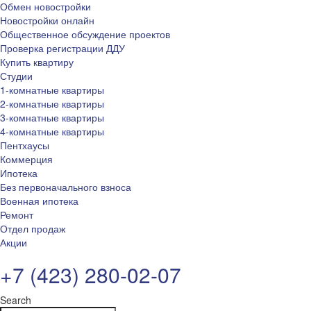
Обмен новостройки
Новостройки онлайн
Общественное обсуждение проектов
Проверка регистрации ДДУ
Купить квартиру
Студии
1-комнатные квартиры
2-комнатные квартиры
3-комнатные квартиры
4-комнатные квартиры
Пентхаусы
Коммерция
Ипотека
Без первоначального взноса
Военная ипотека
Ремонт
Отдел продаж
Акции
+7 (423) 280-02-07
Search