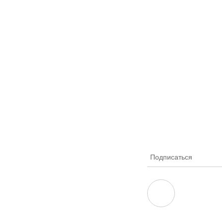
Подписаться