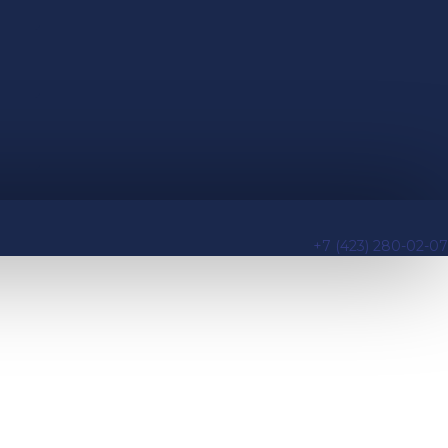
+7 (423) 280-02-07