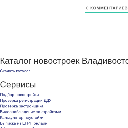
0
КОММЕНТАРИЕВ
Каталог новостроек Владивост
Скачать каталог
Сервисы
Подбор новостройки
Проверка регистрации ДДУ
Проверка застройщика
Видеонаблюдение за стройками
Калькулятор неустойки
Выписка из ЕГРН онлайн