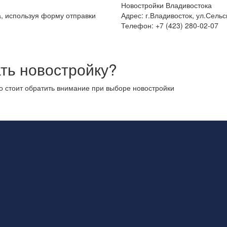
Новостройки Владивостока
а, используя форму отправки
Адрес: г.Владивосток, ул.Сельс
Телефон: +7 (423) 280-02-07
ть новостройку?
то стоит обратить внимание при выборе новостройки