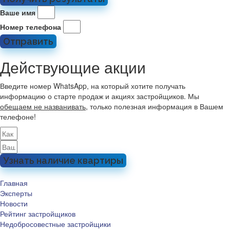
Ваше имя
Номер телефона
Отправить
Действующие акции
Введите номер WhatsApp, на который хотите получать
информацию о старте продаж и акциях застройщиков. Мы
обещаем не названивать
, только полезная информация в Вашем
телефоне!
Узнать наличие квартиры
Главная
Эксперты
Новости
Рейтинг застройщиков
Недобросовестные застройщики