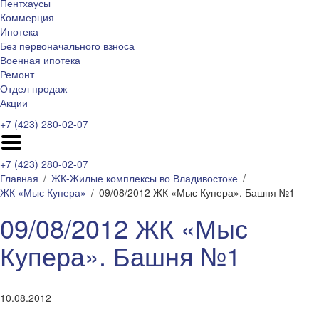
Пентхаусы
Коммерция
Ипотека
Без первоначального взноса
Военная ипотека
Ремонт
Отдел продаж
Акции
+7 (423) 280-02-07
+7 (423) 280-02-07
Главная
ЖК-Жилые комплексы во Владивостоке
ЖК «Мыс Купера»
09/08/2012 ЖК «Мыс Купера». Башня №1
09/08/2012 ЖК «Мыс
Купера». Башня №1
10.08.2012