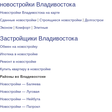
новостройки Владивостока
Новостройки Владивостока на карте
Сданные новостройки
|
Строящиеся новостройки
|
Долгострои
Эконом
|
Комфорт
|
Элитные
Застройщики Владивостока
Обмен на новостройку
Ипотека в новостройке
Ремонт в новостройке
Купить квартиру в новостройке
Районы во Владивостоке
Новостройки — Баляева
Новостройки — Луговая
Новостройки — Нейбута
Новостройки — Патрокл