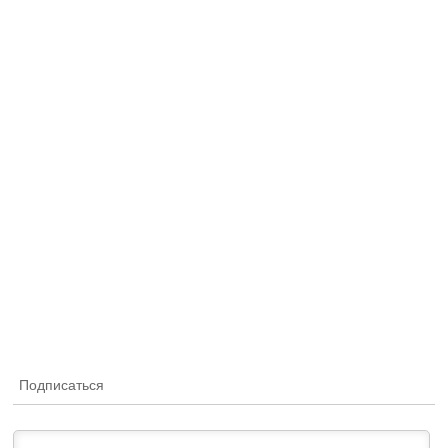
Подписаться