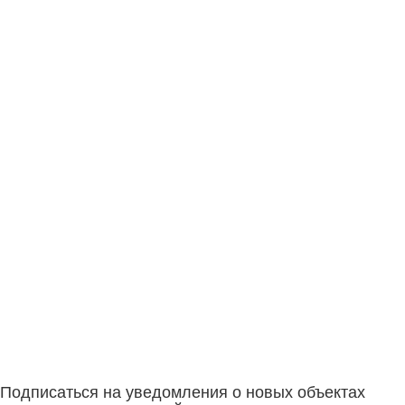
Подписаться на уведомления о новых объектах