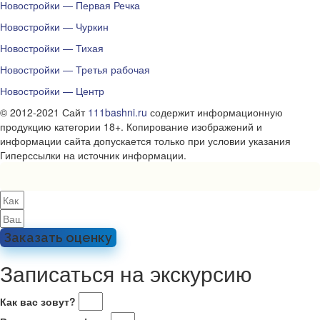
Новостройки — Первая Речка
Новостройки — Чуркин
Новостройки — Тихая
Новостройки — Третья рабочая
Новостройки — Центр
© 2012-2021 Сайт
111bashni.ru
содержит информационную
продукцию категории 18+. Копирование изображений и
информации сайта допускается только при условии указания
Гиперссылки на источник информации.
Заказать оценку
Записаться на экскурсию
Как вас зовут?