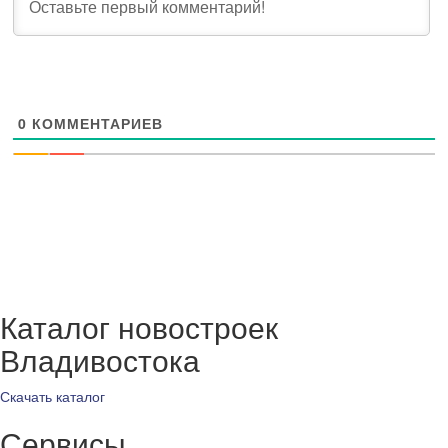
0
КОММЕНТАРИЕВ
Каталог новостроек
Владивостока
Скачать каталог
Сервисы