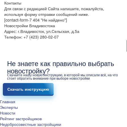
Контакты
Для связи с редакцией Сайта напишите, пожалуйста,
используя форму отправки сообщений ниже.
[contact-form-7 404 "Не найдено"]
Новостройки Владивостока
Адрес: г.Владивосток, ул.Сельская, д.5а
Телефон: +7 (423) 280-02-07
Не знаете как правильно выбрать
новостройку?
Скачайте нашу новую инструкцию, в которой мы описали всё, на что
стоит обратить внимание при выборе новостройки
Скачать инструкцию
Главная
Эксперты
Новости
Рейтинг застройщиков
Недобросовестные застройщики