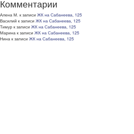
Комментарии
Алена М.
к записи
ЖК на Сабанеева, 125
Василий
к записи
ЖК на Сабанеева, 125
Тимур
к записи
ЖК на Сабанеева, 125
Марина
к записи
ЖК на Сабанеева, 125
Нина
к записи
ЖК на Сабанеева, 125