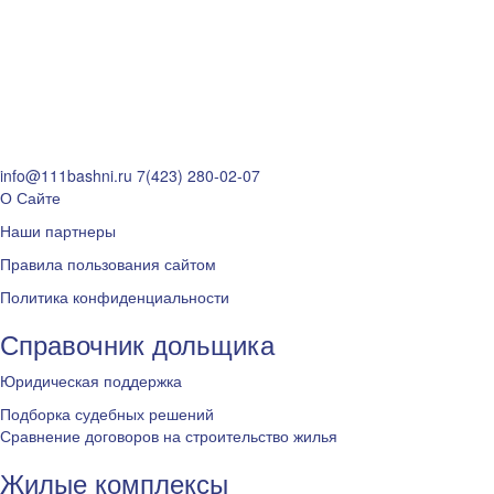
info@111bashni.ru
7(423) 280-02-07
О Сайте
Наши партнеры
Правила пользования сайтом
Политика конфиденциальности
Справочник дольщика
Юридическая поддержка
Подборка судебных решений
Сравнение договоров на строительство жилья
Жилые комплексы