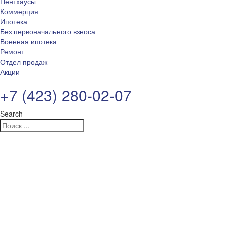
Пентхаусы
Коммерция
Ипотека
Без первоначального взноса
Военная ипотека
Ремонт
Отдел продаж
Акции
+7 (423) 280-02-07
Search