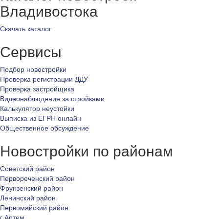
Владивостока
Скачать каталог
Сервисы
Подбор новостройки
Проверка регистрации ДДУ
Проверка застройщика
Видеонаблюдение за стройками
Калькулятор неустойки
Выписка из ЕГРН онлайн
Общественное обсуждение
Новостройки по районам
Советский район
Первореченский район
Фрунзенский район
Ленинский район
Первомайский район
г.Артем