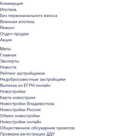
Коммерция
Ипотека
Без первоначального взноса
Военная ипотека
Ремонт
Отдел продаж
Акции
Menu
Главная
Эксперты
Новости
Рейтинг застройщиков
Недобросовестные застройщики
Выписка из ЕГРН онлайн
Новостройки
Карта новостроек
Новостройки Владивостока
Новостройки России
Обмен новостройки
Новостройки онлайн
Общественное обсуждение проектов
Проверка регистрации ДДУ