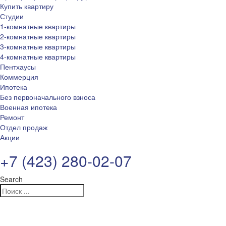
Купить квартиру
Студии
1-комнатные квартиры
2-комнатные квартиры
3-комнатные квартиры
4-комнатные квартиры
Пентхаусы
Коммерция
Ипотека
Без первоначального взноса
Военная ипотека
Ремонт
Отдел продаж
Акции
+7 (423) 280-02-07
Search