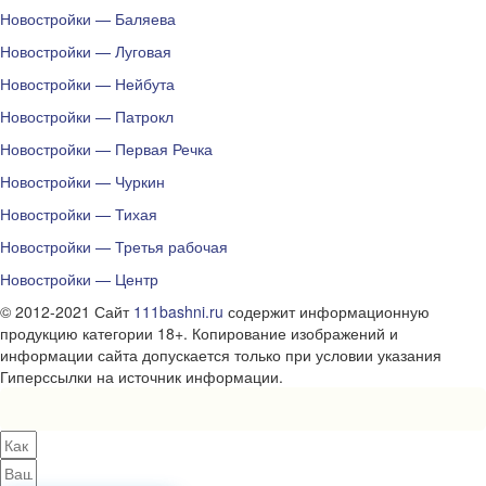
Новостройки — Баляева
Новостройки — Луговая
Новостройки — Нейбута
Новостройки — Патрокл
Новостройки — Первая Речка
Новостройки — Чуркин
Новостройки — Тихая
Новостройки — Третья рабочая
Новостройки — Центр
© 2012-2021 Сайт
111bashni.ru
содержит информационную
продукцию категории 18+. Копирование изображений и
информации сайта допускается только при условии указания
Гиперссылки на источник информации.