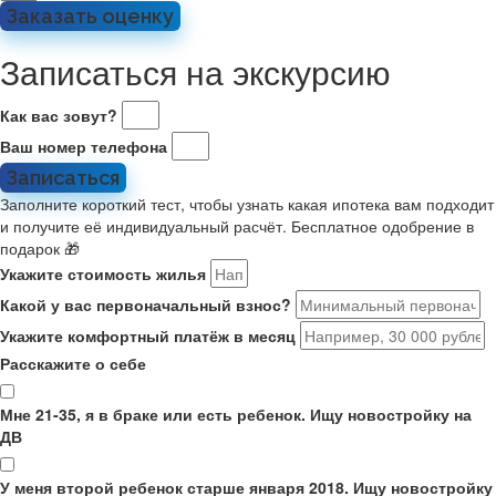
Заказать оценку
Записаться на экскурсию
Как вас зовут?
Ваш номер телефона
Записаться
Заполните короткий тест, чтобы узнать какая ипотека вам подходит
и получите её индивидуальный расчёт. Бесплатное одобрение в
подарок 🎁
Укажите стоимость жилья
Какой у вас первоначальный взнос?
Укажите комфортный платёж в месяц
Расскажите о себе
Мне 21-35, я в браке или есть ребенок. Ищу новостройку на
ДВ
У меня второй ребенок старше января 2018. Ищу новостройку