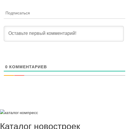
Подписаться
0
КОММЕНТАРИЕВ
Каталог новостроек