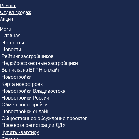
Ремонт
Отдел продаж
Акции
Menu
Главная
Эксперты
Новости
Рейтинг застройщиков
Недобросовестные застройщики
Выписка из ЕГРН онлайн
Новостройки
Карта новостроек
Новостройки Владивостока
Новостройки России
Обмен новостройки
Новостройки онлайн
Общественное обсуждение проектов
Проверка регистрации ДДУ
Купить квартиру