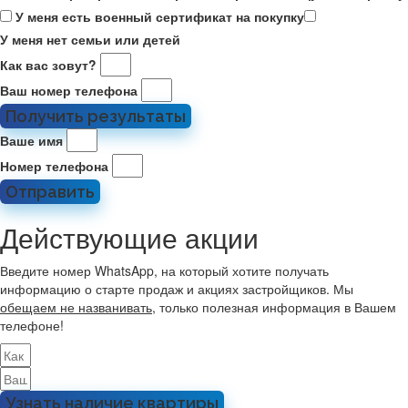
У меня есть военный сертификат на покупку
У меня нет семьи или детей
Как вас зовут?
Ваш номер телефона
Получить результаты
Ваше имя
Номер телефона
Отправить
Действующие акции
Введите номер WhatsApp, на который хотите получать
информацию о старте продаж и акциях застройщиков. Мы
обещаем не названивать
, только полезная информация в Вашем
телефоне!
Узнать наличие квартиры