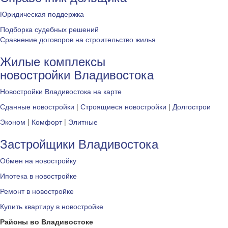
Юридическая поддержка
Подборка судебных решений
Сравнение договоров на строительство жилья
Жилые комплексы
новостройки Владивостока
Новостройки Владивостока на карте
Сданные новостройки
|
Строящиеся новостройки
|
Долгострои
Эконом
|
Комфорт
|
Элитные
Застройщики Владивостока
Обмен на новостройку
Ипотека в новостройке
Ремонт в новостройке
Купить квартиру в новостройке
Районы во Владивостоке