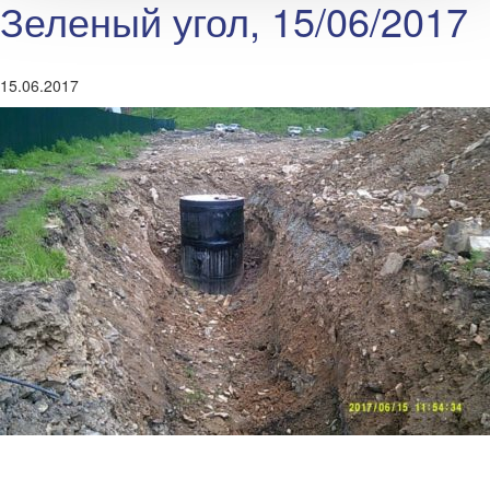
Зеленый угол, 15/06/2017
15.06.2017