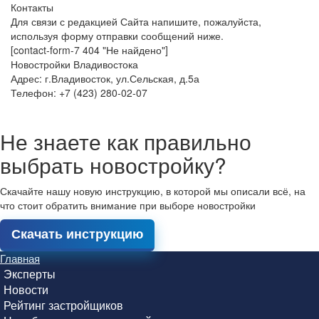
Контакты
Для связи с редакцией Сайта напишите, пожалуйста,
используя форму отправки сообщений ниже.
[contact-form-7 404 "Не найдено"]
Новостройки Владивостока
Адрес: г.Владивосток, ул.Сельская, д.5а
Телефон: +7 (423) 280-02-07
Не знаете как правильно
выбрать новостройку?
Скачайте нашу новую инструкцию, в которой мы описали всё, на
что стоит обратить внимание при выборе новостройки
Скачать инструкцию
Главная
Эксперты
Новости
Рейтинг застройщиков