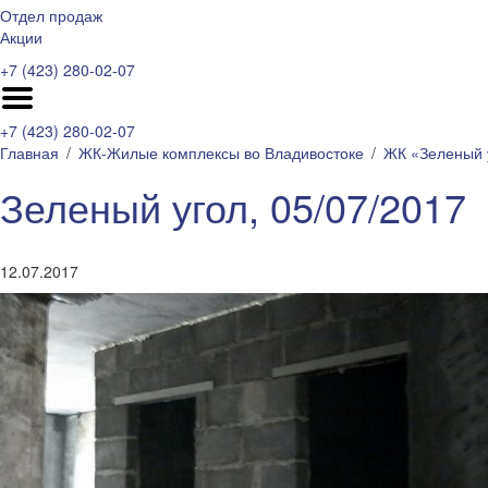
Отдел продаж
Акции
+7 (423) 280-02-07
+7 (423) 280-02-07
Главная
ЖК-Жилые комплексы во Владивостоке
ЖК «Зеленый 
Зеленый угол, 05/07/2017
12.07.2017