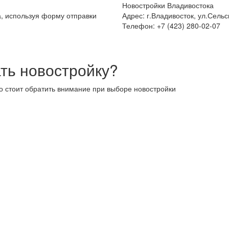
Новостройки Владивостока
а, используя форму отправки
Адрес: г.Владивосток, ул.Сельс
Телефон: +7 (423) 280-02-07
ть новостройку?
то стоит обратить внимание при выборе новостройки