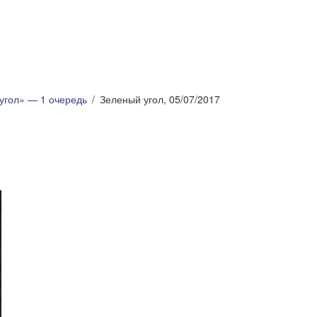
угол» — 1 очередь
Зеленый угол, 05/07/2017