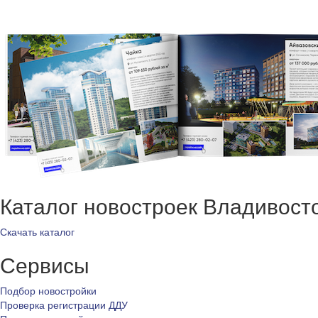
Каталог новостроек Владивост
Скачать каталог
Сервисы
Подбор новостройки
Проверка регистрации ДДУ