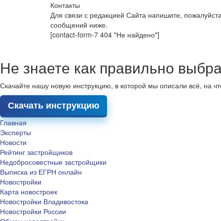
Контакты
Для связи с редакцией Сайта напишите, пожалуйст
сообщений ниже.
[contact-form-7 404 "Не найдено"]
Не знаете как правильно выбра
Скачайте нашу новую инструкцию, в которой мы описали всё, на ч
Скачать инструкцию
Главная
Эксперты
Новости
Рейтинг застройщиков
Недобросовестные застройщики
Выписка из ЕГРН онлайн
Новостройки
Карта новостроек
Новостройки Владивостока
Новостройки России