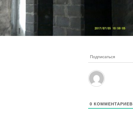
Подписаться
0
КОММЕНТАРИЕВ