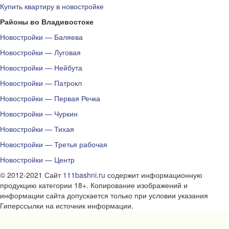
Купить квартиру в новостройке
Районы во Владивостоке
Новостройки — Баляева
Новостройки — Луговая
Новостройки — Нейбута
Новостройки — Патрокл
Новостройки — Первая Речка
Новостройки — Чуркин
Новостройки — Тихая
Новостройки — Третья рабочая
Новостройки — Центр
© 2012-2021 Сайт
111bashni.ru
содержит информационную
продукцию категории 18+. Копирование изображений и
информации сайта допускается только при условии указания
Гиперссылки на источник информации.