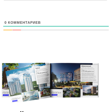
0
КОММЕНТАРИЕВ