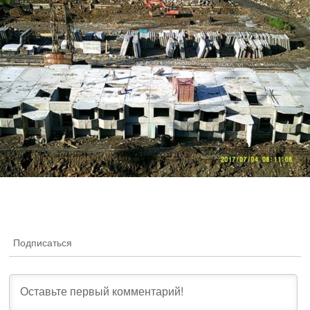
Подписаться