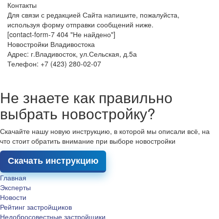
Контакты
Для связи с редакцией Сайта напишите, пожалуйста,
используя форму отправки сообщений ниже.
[contact-form-7 404 "Не найдено"]
Новостройки Владивостока
Адрес: г.Владивосток, ул.Сельская, д.5а
Телефон: +7 (423) 280-02-07
Не знаете как правильно
выбрать новостройку?
Скачайте нашу новую инструкцию, в которой мы описали всё, на
что стоит обратить внимание при выборе новостройки
Скачать инструкцию
Главная
Эксперты
Новости
Рейтинг застройщиков
Недобросовестные застройщики