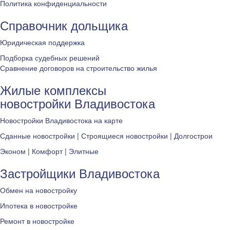
Политика конфиденциальности
Справочник дольщика
Юридическая поддержка
Подборка судебных решений
Сравнение договоров на строительство жилья
Жилые комплексы
новостройки Владивостока
Новостройки Владивостока на карте
Сданные новостройки
|
Строящиеся новостройки
|
Долгострои
Эконом
|
Комфорт
|
Элитные
Застройщики Владивостока
Обмен на новостройку
Ипотека в новостройке
Ремонт в новостройке