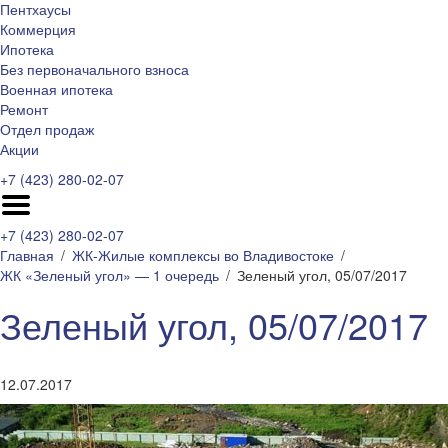
Пентхаусы
Коммерция
Ипотека
Без первоначального взноса
Военная ипотека
Ремонт
Отдел продаж
Акции
+7 (423) 280-02-07
+7 (423) 280-02-07
Главная
ЖК-Жилые комплексы во Владивостоке
ЖК «Зеленый угол» — 1 очередь
Зеленый угол, 05/07/2017
Зеленый угол, 05/07/2017
12.07.2017