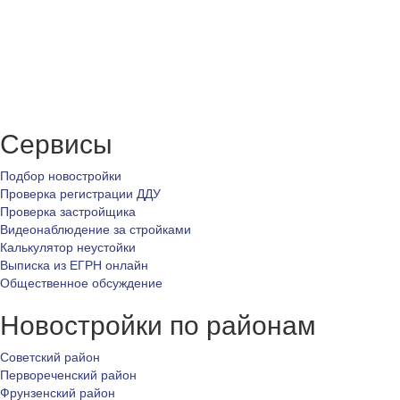
Сервисы
Подбор новостройки
Проверка регистрации ДДУ
Проверка застройщика
Видеонаблюдение за стройками
Калькулятор неустойки
Выписка из ЕГРН онлайн
Общественное обсуждение
Новостройки по районам
Советский район
Первореченский район
Фрунзенский район