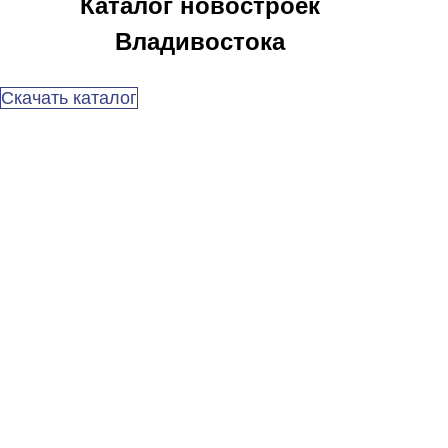
Каталог новостроек
Владивостока
Скачать каталог