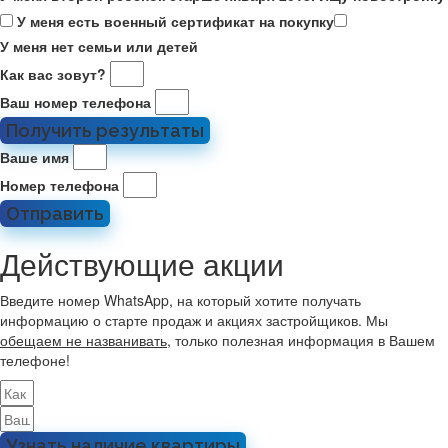
У меня есть военный сертификат на покупку
У меня нет семьи или детей
Как вас зовут?
Ваш номер телефона
Получить результаты
Ваше имя
Номер телефона
Отправить
Действующие акции
Введите номер WhatsApp, на который хотите получать
информацию о старте продаж и акциях застройщиков. Мы
обещаем не названивать
, только полезная информация в Вашем
телефоне!
Узнать наличие квартиры