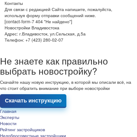
Контакты
Для связи с редакцией Сайта напишите, пожалуйста,
используя форму отправки сообщений ниже.
[contact-form-7 404 "Не найдено"]
Новостройки Владивостока
Адрес: г.Владивосток, ул.Сельская, д.5а
Телефон: +7 (423) 280-02-07
Не знаете как правильно
выбрать новостройку?
Скачайте нашу новую инструкцию, в которой мы описали всё, на
что стоит обратить внимание при выборе новостройки
Скачать инструкцию
Главная
Эксперты
Новости
Рейтинг застройщиков
Недобросовестные застройщики