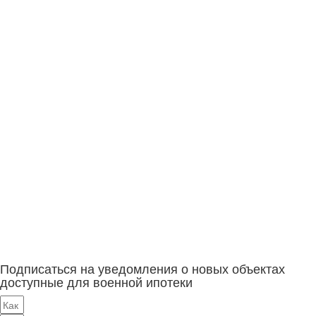
Подписаться на уведомления о новых объектах
доступные для военной ипотеки