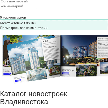
0
комментариев
Межтекстовые Отзывы
Посмотреть все комментарии
Каталог новостроек
Владивостока