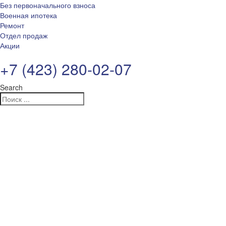
Без первоначального взноса
Военная ипотека
Ремонт
Отдел продаж
Акции
+7 (423) 280-02-07
Search