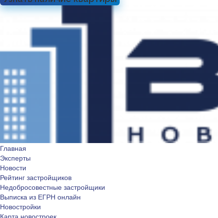
Главная
Эксперты
Новости
Рейтинг застройщиков
Недобросовестные застройщики
Выписка из ЕГРН онлайн
Новостройки
Карта новостроек