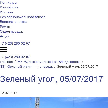
Пентхаусы
Коммерция
Ипотека
Без первоначального взноса
Военная ипотека
Ремонт
Отдел продаж
Акции
+7 (423) 280-02-07
+7 (423) 280-02-07
Главная
ЖК-Жилые комплексы во Владивостоке
ЖК «Зеленый угол» — 1 очередь
Зеленый угол, 05/07/2017
Зеленый угол, 05/07/2017
12.07.2017