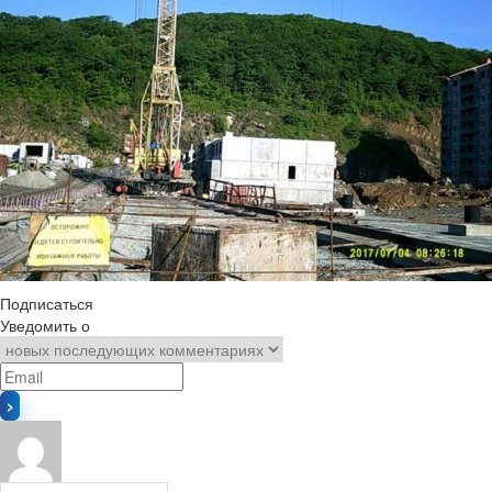
Подписаться
Уведомить о