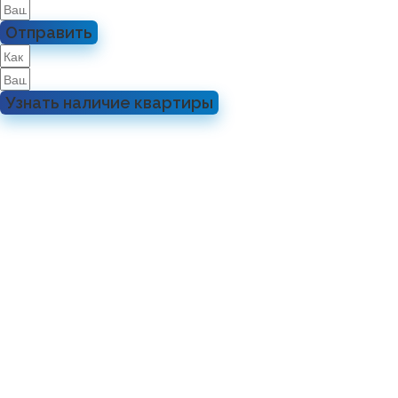
Отправить
Узнать наличие квартиры