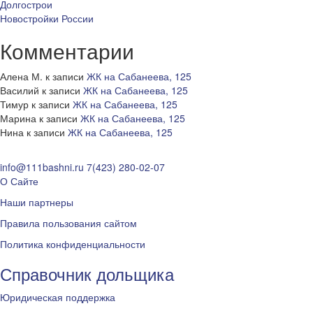
Долгострои
Новостройки России
Комментарии
Алена М.
к записи
ЖК на Сабанеева, 125
Василий
к записи
ЖК на Сабанеева, 125
Тимур
к записи
ЖК на Сабанеева, 125
Марина
к записи
ЖК на Сабанеева, 125
Нина
к записи
ЖК на Сабанеева, 125
info@111bashni.ru
7(423) 280-02-07
О Сайте
Наши партнеры
Правила пользования сайтом
Политика конфиденциальности
Справочник дольщика
Юридическая поддержка