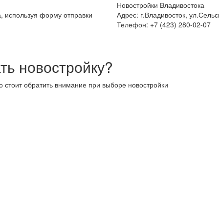
Новостройки Владивостока
а, используя форму отправки
Адрес: г.Владивосток, ул.Сельс
Телефон: +7 (423) 280-02-07
ть новостройку?
то стоит обратить внимание при выборе новостройки