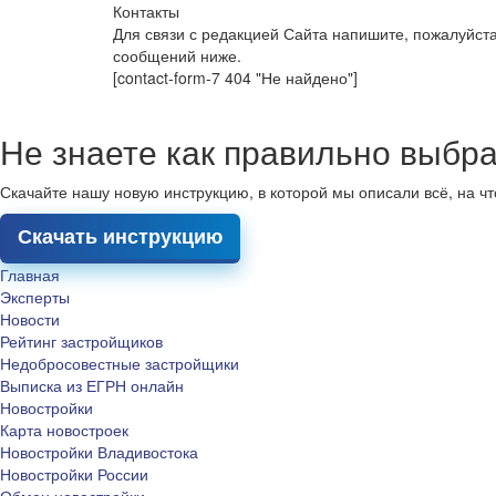
Контакты
Для связи с редакцией Сайта напишите, пожалуйст
сообщений ниже.
[contact-form-7 404 "Не найдено"]
Не знаете как правильно выбра
Скачайте нашу новую инструкцию, в которой мы описали всё, на ч
Скачать инструкцию
Главная
Эксперты
Новости
Рейтинг застройщиков
Недобросовестные застройщики
Выписка из ЕГРН онлайн
Новостройки
Карта новостроек
Новостройки Владивостока
Новостройки России