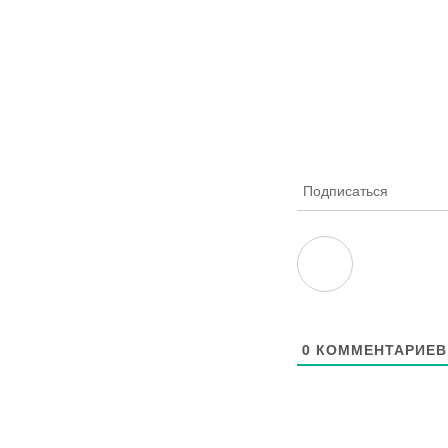
Подписаться
0
КОММЕНТАРИЕВ