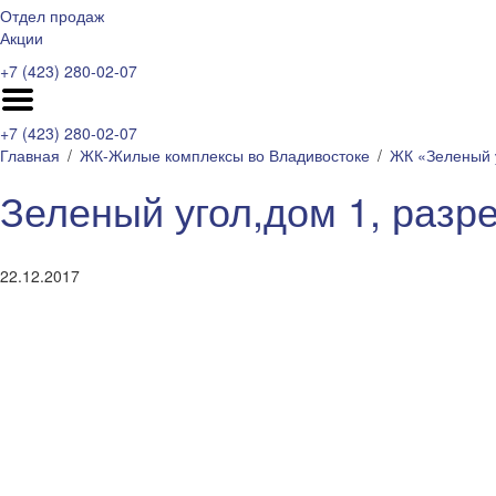
Отдел продаж
Акции
+7 (423) 280-02-07
+7 (423) 280-02-07
Главная
ЖК-Жилые комплексы во Владивостоке
ЖК «Зеленый 
Зеленый угол,дом 1, разр
22.12.2017