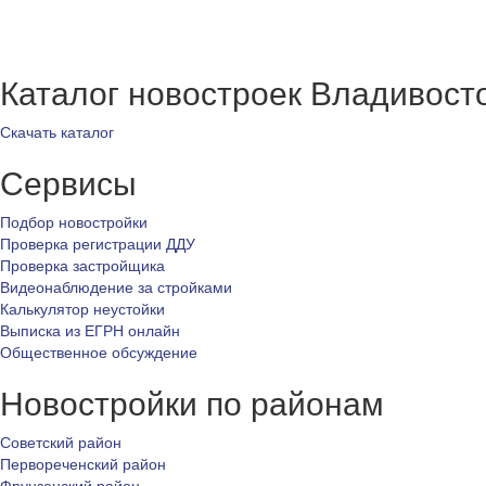
Каталог новостроек Владивост
Скачать каталог
Сервисы
Подбор новостройки
Проверка регистрации ДДУ
Проверка застройщика
Видеонаблюдение за стройками
Калькулятор неустойки
Выписка из ЕГРН онлайн
Общественное обсуждение
Новостройки по районам
Советский район
Первореченский район
Фрунзенский район