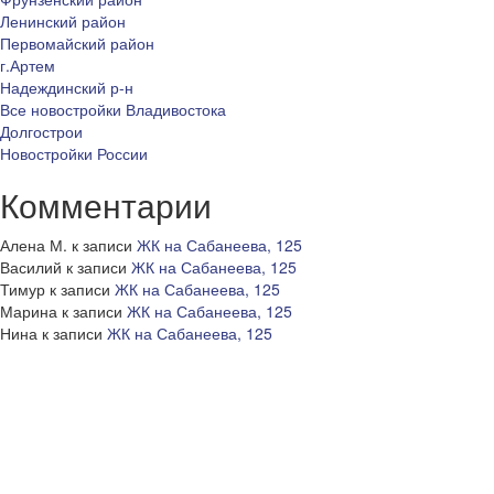
Ленинский район
Первомайский район
г.Артем
Надеждинский р-н
Все новостройки Владивостока
Долгострои
Новостройки России
Комментарии
Алена М.
к записи
ЖК на Сабанеева, 125
Василий
к записи
ЖК на Сабанеева, 125
Тимур
к записи
ЖК на Сабанеева, 125
Марина
к записи
ЖК на Сабанеева, 125
Нина
к записи
ЖК на Сабанеева, 125