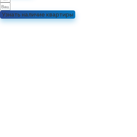
Узнать наличие квартиры