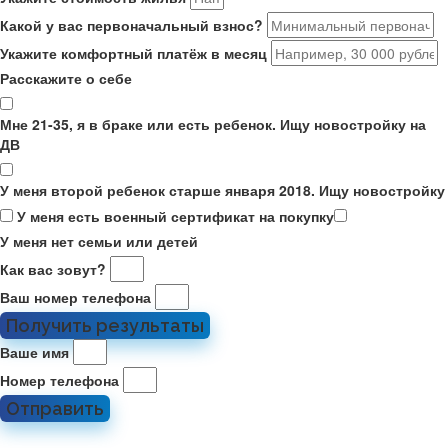
Какой у вас первоначальный взнос?
Укажите комфортный платёж в месяц
Расскажите о себе
Мне 21-35, я в браке или есть ребенок. Ищу новостройку на
ДВ
У меня второй ребенок старше января 2018. Ищу новостройку
У меня есть военный сертификат на покупку
У меня нет семьи или детей
Как вас зовут?
Ваш номер телефона
Получить результаты
Ваше имя
Номер телефона
Отправить