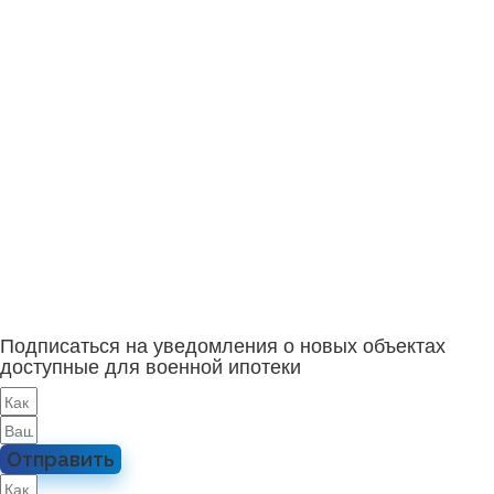
Подписаться на уведомления о новых объектах
доступные для военной ипотеки
Отправить