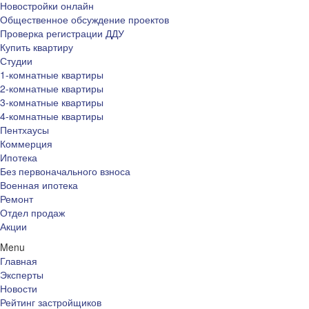
Новостройки онлайн
Общественное обсуждение проектов
Проверка регистрации ДДУ
Купить квартиру
Студии
1-комнатные квартиры
2-комнатные квартиры
3-комнатные квартиры
4-комнатные квартиры
Пентхаусы
Коммерция
Ипотека
Без первоначального взноса
Военная ипотека
Ремонт
Отдел продаж
Акции
Menu
Главная
Эксперты
Новости
Рейтинг застройщиков