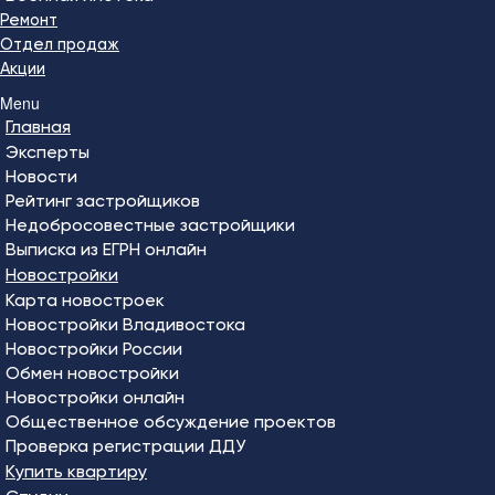
Ремонт
Отдел продаж
Акции
Menu
Главная
Эксперты
Новости
Рейтинг застройщиков
Недобросовестные застройщики
Выписка из ЕГРН онлайн
Новостройки
Карта новостроек
Новостройки Владивостока
Новостройки России
Обмен новостройки
Новостройки онлайн
Общественное обсуждение проектов
Проверка регистрации ДДУ
Купить квартиру