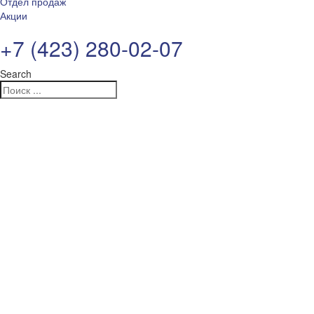
Отдел продаж
Акции
+7 (423) 280-02-07
Search