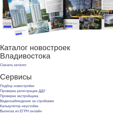
Каталог новостроек
Владивостока
Скачать каталог
Сервисы
Подбор новостройки
Проверка регистрации ДДУ
Проверка застройщика
Видеонаблюдение за стройками
Калькулятор неустойки
Выписка из ЕГРН онлайн