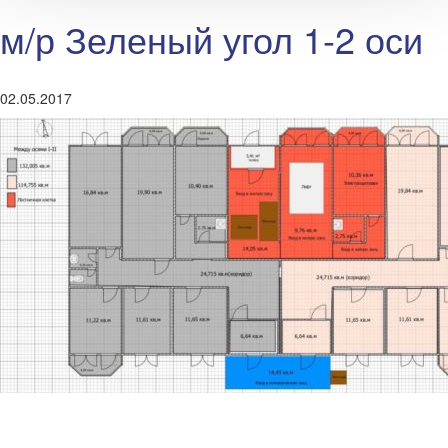
м/р Зеленый угол 1-2 оси
02.05.2017