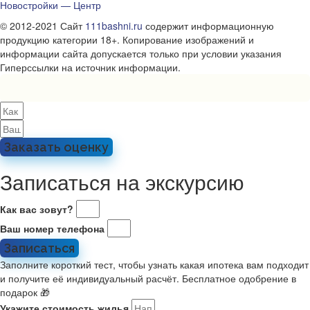
Новостройки — Центр
© 2012-2021 Сайт
111bashni.ru
содержит информационную
продукцию категории 18+. Копирование изображений и
информации сайта допускается только при условии указания
Гиперссылки на источник информации.
Заказать оценку
Записаться на экскурсию
Как вас зовут?
Ваш номер телефона
Записаться
Заполните короткий тест, чтобы узнать какая ипотека вам подходит
и получите её индивидуальный расчёт. Бесплатное одобрение в
подарок 🎁
Укажите стоимость жилья