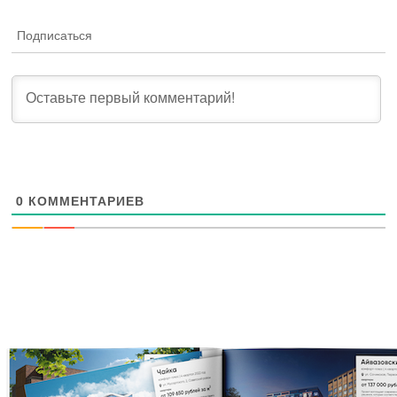
Подписаться
0
КОММЕНТАРИЕВ