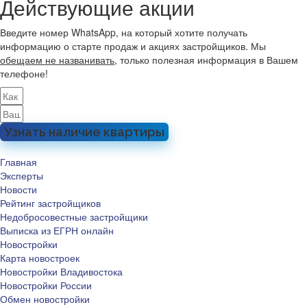
Действующие акции
Введите номер WhatsApp, на который хотите получать
информацию о старте продаж и акциях застройщиков. Мы
обещаем не названивать
, только полезная информация в Вашем
телефоне!
Узнать наличие квартиры
Главная
Эксперты
Новости
Рейтинг застройщиков
Недобросовестные застройщики
Выписка из ЕГРН онлайн
Новостройки
Карта новостроек
Новостройки Владивостока
Новостройки России
Обмен новостройки