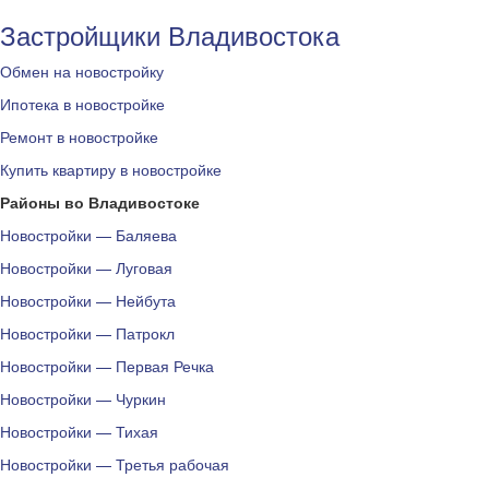
Застройщики Владивостока
Обмен на новостройку
Ипотека в новостройке
Ремонт в новостройке
Купить квартиру в новостройке
Районы во Владивостоке
Новостройки — Баляева
Новостройки — Луговая
Новостройки — Нейбута
Новостройки — Патрокл
Новостройки — Первая Речка
Новостройки — Чуркин
Новостройки — Тихая
Новостройки — Третья рабочая