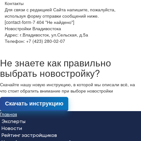
Контакты
Для связи с редакцией Сайта напишите, пожалуйста,
используя форму отправки сообщений ниже.
[contact-form-7 404 "Не найдено"]
Новостройки Владивостока
Адрес: г.Владивосток, ул.Сельская, д.5а
Телефон: +7 (423) 280-02-07
Не знаете как правильно
выбрать новостройку?
Скачайте нашу новую инструкцию, в которой мы описали всё, на
что стоит обратить внимание при выборе новостройки
Скачать инструкцию
Главная
Эксперты
Новости
Рейтинг застройщиков