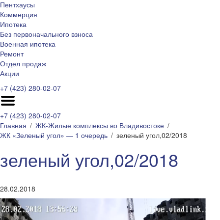
Пентхаусы
Коммерция
Ипотека
Без первоначального взноса
Военная ипотека
Ремонт
Отдел продаж
Акции
+7 (423) 280-02-07
+7 (423) 280-02-07
Главная
ЖК-Жилые комплексы во Владивостоке
ЖК «Зеленый угол» — 1 очередь
зеленый угол,02/2018
зеленый угол,02/2018
28.02.2018