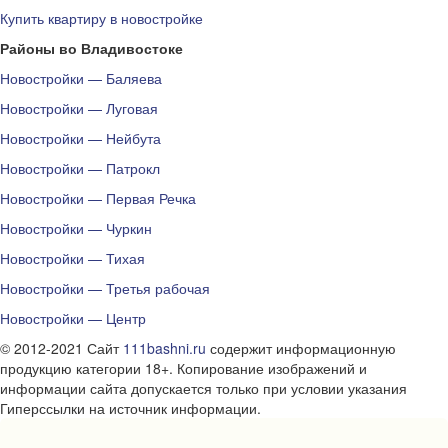
Купить квартиру в новостройке
Районы во Владивостоке
Новостройки — Баляева
Новостройки — Луговая
Новостройки — Нейбута
Новостройки — Патрокл
Новостройки — Первая Речка
Новостройки — Чуркин
Новостройки — Тихая
Новостройки — Третья рабочая
Новостройки — Центр
© 2012-2021 Сайт
111bashni.ru
содержит информационную
продукцию категории 18+. Копирование изображений и
информации сайта допускается только при условии указания
Гиперссылки на источник информации.