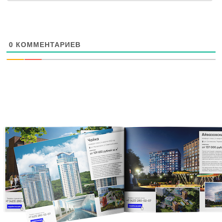
0
КОММЕНТАРИЕВ