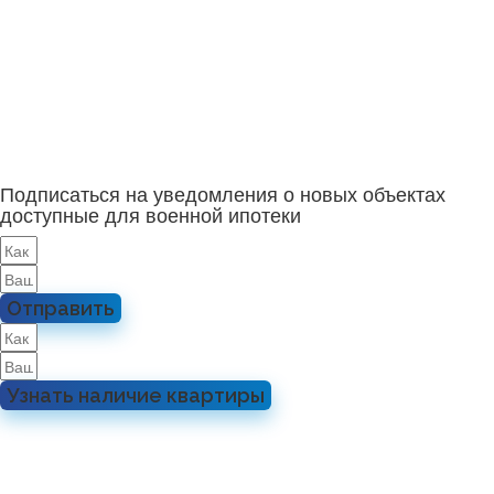
Подписаться на уведомления о новых объектах
доступные для военной ипотеки
Отправить
Узнать наличие квартиры