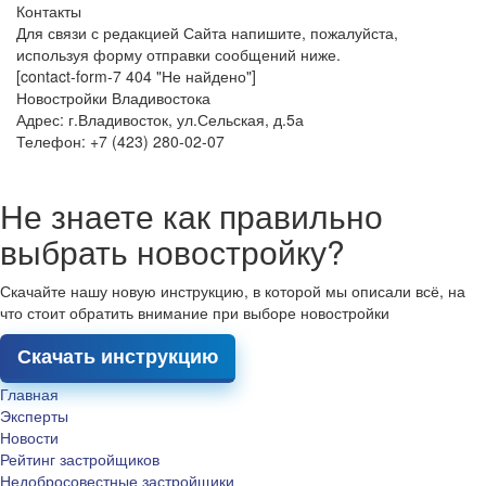
Контакты
Для связи с редакцией Сайта напишите, пожалуйста,
используя форму отправки сообщений ниже.
[contact-form-7 404 "Не найдено"]
Новостройки Владивостока
Адрес: г.Владивосток, ул.Сельская, д.5а
Телефон: +7 (423) 280-02-07
Не знаете как правильно
выбрать новостройку?
Скачайте нашу новую инструкцию, в которой мы описали всё, на
что стоит обратить внимание при выборе новостройки
Скачать инструкцию
Главная
Эксперты
Новости
Рейтинг застройщиков
Недобросовестные застройщики