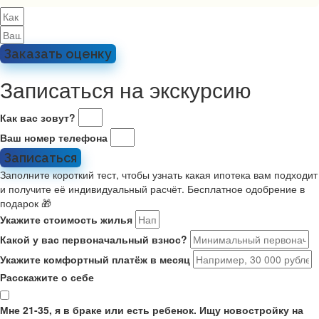
Заказать оценку
Записаться на экскурсию
Как вас зовут?
Ваш номер телефона
Записаться
Заполните короткий тест, чтобы узнать какая ипотека вам подходит
и получите её индивидуальный расчёт. Бесплатное одобрение в
подарок 🎁
Укажите стоимость жилья
Какой у вас первоначальный взнос?
Укажите комфортный платёж в месяц
Расскажите о себе
Мне 21-35, я в браке или есть ребенок. Ищу новостройку на