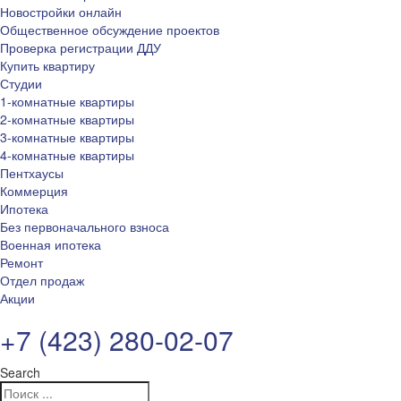
Новостройки онлайн
Общественное обсуждение проектов
Проверка регистрации ДДУ
Купить квартиру
Студии
1-комнатные квартиры
2-комнатные квартиры
3-комнатные квартиры
4-комнатные квартиры
Пентхаусы
Коммерция
Ипотека
Без первоначального взноса
Военная ипотека
Ремонт
Отдел продаж
Акции
+7 (423) 280-02-07
Search