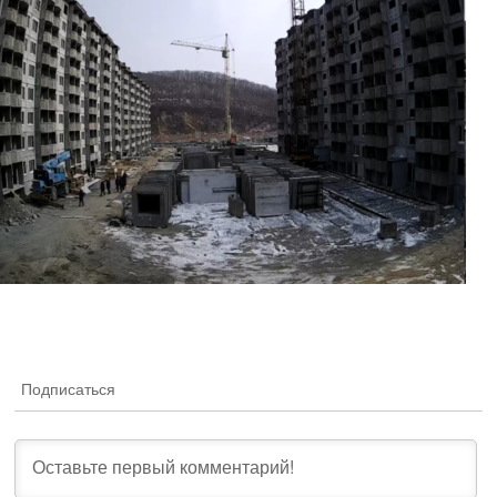
Подписаться