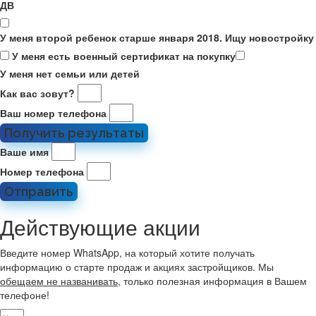
ДВ
У меня второй ребенок старше января 2018. Ищу новостройку
У меня есть военный сертификат на покупку
У меня нет семьи или детей
Как вас зовут?
Ваш номер телефона
Получить результаты
Ваше имя
Номер телефона
Отправить
Действующие акции
Введите номер WhatsApp, на который хотите получать
информацию о старте продаж и акциях застройщиков. Мы
обещаем не названивать
, только полезная информация в Вашем
телефоне!