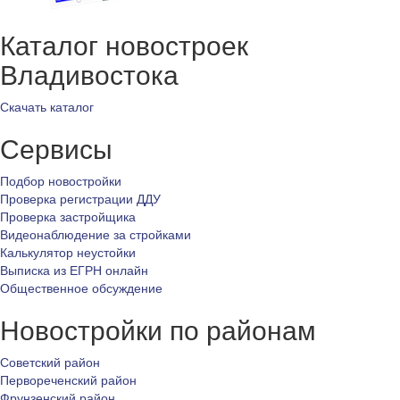
Каталог новостроек
Владивостока
Скачать каталог
Сервисы
Подбор новостройки
Проверка регистрации ДДУ
Проверка застройщика
Видеонаблюдение за стройками
Калькулятор неустойки
Выписка из ЕГРН онлайн
Общественное обсуждение
Новостройки по районам
Советский район
Первореченский район
Фрунзенский район