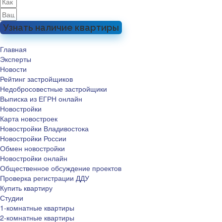
Узнать наличие квартиры
Главная
Эксперты
Новости
Рейтинг застройщиков
Недобросовестные застройщики
Выписка из ЕГРН онлайн
Новостройки
Карта новостроек
Новостройки Владивостока
Новостройки России
Обмен новостройки
Новостройки онлайн
Общественное обсуждение проектов
Проверка регистрации ДДУ
Купить квартиру
Студии
1-комнатные квартиры
2-комнатные квартиры