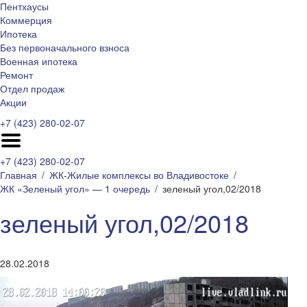
Пентхаусы
Коммерция
Ипотека
Без первоначального взноса
Военная ипотека
Ремонт
Отдел продаж
Акции
+7 (423) 280-02-07
+7 (423) 280-02-07
Главная
ЖК-Жилые комплексы во Владивостоке
ЖК «Зеленый угол» — 1 очередь
зеленый угол,02/2018
зеленый угол,02/2018
28.02.2018