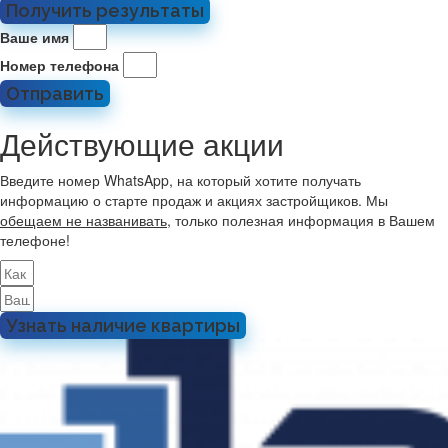
Получить результаты
Ваше имя
Номер телефона
Отправить
Действующие акции
Введите номер WhatsApp, на который хотите получать
информацию о старте продаж и акциях застройщиков. Мы
обещаем не названивать
, только полезная информация в Вашем
телефоне!
Узнать наличие квартиры