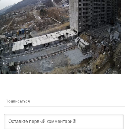
Подписаться