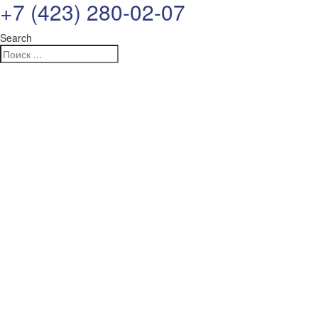
+7 (423) 280-02-07
Search