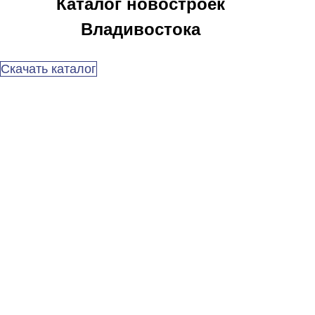
Каталог новостроек
Владивостока
Скачать каталог