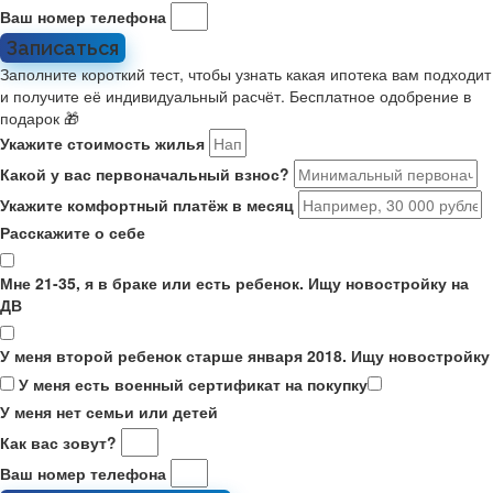
Ваш номер телефона
Записаться
Заполните короткий тест, чтобы узнать какая ипотека вам подходит
и получите её индивидуальный расчёт. Бесплатное одобрение в
подарок 🎁
Укажите стоимость жилья
Какой у вас первоначальный взнос?
Укажите комфортный платёж в месяц
Расскажите о себе
Мне 21-35, я в браке или есть ребенок. Ищу новостройку на
ДВ
У меня второй ребенок старше января 2018. Ищу новостройку
У меня есть военный сертификат на покупку
У меня нет семьи или детей
Как вас зовут?
Ваш номер телефона