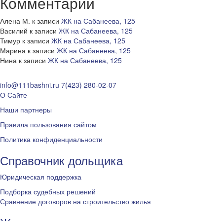
Комментарии
Алена М.
к записи
ЖК на Сабанеева, 125
Василий
к записи
ЖК на Сабанеева, 125
Тимур
к записи
ЖК на Сабанеева, 125
Марина
к записи
ЖК на Сабанеева, 125
Нина
к записи
ЖК на Сабанеева, 125
info@111bashni.ru
7(423) 280-02-07
О Сайте
Наши партнеры
Правила пользования сайтом
Политика конфиденциальности
Справочник дольщика
Юридическая поддержка
Подборка судебных решений
Сравнение договоров на строительство жилья