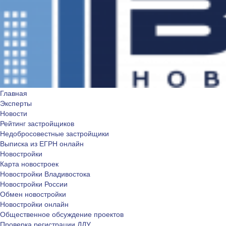
Главная
Эксперты
Новости
Рейтинг застройщиков
Недобросовестные застройщики
Выписка из ЕГРН онлайн
Новостройки
Карта новостроек
Новостройки Владивостока
Новостройки России
Обмен новостройки
Новостройки онлайн
Общественное обсуждение проектов
Проверка регистрации ДДУ