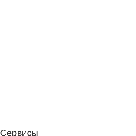
Сервисы