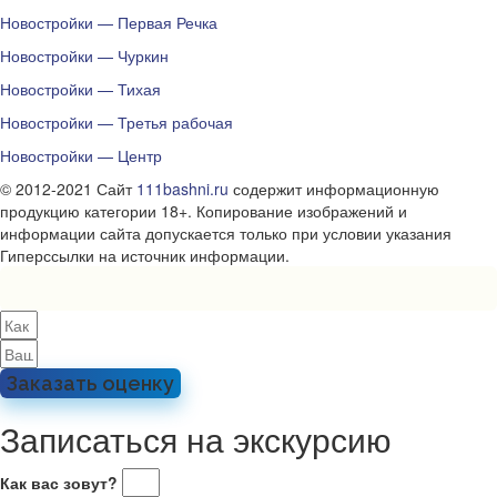
Новостройки — Первая Речка
Новостройки — Чуркин
Новостройки — Тихая
Новостройки — Третья рабочая
Новостройки — Центр
© 2012-2021 Сайт
111bashni.ru
содержит информационную
продукцию категории 18+. Копирование изображений и
информации сайта допускается только при условии указания
Гиперссылки на источник информации.
Заказать оценку
Записаться на экскурсию
Как вас зовут?