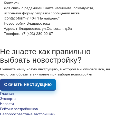
Контакты
Для связи с редакцией Сайта напишите, пожалуйста,
используя форму отправки сообщений ниже.
[contact-form-7 404 "Не найдено"]
Новостройки Владивостока
Адрес: г.Владивосток, ул.Сельская, д.5а
Телефон: +7 (423) 280-02-07
Не знаете как правильно
выбрать новостройку?
Скачайте нашу новую инструкцию, в которой мы описали всё, на
что стоит обратить внимание при выборе новостройки
Скачать инструкцию
Главная
Эксперты
Новости
Рейтинг застройщиков
Недобросовестные застройщики