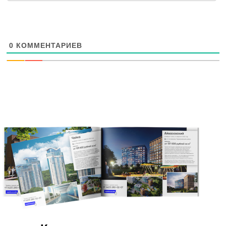
0
КОММЕНТАРИЕВ