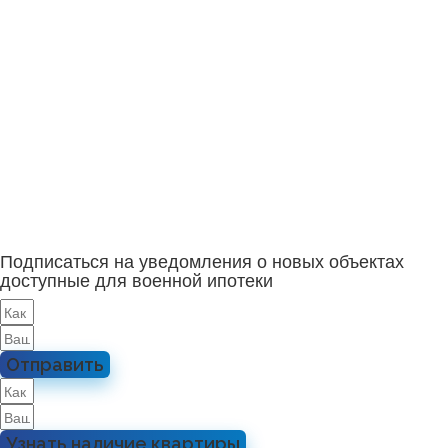
Подписаться на уведомления о новых объектах
доступные для военной ипотеки
Отправить
Узнать наличие квартиры