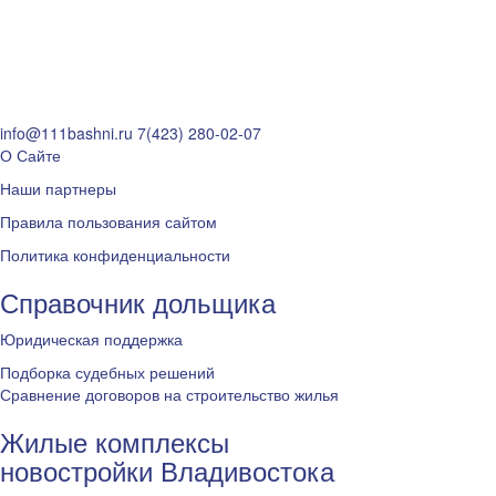
info@111bashni.ru
7(423) 280-02-07
О Сайте
Наши партнеры
Правила пользования сайтом
Политика конфиденциальности
Справочник дольщика
Юридическая поддержка
Подборка судебных решений
Сравнение договоров на строительство жилья
Жилые комплексы
новостройки Владивостока