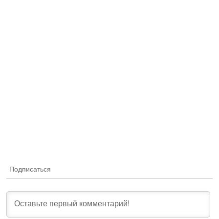
Подписаться