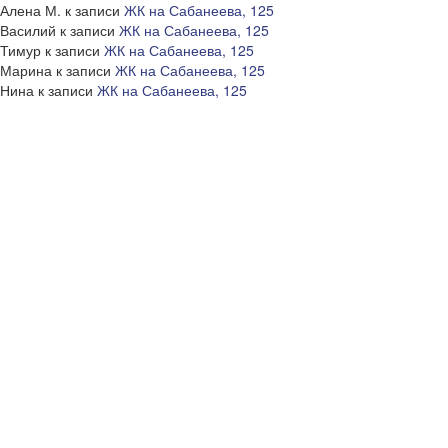
Алена М.
к записи
ЖК на Сабанеева, 125
Василий
к записи
ЖК на Сабанеева, 125
Тимур
к записи
ЖК на Сабанеева, 125
Марина
к записи
ЖК на Сабанеева, 125
Нина
к записи
ЖК на Сабанеева, 125