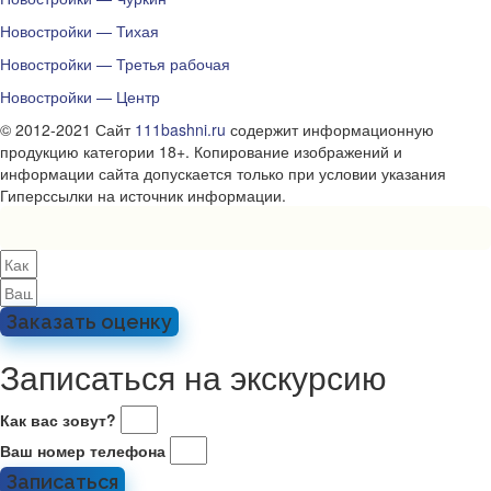
Новостройки — Тихая
Новостройки — Третья рабочая
Новостройки — Центр
© 2012-2021 Сайт
111bashni.ru
содержит информационную
продукцию категории 18+. Копирование изображений и
информации сайта допускается только при условии указания
Гиперссылки на источник информации.
Заказать оценку
Записаться на экскурсию
Как вас зовут?
Ваш номер телефона
Записаться