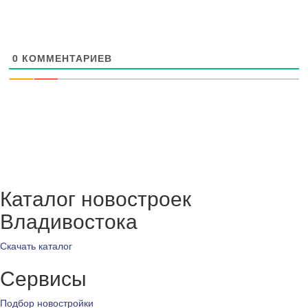
0
КОММЕНТАРИЕВ
Каталог новостроек
Владивостока
Скачать каталог
Сервисы
Подбор новостройки