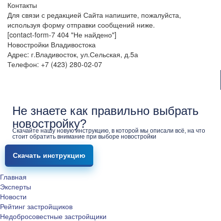
Контакты
Для связи с редакцией Сайта напишите, пожалуйста,
используя форму отправки сообщений ниже.
[contact-form-7 404 "Не найдено"]
Новостройки Владивостока
Адрес: г.Владивосток, ул.Сельская, д.5а
Телефон: +7 (423) 280-02-07
Не знаете как правильно выбрать
новостройку?
Скачайте нашу новую инструкцию, в которой мы описали всё, на что
стоит обратить внимание при выборе новостройки
Скачать инструкцию
Главная
Эксперты
Новости
Рейтинг застройщиков
Недобросовестные застройщики