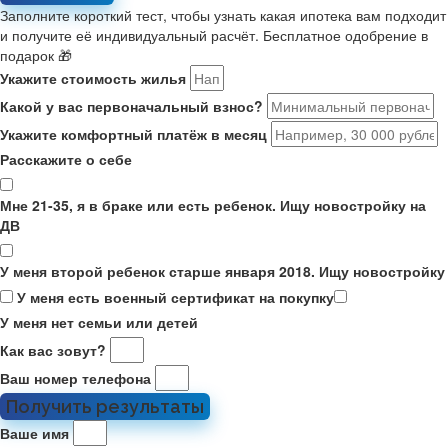
Заполните короткий тест, чтобы узнать какая ипотека вам подходит
и получите её индивидуальный расчёт. Бесплатное одобрение в
подарок 🎁
Укажите стоимость жилья
Какой у вас первоначальный взнос?
Укажите комфортный платёж в месяц
Расскажите о себе
Мне 21-35, я в браке или есть ребенок. Ищу новостройку на
ДВ
У меня второй ребенок старше января 2018. Ищу новостройку
У меня есть военный сертификат на покупку
У меня нет семьи или детей
Как вас зовут?
Ваш номер телефона
Получить результаты
Ваше имя