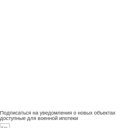
Подписаться на уведомления о новых объектах
доступные для военной ипотеки