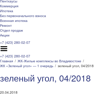
Пентхаусы
Коммерция
Ипотека
Без первоначального взноса
Военная ипотека
Ремонт
Отдел продаж
Акции
+7 (423) 280-02-07
+7 (423) 280-02-07
Главная
ЖК-Жилые комплексы во Владивостоке
ЖК «Зеленый угол» — 1 очередь
зеленый угол, 04/2018
зеленый угол, 04/2018
20.04.2018