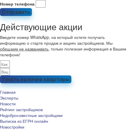
Номер телефона
Отправить
Действующие акции
Введите номер WhatsApp, на который хотите получать
информацию о старте продаж и акциях застройщиков. Мы
обещаем не названивать
, только полезная информация в Вашем
телефоне!
Узнать наличие квартиры
Главная
Эксперты
Новости
Рейтинг застройщиков
Недобросовестные застройщики
Выписка из ЕГРН онлайн
Новостройки