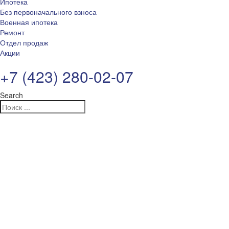
Ипотека
Без первоначального взноса
Военная ипотека
Ремонт
Отдел продаж
Акции
+7 (423) 280-02-07
Search