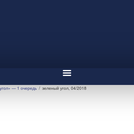
угол» — 1 очередь
зеленый угол, 04/2018