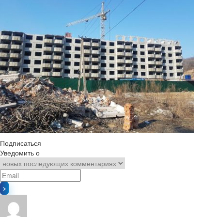
Подписаться
Уведомить о