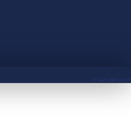
+7 (423) 280-02-07