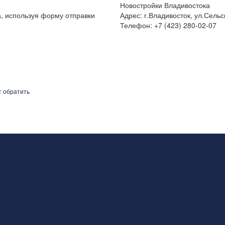
Новостройки Владивостока
а, используя форму отправки
Адрес: г.Владивосток, ул.Сельс
Телефон: +7 (423) 280-02-07
т обратить