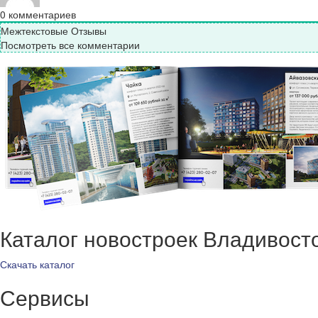
0
комментариев
Межтекстовые Отзывы
Посмотреть все комментарии
Каталог новостроек Владивост
Скачать каталог
Сервисы