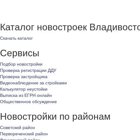
Каталог новостроек Владивост
Скачать каталог
Сервисы
Подбор новостройки
Проверка регистрации ДДУ
Проверка застройщика
Видеонаблюдение за стройками
Калькулятор неустойки
Выписка из ЕГРН онлайн
Общественное обсуждение
Новостройки по районам
Советский район
Первореченский район
Фрунзенский район