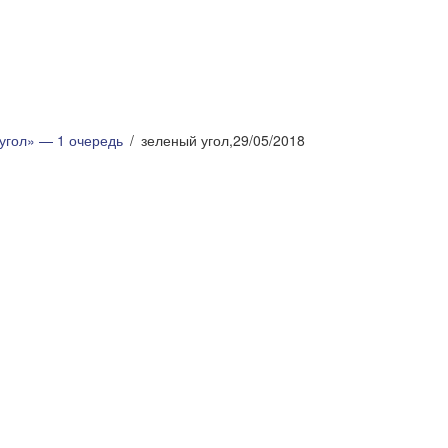
угол» — 1 очередь
зеленый угол,29/05/2018