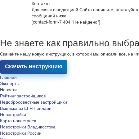
Контакты
Для связи с редакцией Сайта напишите, пожалуйст
сообщений ниже.
[contact-form-7 404 "Не найдено"]
Не знаете как правильно выбра
Скачайте нашу новую инструкцию, в которой мы описали всё, на ч
Скачать инструкцию
Главная
Эксперты
Новости
Рейтинг застройщиков
Недобросовестные застройщики
Выписка из ЕГРН онлайн
Новостройки
Карта новостроек
Новостройки Владивостока
Новостройки России