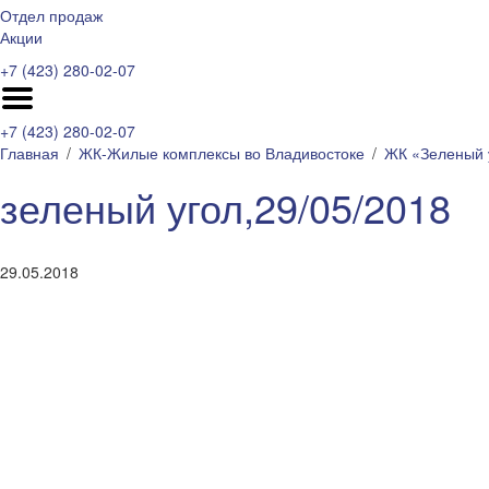
Отдел продаж
Акции
+7 (423) 280-02-07
+7 (423) 280-02-07
Главная
ЖК-Жилые комплексы во Владивостоке
ЖК «Зеленый 
зеленый угол,29/05/2018
29.05.2018