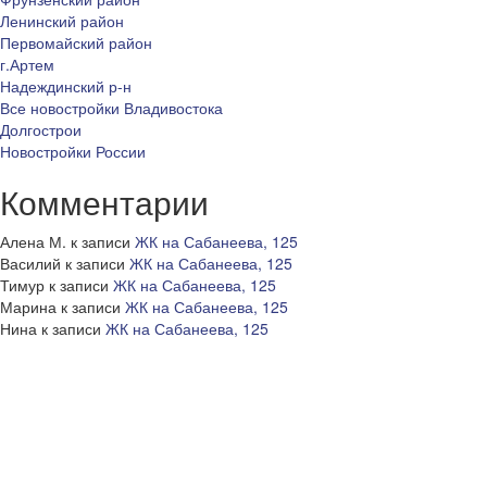
Ленинский район
Первомайский район
г.Артем
Надеждинский р-н
Все новостройки Владивостока
Долгострои
Новостройки России
Комментарии
Алена М.
к записи
ЖК на Сабанеева, 125
Василий
к записи
ЖК на Сабанеева, 125
Тимур
к записи
ЖК на Сабанеева, 125
Марина
к записи
ЖК на Сабанеева, 125
Нина
к записи
ЖК на Сабанеева, 125