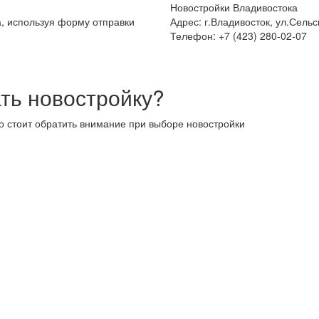
Новостройки Владивостока
а, используя форму отправки
Адрес: г.Владивосток, ул.Сельс
Телефон: +7 (423) 280-02-07
ть новостройку?
то стоит обратить внимание при выборе новостройки