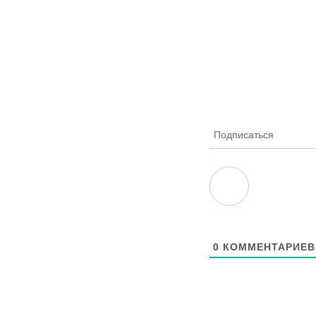
Подписаться
0
КОММЕНТАРИЕВ