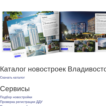
Каталог новостроек Владивост
Скачать каталог
Сервисы
Подбор новостройки
Проверка регистрации ДДУ