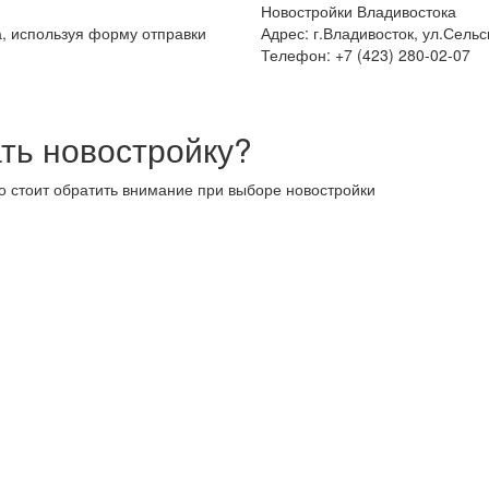
Новостройки Владивостока
а, используя форму отправки
Адрес: г.Владивосток, ул.Сельс
Телефон: +7 (423) 280-02-07
ть новостройку?
то стоит обратить внимание при выборе новостройки