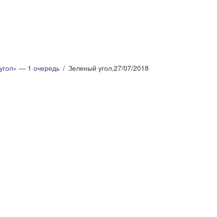
угол» — 1 очередь
Зеленый угол,27/07/2018