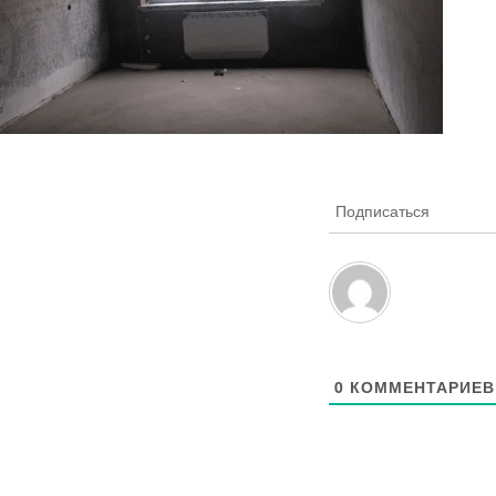
Подписаться
0
КОММЕНТАРИЕВ