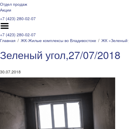
Отдел продаж
Акции
+7 (423) 280-02-07
+7 (423) 280-02-07
Главная
ЖК-Жилые комплексы во Владивостоке
ЖК «Зеленый 
Зеленый угол,27/07/2018
30.07.2018