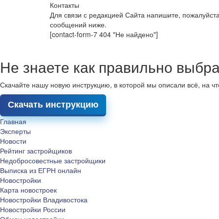
Контакты
Для связи с редакцией Сайта напишите, пожалуйст
сообщений ниже.
[contact-form-7 404 "Не найдено"]
Не знаете как правильно выбра
Скачайте нашу новую инструкцию, в которой мы описали всё, на ч
Скачать инструкцию
Главная
Эксперты
Новости
Рейтинг застройщиков
Недобросовестные застройщики
Выписка из ЕГРН онлайн
Новостройки
Карта новостроек
Новостройки Владивостока
Новостройки России