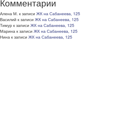
Комментарии
Алена М.
к записи
ЖК на Сабанеева, 125
Василий
к записи
ЖК на Сабанеева, 125
Тимур
к записи
ЖК на Сабанеева, 125
Марина
к записи
ЖК на Сабанеева, 125
Нина
к записи
ЖК на Сабанеева, 125