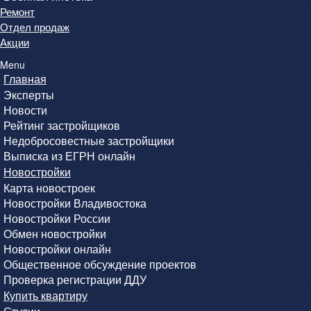
Ремонт
Отдел продаж
Акции
Menu
Главная
Эксперты
Новости
Рейтинг застройщиков
Недобросовестные застройщики
Выписка из ЕГРН онлайн
Новостройки
Карта новостроек
Новостройки Владивостока
Новостройки России
Обмен новостройки
Новостройки онлайн
Общественное обсуждение проектов
Проверка регистрации ДДУ
Купить квартиру