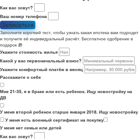
Как вас зовут?
Ваш номер телефона
Записаться
Заполните короткий тест, чтобы узнать какая ипотека вам подходит
и получите её индивидуальный расчёт. Бесплатное одобрение в
подарок 🎁
Укажите стоимость жилья
Какой у вас первоначальный взнос?
Укажите комфортный платёж в месяц
Расскажите о себе
Мне 21-35, я в браке или есть ребенок. Ищу новостройку на
ДВ
У меня второй ребенок старше января 2018. Ищу новостройку
У меня есть военный сертификат на покупку
У меня нет семьи или детей
Как вас зовут?