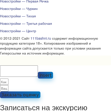
Новостройки — Первая Речка
Новостройки — Чуркин
Новостройки — Тихая
Новостройки — Третья рабочая
Новостройки — Центр
© 2012-2021 Сайт
111bashni.ru
содержит информационную
продукцию категории 18+. Копирование изображений и
информации сайта допускается только при условии указания
Гиперссылки на источник информации.
Insert
Заказать оценку
Записаться на экскурсию