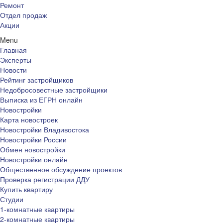
Ремонт
Отдел продаж
Акции
Menu
Главная
Эксперты
Новости
Рейтинг застройщиков
Недобросовестные застройщики
Выписка из ЕГРН онлайн
Новостройки
Карта новостроек
Новостройки Владивостока
Новостройки России
Обмен новостройки
Новостройки онлайн
Общественное обсуждение проектов
Проверка регистрации ДДУ
Купить квартиру
Студии
1-комнатные квартиры
2-комнатные квартиры