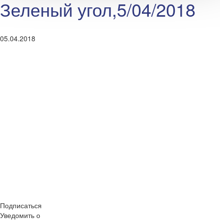
Зеленый угол,5/04/2018
05.04.2018
Подписаться
Уведомить о