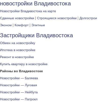
новостройки Владивостока
Новостройки Владивостока на карте
Сданные новостройки
|
Строящиеся новостройки
|
Долгострои
Эконом
|
Комфорт
|
Элитные
Застройщики Владивостока
Обмен на новостройку
Ипотека в новостройке
Ремонт в новостройке
Купить квартиру в новостройке
Районы во Владивостоке
Новостройки — Баляева
Новостройки — Луговая
Новостройки — Нейбута
Новостройки — Патрокл