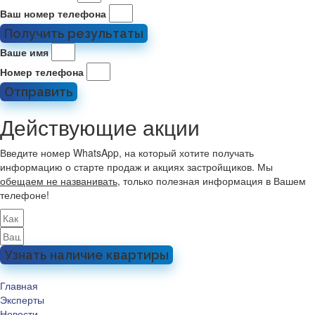
Ваш номер телефона
Получить результаты
Ваше имя
Номер телефона
Отправить
Действующие акции
Введите номер WhatsApp, на который хотите получать
информацию о старте продаж и акциях застройщиков. Мы
обещаем не названивать
, только полезная информация в Вашем
телефоне!
Узнать наличие квартиры
Главная
Эксперты
Новости