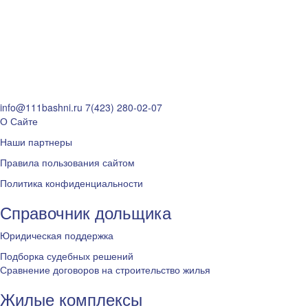
info@111bashni.ru
7(423) 280-02-07
О Сайте
Наши партнеры
Правила пользования сайтом
Политика конфиденциальности
Справочник дольщика
Юридическая поддержка
Подборка судебных решений
Сравнение договоров на строительство жилья
Жилые комплексы