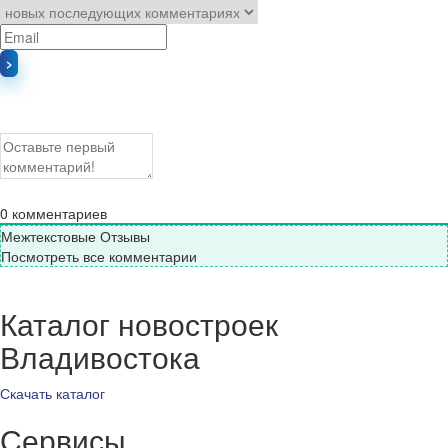
0
комментариев
Межтекстовые Отзывы
Посмотреть все комментарии
Каталог новостроек
Владивостока
Скачать каталог
Сервисы