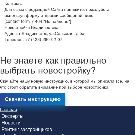
Контакты
Для связи с редакцией Сайта напишите, пожалуйста,
используя форму отправки сообщений ниже.
[contact-form-7 404 "Не найдено"]
Новостройки Владивостока
Адрес: г.Владивосток, ул.Сельская, д.5а
Телефон: +7 (423) 280-02-07
Не знаете как правильно
выбрать новостройку?
Скачайте нашу новую инструкцию, в которой мы описали всё, на
что стоит обратить внимание при выборе новостройки
Скачать инструкцию
Главная
Эксперты
Новости
Рейтинг застройщиков