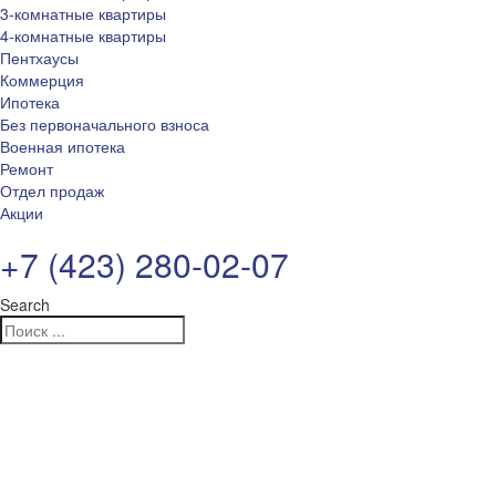
3-комнатные квартиры
4-комнатные квартиры
Пентхаусы
Коммерция
Ипотека
Без первоначального взноса
Военная ипотека
Ремонт
Отдел продаж
Акции
+7 (423) 280-02-07
Search