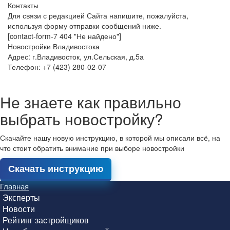
Контакты
Для связи с редакцией Сайта напишите, пожалуйста,
используя форму отправки сообщений ниже.
[contact-form-7 404 "Не найдено"]
Новостройки Владивостока
Адрес: г.Владивосток, ул.Сельская, д.5а
Телефон: +7 (423) 280-02-07
Не знаете как правильно
выбрать новостройку?
Скачайте нашу новую инструкцию, в которой мы описали всё, на
что стоит обратить внимание при выборе новостройки
Скачать инструкцию
Главная
Эксперты
Новости
Рейтинг застройщиков