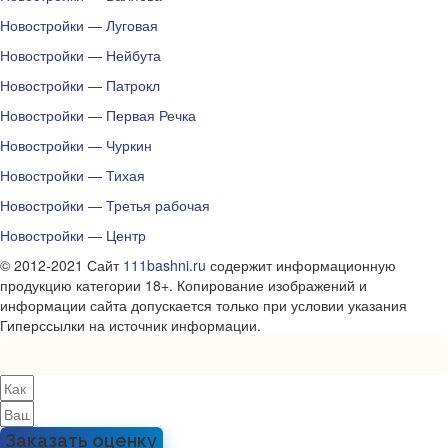
Новостройки — Луговая
Новостройки — Нейбута
Новостройки — Патрокл
Новостройки — Первая Речка
Новостройки — Чуркин
Новостройки — Тихая
Новостройки — Третья рабочая
Новостройки — Центр
© 2012-2021 Сайт
111bashni.ru
содержит информационную
продукцию категории 18+. Копирование изображений и
информации сайта допускается только при условии указания
Гиперссылки на источник информации.
Заказать оценку