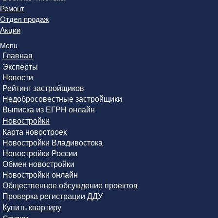
Ремонт
Отдел продаж
Акции
Menu
Главная
Эксперты
Новости
Рейтинг застройщиков
Недобросовестные застройщики
Выписка из ЕГРН онлайн
Новостройки
Карта новостроек
Новостройки Владивостока
Новостройки России
Обмен новостройки
Новостройки онлайн
Общественное обсуждение проектов
Проверка регистрации ДДУ
Купить квартиру