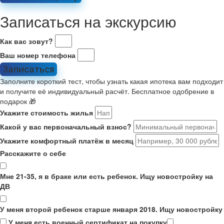
Записаться на экскурсию
Как вас зовут?
Ваш номер телефона
Записаться
Заполните короткий тест, чтобы узнать какая ипотека вам подходит
и получите её индивидуальный расчёт. Бесплатное одобрение в
подарок 🎁
Укажите стоимость жилья
Какой у вас первоначальный взнос?
Укажите комфортный платёж в месяц
Расскажите о себе
Мне 21-35, я в браке или есть ребенок. Ищу новостройку на
ДВ
У меня второй ребенок старше января 2018. Ищу новостройку
У меня есть военный сертификат на покупку