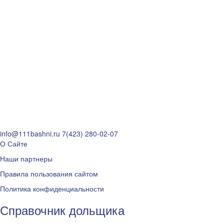
info@111bashni.ru
7(423) 280-02-07
О Сайте
Наши партнеры
Правила пользования сайтом
Политика конфиденциальности
Справочник дольщика