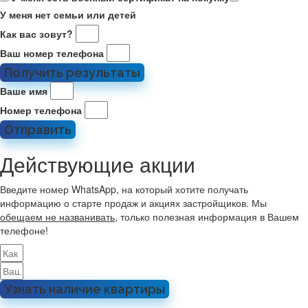
У меня нет семьи или детей
Как вас зовут?
Ваш номер телефона
Получить результаты
Ваше имя
Номер телефона
Отправить
Действующие акции
Введите номер WhatsApp, на который хотите получать
информацию о старте продаж и акциях застройщиков. Мы
обещаем не названивать
, только полезная информация в Вашем
телефоне!
Узнать наличие квартиры