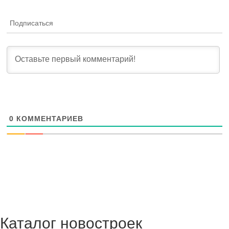
Подписаться
0
КОММЕНТАРИЕВ
Каталог новостроек