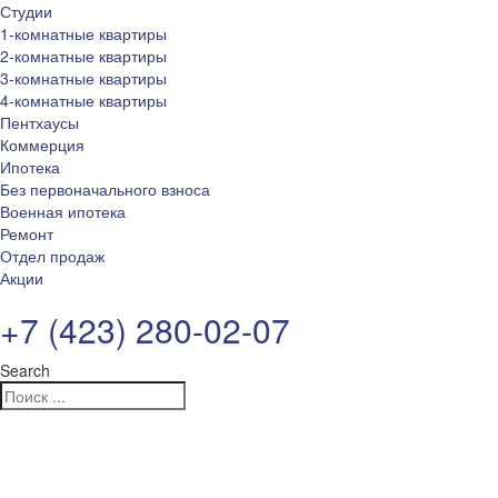
Студии
1-комнатные квартиры
2-комнатные квартиры
3-комнатные квартиры
4-комнатные квартиры
Пентхаусы
Коммерция
Ипотека
Без первоначального взноса
Военная ипотека
Ремонт
Отдел продаж
Акции
+7 (423) 280-02-07
Search