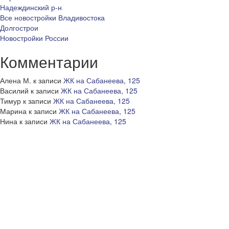
Надеждинский р-н
Все новостройки Владивостока
Долгострои
Новостройки России
Комментарии
Алена М.
к записи
ЖК на Сабанеева, 125
Василий
к записи
ЖК на Сабанеева, 125
Тимур
к записи
ЖК на Сабанеева, 125
Марина
к записи
ЖК на Сабанеева, 125
Нина
к записи
ЖК на Сабанеева, 125