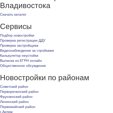
Владивостока
Скачать каталог
Сервисы
Подбор новостройки
Проверка регистрации ДДУ
Проверка застройщика
Видеонаблюдение за стройками
Калькулятор неустойки
Выписка из ЕГРН онлайн
Общественное обсуждение
Новостройки по районам
Советский район
Первореченский район
Фрунзенский район
Ленинский район
Первомайский район
г.Артем