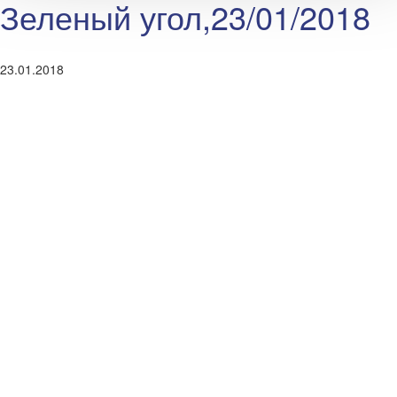
Зеленый угол,23/01/2018
23.01.2018