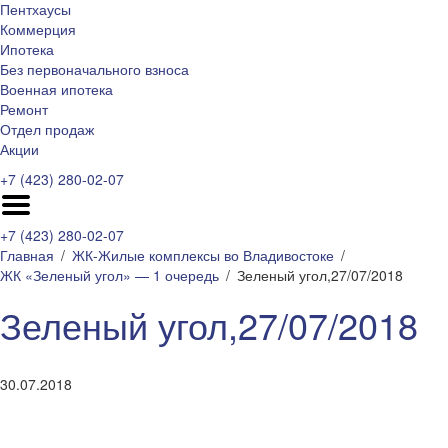
Пентхаусы
Коммерция
Ипотека
Без первоначального взноса
Военная ипотека
Ремонт
Отдел продаж
Акции
+7 (423) 280-02-07
+7 (423) 280-02-07
Главная
ЖК-Жилые комплексы во Владивостоке
ЖК «Зеленый угол» — 1 очередь
Зеленый угол,27/07/2018
Зеленый угол,27/07/2018
30.07.2018