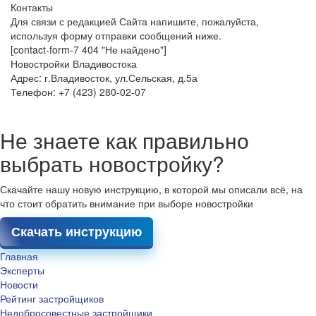
Контакты
Для связи с редакцией Сайта напишите, пожалуйста,
используя форму отправки сообщений ниже.
[contact-form-7 404 "Не найдено"]
Новостройки Владивостока
Адрес: г.Владивосток, ул.Сельская, д.5а
Телефон: +7 (423) 280-02-07
Не знаете как правильно
выбрать новостройку?
Скачайте нашу новую инструкцию, в которой мы описали всё, на
что стоит обратить внимание при выборе новостройки
Скачать инструкцию
Главная
Эксперты
Новости
Рейтинг застройщиков
Недобросовестные застройщики