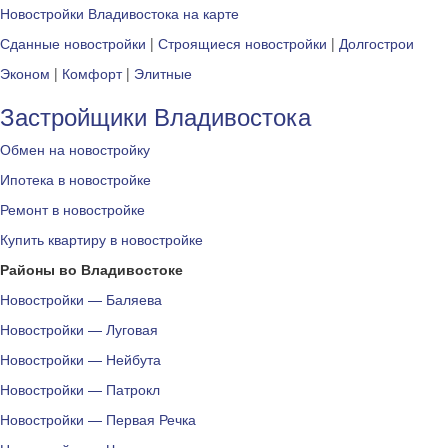
Новостройки Владивостока на карте
Сданные новостройки
|
Строящиеся новостройки
|
Долгострои
Эконом
|
Комфорт
|
Элитные
Застройщики Владивостока
Обмен на новостройку
Ипотека в новостройке
Ремонт в новостройке
Купить квартиру в новостройке
Районы во Владивостоке
Новостройки — Баляева
Новостройки — Луговая
Новостройки — Нейбута
Новостройки — Патрокл
Новостройки — Первая Речка