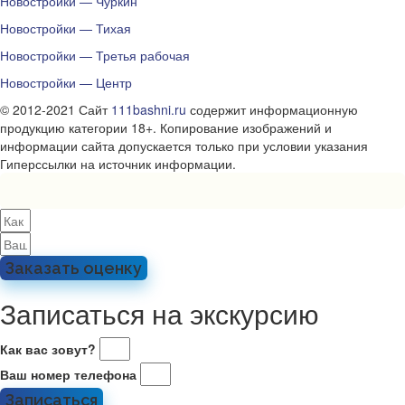
Новостройки — Чуркин
Новостройки — Тихая
Новостройки — Третья рабочая
Новостройки — Центр
© 2012-2021 Сайт
111bashni.ru
содержит информационную
продукцию категории 18+. Копирование изображений и
информации сайта допускается только при условии указания
Гиперссылки на источник информации.
Заказать оценку
Записаться на экскурсию
Как вас зовут?
Ваш номер телефона
Записаться