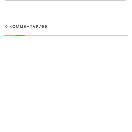
0
КОММЕНТАРИЕВ