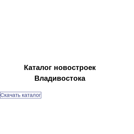
Каталог новостроек
Владивостока
Скачать каталог