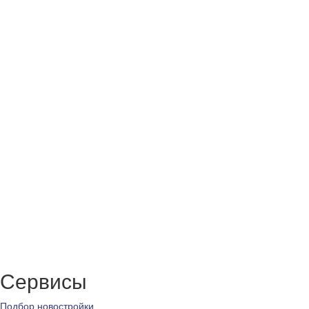
Сервисы
Подбор новостройки