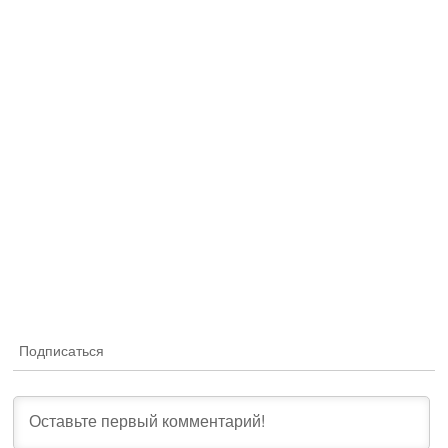
Подписаться