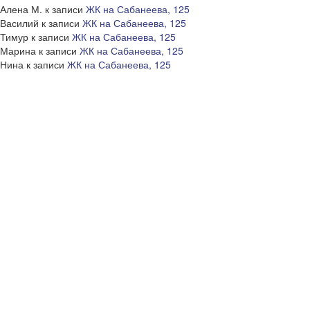
Алена М.
к записи
ЖК на Сабанеева, 125
Василий
к записи
ЖК на Сабанеева, 125
Тимур
к записи
ЖК на Сабанеева, 125
Марина
к записи
ЖК на Сабанеева, 125
Нина
к записи
ЖК на Сабанеева, 125