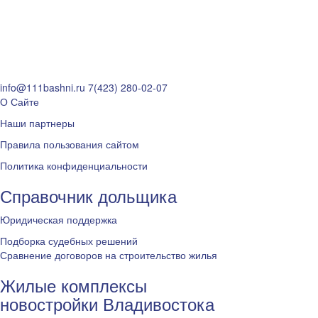
info@111bashni.ru
7(423) 280-02-07
О Сайте
Наши партнеры
Правила пользования сайтом
Политика конфиденциальности
Справочник дольщика
Юридическая поддержка
Подборка судебных решений
Сравнение договоров на строительство жилья
Жилые комплексы
новостройки Владивостока