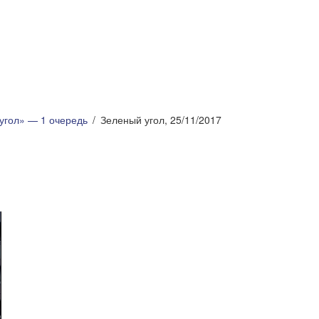
угол» — 1 очередь
Зеленый угол, 25/11/2017