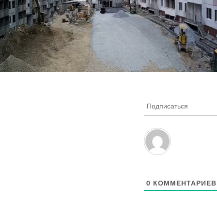
Подписаться
0
КОММЕНТАРИЕВ