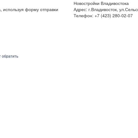
Новостройки Владивостока
а, используя форму отправки
Адрес: г.Владивосток, ул.Сельс
Телефон: +7 (423) 280-02-07
т обратить