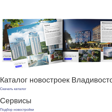
Каталог новостроек Владивост
Скачать каталог
Сервисы
Подбор новостройки