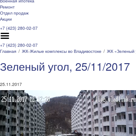
Военная ипотека
Ремонт
Отдел продаж
Акции
+7 (423) 280-02-07
+7 (423) 280-02-07
Главная
ЖК-Жилые комплексы во Владивостоке
ЖК «Зеленый 
Зеленый угол, 25/11/2017
25.11.2017