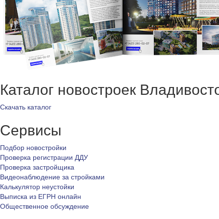
Каталог новостроек Владивост
Скачать каталог
Сервисы
Подбор новостройки
Проверка регистрации ДДУ
Проверка застройщика
Видеонаблюдение за стройками
Калькулятор неустойки
Выписка из ЕГРН онлайн
Общественное обсуждение