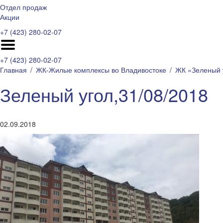
Отдел продаж
Акции
+7 (423) 280-02-07
+7 (423) 280-02-07
Главная
ЖК-Жилые комплексы во Владивостоке
ЖК «Зеленый 
Зеленый угол,31/08/2018
02.09.2018