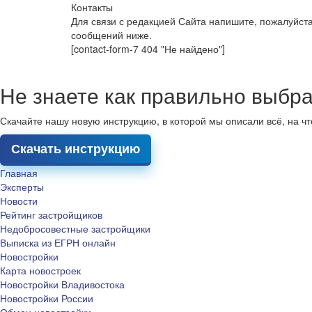
Контакты
Для связи с редакцией Сайта напишите, пожалуйст
сообщений ниже.
[contact-form-7 404 "Не найдено"]
Не знаете как правильно выбра
Скачайте нашу новую инструкцию, в которой мы описали всё, на ч
Скачать инструкцию
Главная
Эксперты
Новости
Рейтинг застройщиков
Недобросовестные застройщики
Выписка из ЕГРН онлайн
Новостройки
Карта новостроек
Новостройки Владивостока
Новостройки России