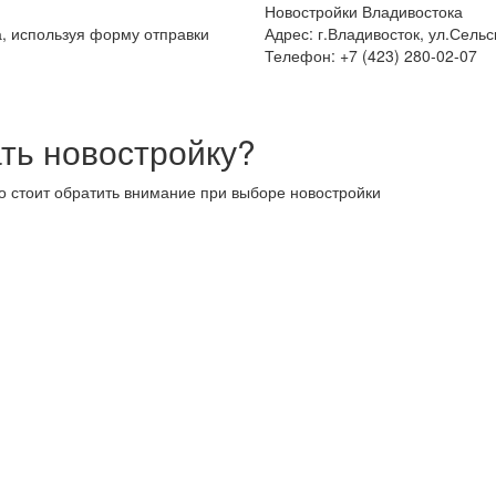
Новостройки Владивостока
а, используя форму отправки
Адрес: г.Владивосток, ул.Сельс
Телефон: +7 (423) 280-02-07
ть новостройку?
то стоит обратить внимание при выборе новостройки