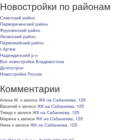
Новостройки по районам
Советский район
Первореченский район
Фрунзенский район
Ленинский район
Первомайский район
г.Артем
Надеждинский р-н
Все новостройки Владивостока
Долгострои
Новостройки России
Комментарии
Алена М.
к записи
ЖК на Сабанеева, 125
Василий
к записи
ЖК на Сабанеева, 125
Тимур
к записи
ЖК на Сабанеева, 125
Марина
к записи
ЖК на Сабанеева, 125
Нина
к записи
ЖК на Сабанеева, 125