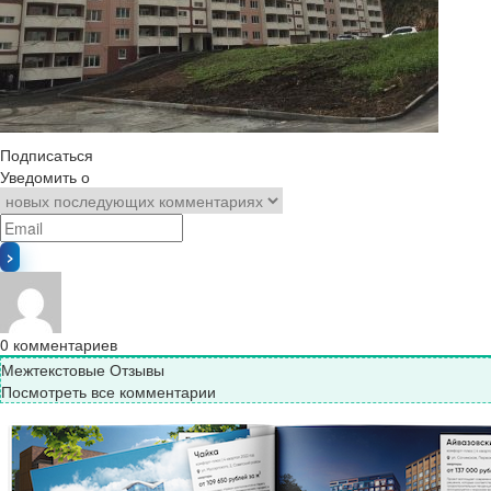
Подписаться
Уведомить о
0
комментариев
Межтекстовые Отзывы
Посмотреть все комментарии