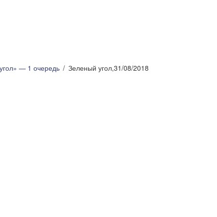
угол» — 1 очередь
Зеленый угол,31/08/2018