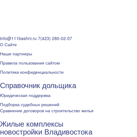
info@111bashni.ru
7(423) 280-02-07
О Сайте
Наши партнеры
Правила пользования сайтом
Политика конфиденциальности
Справочник дольщика
Юридическая поддержка
Подборка судебных решений
Сравнение договоров на строительство жилья
Жилые комплексы
новостройки Владивостока