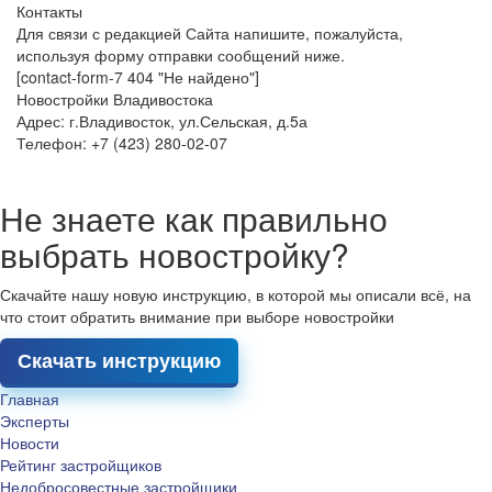
Контакты
Для связи с редакцией Сайта напишите, пожалуйста,
используя форму отправки сообщений ниже.
[contact-form-7 404 "Не найдено"]
Новостройки Владивостока
Адрес: г.Владивосток, ул.Сельская, д.5а
Телефон: +7 (423) 280-02-07
Не знаете как правильно
выбрать новостройку?
Скачайте нашу новую инструкцию, в которой мы описали всё, на
что стоит обратить внимание при выборе новостройки
Скачать инструкцию
Главная
Эксперты
Новости
Рейтинг застройщиков
Недобросовестные застройщики