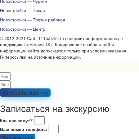
Новостройки — Чуркин
Новостройки — Тихая
Новостройки — Третья рабочая
Новостройки — Центр
© 2012-2021 Сайт
111bashni.ru
содержит информационную
продукцию категории 18+. Копирование изображений и
информации сайта допускается только при условии указания
Гиперссылки на источник информации.
Заказать оценку
Записаться на экскурсию
Как вас зовут?
Ваш номер телефона
Записаться