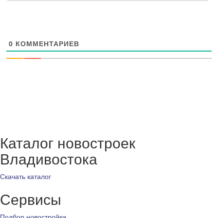
0
КОММЕНТАРИЕВ
Каталог новостроек
Владивостока
Скачать каталог
Сервисы
Подбор новостройки