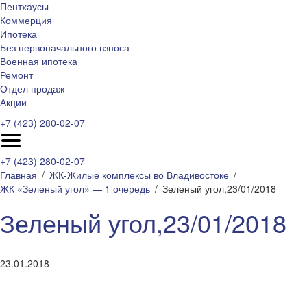
Пентхаусы
Коммерция
Ипотека
Без первоначального взноса
Военная ипотека
Ремонт
Отдел продаж
Акции
+7 (423) 280-02-07
+7 (423) 280-02-07
Главная
ЖК-Жилые комплексы во Владивостоке
ЖК «Зеленый угол» — 1 очередь
Зеленый угол,23/01/2018
Зеленый угол,23/01/2018
23.01.2018