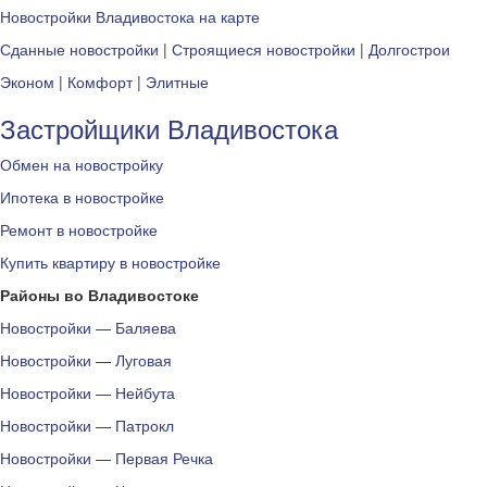
Новостройки Владивостока на карте
Сданные новостройки
|
Строящиеся новостройки
|
Долгострои
Эконом
|
Комфорт
|
Элитные
Застройщики Владивостока
Обмен на новостройку
Ипотека в новостройке
Ремонт в новостройке
Купить квартиру в новостройке
Районы во Владивостоке
Новостройки — Баляева
Новостройки — Луговая
Новостройки — Нейбута
Новостройки — Патрокл
Новостройки — Первая Речка