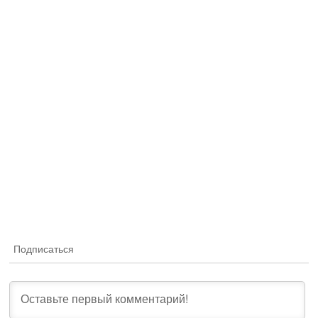
Подписаться