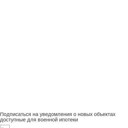
Подписаться на уведомления о новых объектах
доступные для военной ипотеки