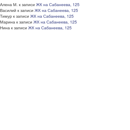
Алена М.
к записи
ЖК на Сабанеева, 125
Василий
к записи
ЖК на Сабанеева, 125
Тимур
к записи
ЖК на Сабанеева, 125
Марина
к записи
ЖК на Сабанеева, 125
Нина
к записи
ЖК на Сабанеева, 125