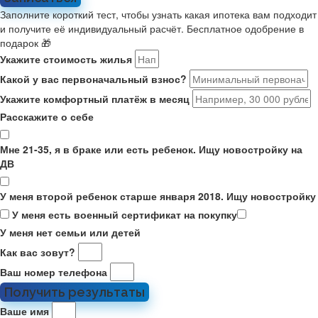
Заполните короткий тест, чтобы узнать какая ипотека вам подходит
и получите её индивидуальный расчёт. Бесплатное одобрение в
подарок 🎁
Укажите стоимость жилья
Какой у вас первоначальный взнос?
Укажите комфортный платёж в месяц
Расскажите о себе
Мне 21-35, я в браке или есть ребенок. Ищу новостройку на
ДВ
У меня второй ребенок старше января 2018. Ищу новостройку
У меня есть военный сертификат на покупку
У меня нет семьи или детей
Как вас зовут?
Ваш номер телефона
Получить результаты
Ваше имя