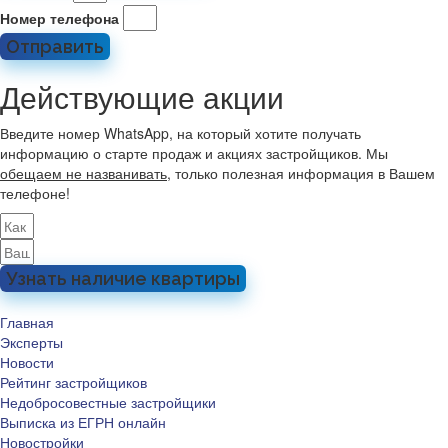
Номер телефона
Отправить
Действующие акции
Введите номер WhatsApp, на который хотите получать
информацию о старте продаж и акциях застройщиков. Мы
обещаем не названивать
, только полезная информация в Вашем
телефоне!
Узнать наличие квартиры
Главная
Эксперты
Новости
Рейтинг застройщиков
Недобросовестные застройщики
Выписка из ЕГРН онлайн
Новостройки