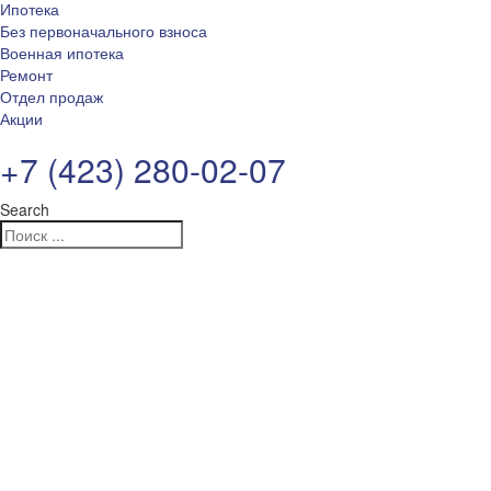
Ипотека
Без первоначального взноса
Военная ипотека
Ремонт
Отдел продаж
Акции
+7 (423) 280-02-07
Search