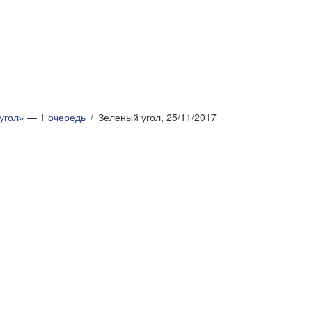
угол» — 1 очередь
Зеленый угол, 25/11/2017