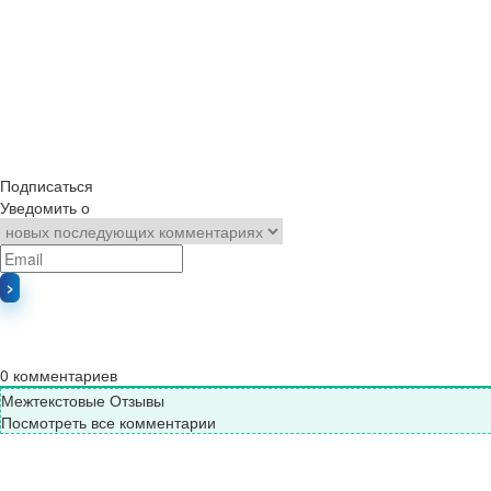
Подписаться
Уведомить о
0
комментариев
Межтекстовые Отзывы
Посмотреть все комментарии