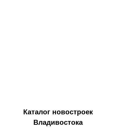
Каталог новостроек
Владивостока