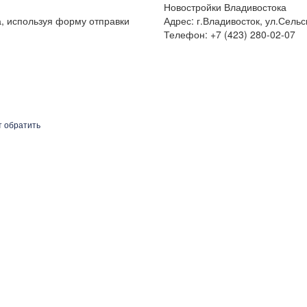
Новостройки Владивостока
а, используя форму отправки
Адрес: г.Владивосток, ул.Сельс
Телефон: +7 (423) 280-02-07
т обратить