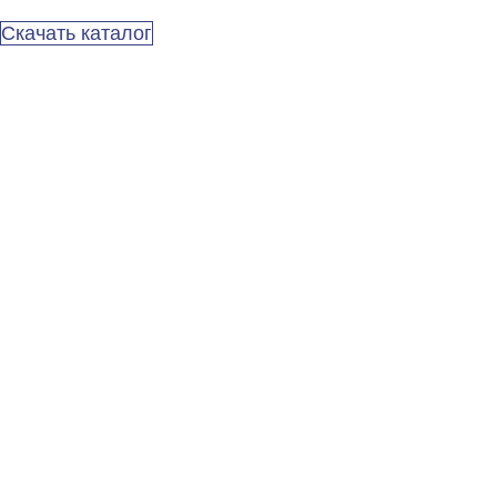
Скачать каталог