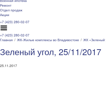
Военная ипотека
Ремонт
Отдел продаж
Акции
+7 (423) 280-02-07
+7 (423) 280-02-07
Главная
ЖК-Жилые комплексы во Владивостоке
ЖК «Зеленый 
Зеленый угол, 25/11/2017
25.11.2017