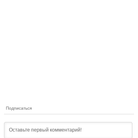
Подписаться