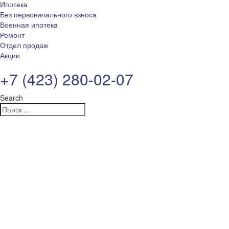
Ипотека
Без первоначального взноса
Военная ипотека
Ремонт
Отдел продаж
Акции
+7 (423) 280-02-07
Search