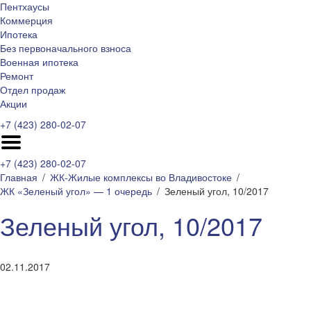
Пентхаусы
Коммерция
Ипотека
Без первоначального взноса
Военная ипотека
Ремонт
Отдел продаж
Акции
+7 (423) 280-02-07
+7 (423) 280-02-07
Главная
ЖК-Жилые комплексы во Владивостоке
ЖК «Зеленый угол» — 1 очередь
Зеленый угол, 10/2017
Зеленый угол, 10/2017
02.11.2017