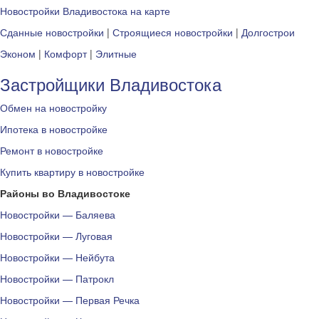
Новостройки Владивостока на карте
Сданные новостройки
|
Строящиеся новостройки
|
Долгострои
Эконом
|
Комфорт
|
Элитные
Застройщики Владивостока
Обмен на новостройку
Ипотека в новостройке
Ремонт в новостройке
Купить квартиру в новостройке
Районы во Владивостоке
Новостройки — Баляева
Новостройки — Луговая
Новостройки — Нейбута
Новостройки — Патрокл
Новостройки — Первая Речка