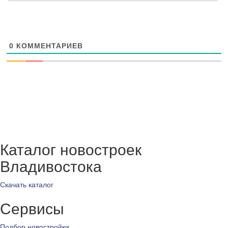
0
КОММЕНТАРИЕВ
Каталог новостроек
Владивостока
Скачать каталог
Сервисы
Подбор новостройки