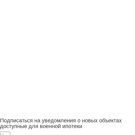
Подписаться на уведомления о новых объектах
доступные для военной ипотеки