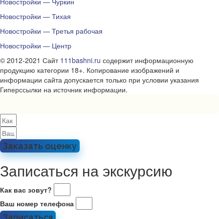
Новостройки — Чуркин
Новостройки — Тихая
Новостройки — Третья рабочая
Новостройки — Центр
© 2012-2021 Сайт
111bashni.ru
содержит информационную
продукцию категории 18+. Копирование изображений и
информации сайта допускается только при условии указания
Гиперссылки на источник информации.
Заказать оценку
Записаться на экскурсию
Как вас зовут?
Ваш номер телефона
Записаться