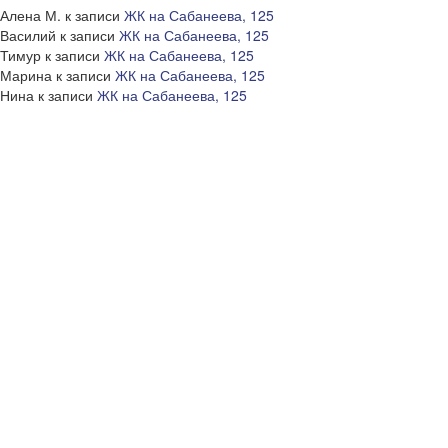
Алена М.
к записи
ЖК на Сабанеева, 125
Василий
к записи
ЖК на Сабанеева, 125
Тимур
к записи
ЖК на Сабанеева, 125
Марина
к записи
ЖК на Сабанеева, 125
Нина
к записи
ЖК на Сабанеева, 125