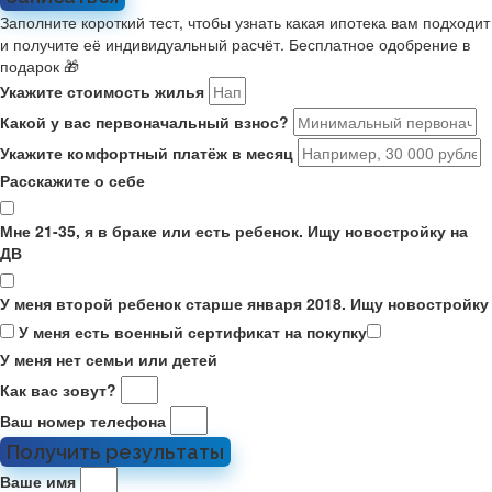
Заполните короткий тест, чтобы узнать какая ипотека вам подходит
и получите её индивидуальный расчёт. Бесплатное одобрение в
подарок 🎁
Укажите стоимость жилья
Какой у вас первоначальный взнос?
Укажите комфортный платёж в месяц
Расскажите о себе
Мне 21-35, я в браке или есть ребенок. Ищу новостройку на
ДВ
У меня второй ребенок старше января 2018. Ищу новостройку
У меня есть военный сертификат на покупку
У меня нет семьи или детей
Как вас зовут?
Ваш номер телефона
Получить результаты
Ваше имя