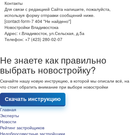
Контакты
Для связи с редакцией Сайта напишите, пожалуйста,
используя форму отправки сообщений ниже.
[contact-form-7 404 "Не найдено"]
Новостройки Владивостока
Адрес: г.Владивосток, ул.Сельская, д.5а
Телефон: +7 (423) 280-02-07
Не знаете как правильно
выбрать новостройку?
Скачайте нашу новую инструкцию, в которой мы описали всё, на
что стоит обратить внимание при выборе новостройки
Скачать инструкцию
Главная
Эксперты
Новости
Рейтинг застройщиков
Недобросовестные застройщики