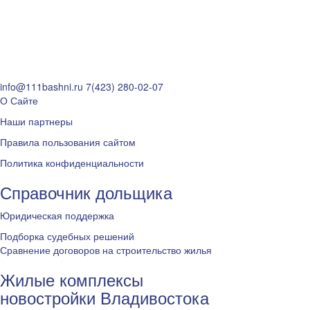
info@111bashni.ru
7(423) 280-02-07
О Сайте
Наши партнеры
Правила пользования сайтом
Политика конфиденциальности
Справочник дольщика
Юридическая поддержка
Подборка судебных решений
Сравнение договоров на строительство жилья
Жилые комплексы
новостройки Владивостока