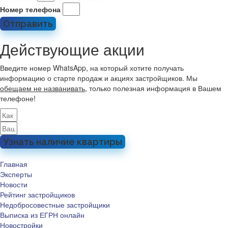
Номер телефона
Отправить
Действующие акции
Введите номер WhatsApp, на который хотите получать
информацию о старте продаж и акциях застройщиков. Мы
обещаем не названивать
, только полезная информация в Вашем
телефоне!
Узнать наличие квартиры
Главная
Эксперты
Новости
Рейтинг застройщиков
Недобросовестные застройщики
Выписка из ЕГРН онлайн
Новостройки