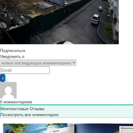
Подписаться
Уведомить о
0
комментариев
Межтекстовые Отзывы
Посмотреть все комментарии