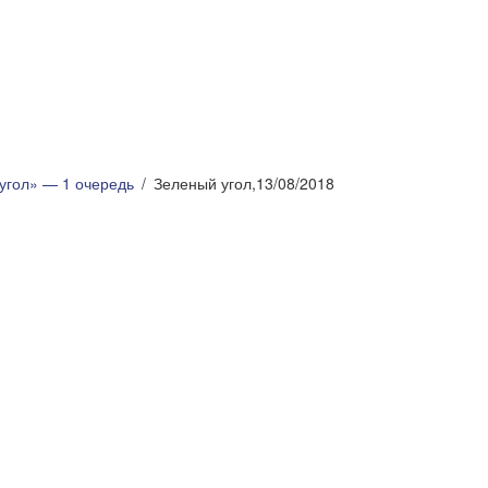
угол» — 1 очередь
Зеленый угол,13/08/2018