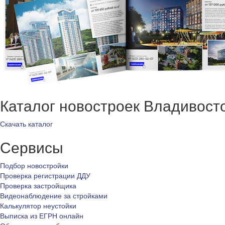
Каталог новостроек Владивост
Скачать каталог
Сервисы
Подбор новостройки
Проверка регистрации ДДУ
Проверка застройщика
Видеонаблюдение за стройками
Калькулятор неустойки
Выписка из ЕГРН онлайн