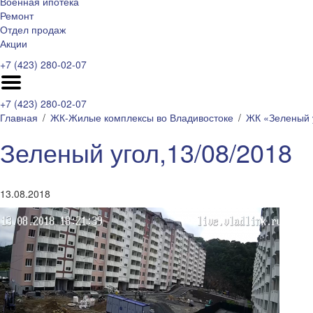
Военная ипотека
Ремонт
Отдел продаж
Акции
+7 (423) 280-02-07
+7 (423) 280-02-07
Главная
ЖК-Жилые комплексы во Владивостоке
ЖК «Зеленый 
Зеленый угол,13/08/2018
13.08.2018