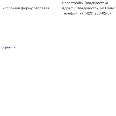
Новостройки Владивостока
а, используя форму отправки
Адрес: г.Владивосток, ул.Сельс
Телефон: +7 (423) 280-02-07
т обратить