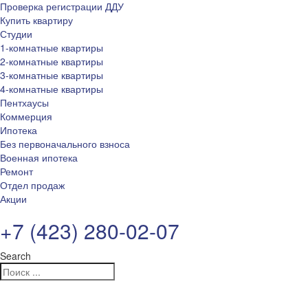
Проверка регистрации ДДУ
Купить квартиру
Студии
1-комнатные квартиры
2-комнатные квартиры
3-комнатные квартиры
4-комнатные квартиры
Пентхаусы
Коммерция
Ипотека
Без первоначального взноса
Военная ипотека
Ремонт
Отдел продаж
Акции
+7 (423) 280-02-07
Search