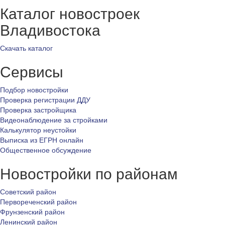
Каталог новостроек
Владивостока
Скачать каталог
Сервисы
Подбор новостройки
Проверка регистрации ДДУ
Проверка застройщика
Видеонаблюдение за стройками
Калькулятор неустойки
Выписка из ЕГРН онлайн
Общественное обсуждение
Новостройки по районам
Советский район
Первореченский район
Фрунзенский район
Ленинский район