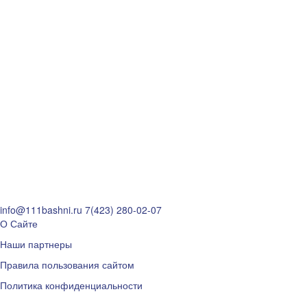
info@111bashni.ru
7(423) 280-02-07
О Сайте
Наши партнеры
Правила пользования сайтом
Политика конфиденциальности