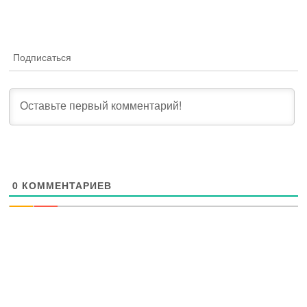
Подписаться
0
КОММЕНТАРИЕВ