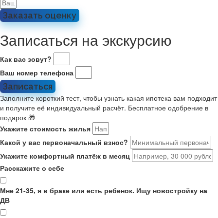
Заказать оценку
Записаться на экскурсию
Как вас зовут?
Ваш номер телефона
Записаться
Заполните короткий тест, чтобы узнать какая ипотека вам подходит
и получите её индивидуальный расчёт. Бесплатное одобрение в
подарок 🎁
Укажите стоимость жилья
Какой у вас первоначальный взнос?
Укажите комфортный платёж в месяц
Расскажите о себе
Мне 21-35, я в браке или есть ребенок. Ищу новостройку на
ДВ