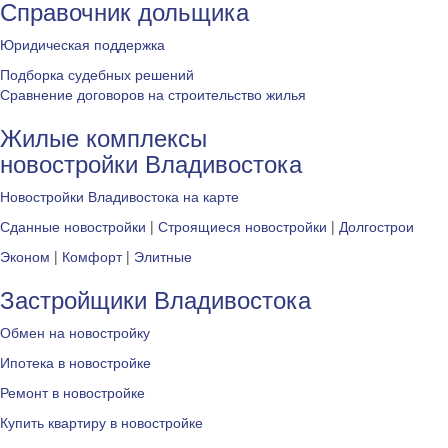
Справочник дольщика
Юридическая поддержка
Подборка судебных решений
Сравнение договоров на строительство жилья
Жилые комплексы
новостройки Владивостока
Новостройки Владивостока на карте
Сданные новостройки
|
Строящиеся новостройки
|
Долгострои
Эконом
|
Комфорт
|
Элитные
Застройщики Владивостока
Обмен на новостройку
Ипотека в новостройке
Ремонт в новостройке
Купить квартиру в новостройке