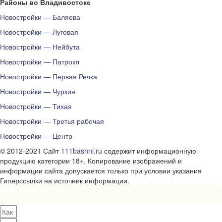
Районы во Владивостоке
Новостройки — Баляева
Новостройки — Луговая
Новостройки — Нейбута
Новостройки — Патрокл
Новостройки — Первая Речка
Новостройки — Чуркин
Новостройки — Тихая
Новостройки — Третья рабочая
Новостройки — Центр
© 2012-2021 Сайт
111bashni.ru
содержит информационную
продукцию категории 18+. Копирование изображений и
информации сайта допускается только при условии указания
Гиперссылки на источник информации.