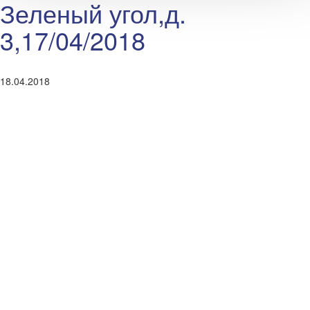
Зеленый угол,д.
3,17/04/2018
18.04.2018