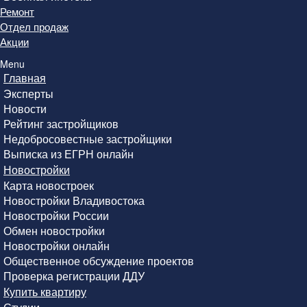
Ремонт
Отдел продаж
Акции
Menu
Главная
Эксперты
Новости
Рейтинг застройщиков
Недобросовестные застройщики
Выписка из ЕГРН онлайн
Новостройки
Карта новостроек
Новостройки Владивостока
Новостройки России
Обмен новостройки
Новостройки онлайн
Общественное обсуждение проектов
Проверка регистрации ДДУ
Купить квартиру