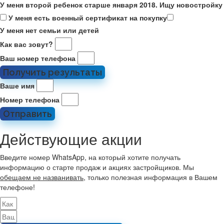
У меня второй ребенок старше января 2018. Ищу новостройку
У меня есть военный сертификат на покупку
У меня нет семьи или детей
Как вас зовут?
Ваш номер телефона
Получить результаты
Ваше имя
Номер телефона
Отправить
Действующие акции
Введите номер WhatsApp, на который хотите получать
информацию о старте продаж и акциях застройщиков. Мы
обещаем не названивать
, только полезная информация в Вашем
телефоне!