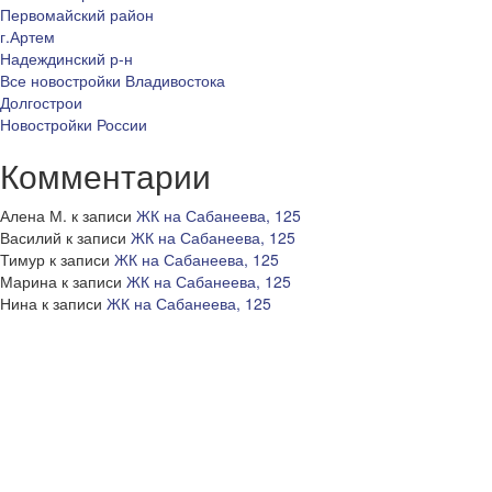
Первомайский район
г.Артем
Надеждинский р-н
Все новостройки Владивостока
Долгострои
Новостройки России
Комментарии
Алена М.
к записи
ЖК на Сабанеева, 125
Василий
к записи
ЖК на Сабанеева, 125
Тимур
к записи
ЖК на Сабанеева, 125
Марина
к записи
ЖК на Сабанеева, 125
Нина
к записи
ЖК на Сабанеева, 125