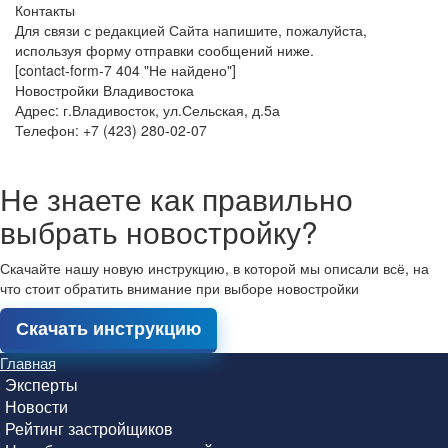
Контакты
Для связи с редакцией Сайта напишите, пожалуйста,
используя форму отправки сообщений ниже.
[contact-form-7 404 "Не найдено"]
Новостройки Владивостока
Адрес: г.Владивосток, ул.Сельская, д.5а
Телефон: +7 (423) 280-02-07
Не знаете как правильно
выбрать новостройку?
Скачайте нашу новую инструкцию, в которой мы описали всё, на
что стоит обратить внимание при выборе новостройки
Скачать инструкцию
Главная
Эксперты
Новости
Рейтинг застройщиков