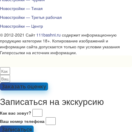
Новостройки — Тихая
Новостройки — Третья рабочая
Новостройки — Центр
© 2012-2021 Сайт
111bashni.ru
содержит информационную
продукцию категории 18+. Копирование изображений и
информации сайта допускается только при условии указания
Гиперссылки на источник информации.
Заказать оценку
Записаться на экскурсию
Как вас зовут?
Ваш номер телефона
Записаться