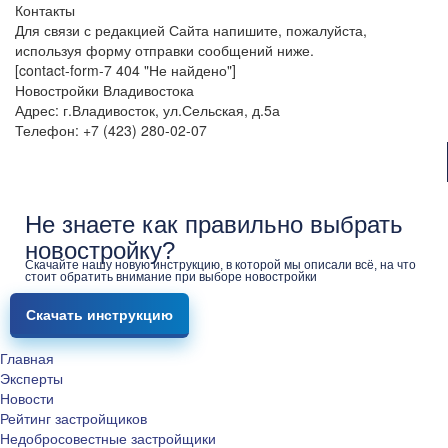
Контакты
Для связи с редакцией Сайта напишите, пожалуйста,
используя форму отправки сообщений ниже.
[contact-form-7 404 "Не найдено"]
Новостройки Владивостока
Адрес: г.Владивосток, ул.Сельская, д.5а
Телефон: +7 (423) 280-02-07
Не знаете как правильно выбрать
новостройку?
Скачайте нашу новую инструкцию, в которой мы описали всё, на что
стоит обратить внимание при выборе новостройки
Скачать инструкцию
Главная
Эксперты
Новости
Рейтинг застройщиков
Недобросовестные застройщики