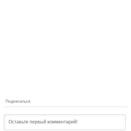
Подписаться