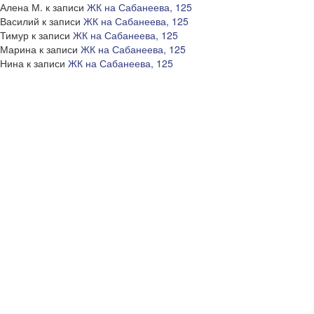
Алена М.
к записи
ЖК на Сабанеева, 125
Василий
к записи
ЖК на Сабанеева, 125
Тимур
к записи
ЖК на Сабанеева, 125
Марина
к записи
ЖК на Сабанеева, 125
Нина
к записи
ЖК на Сабанеева, 125