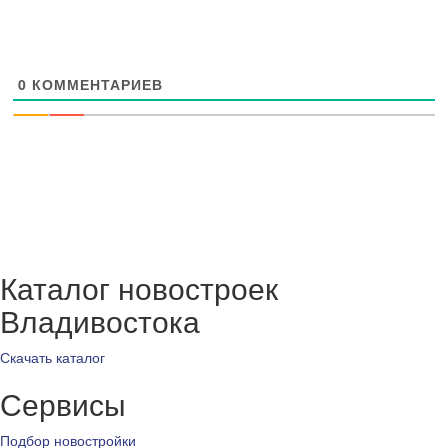
0
КОММЕНТАРИЕВ
Каталог новостроек
Владивостока
Скачать каталог
Сервисы
Подбор новостройки