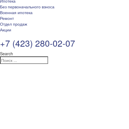
Ипотека
Без первоначального взноса
Военная ипотека
Ремонт
Отдел продаж
Акции
+7 (423) 280-02-07
Search