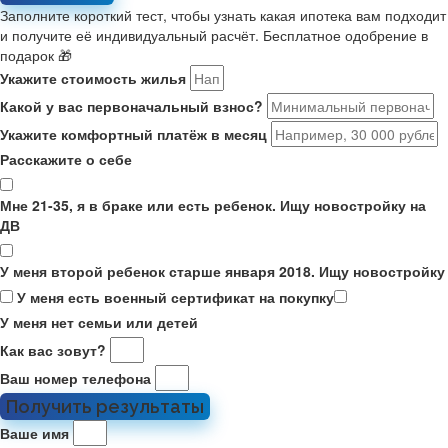
Заполните короткий тест, чтобы узнать какая ипотека вам подходит
и получите её индивидуальный расчёт. Бесплатное одобрение в
подарок 🎁
Укажите стоимость жилья
Какой у вас первоначальный взнос?
Укажите комфортный платёж в месяц
Расскажите о себе
Мне 21-35, я в браке или есть ребенок. Ищу новостройку на
ДВ
У меня второй ребенок старше января 2018. Ищу новостройку
У меня есть военный сертификат на покупку
У меня нет семьи или детей
Как вас зовут?
Ваш номер телефона
Получить результаты
Ваше имя