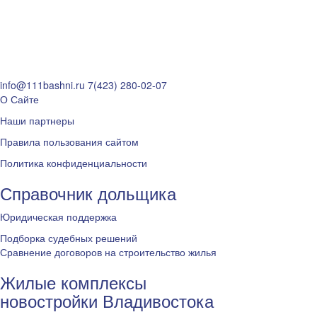
info@111bashni.ru
7(423) 280-02-07
О Сайте
Наши партнеры
Правила пользования сайтом
Политика конфиденциальности
Справочник дольщика
Юридическая поддержка
Подборка судебных решений
Сравнение договоров на строительство жилья
Жилые комплексы
новостройки Владивостока