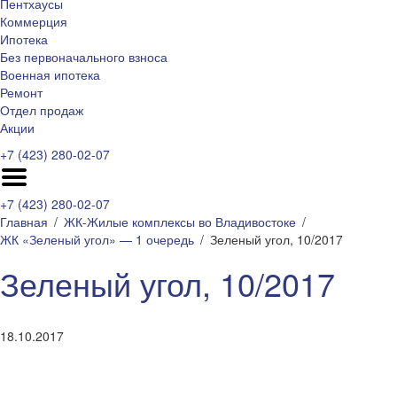
Пентхаусы
Коммерция
Ипотека
Без первоначального взноса
Военная ипотека
Ремонт
Отдел продаж
Акции
+7 (423) 280-02-07
+7 (423) 280-02-07
Главная
ЖК-Жилые комплексы во Владивостоке
ЖК «Зеленый угол» — 1 очередь
Зеленый угол, 10/2017
Зеленый угол, 10/2017
18.10.2017