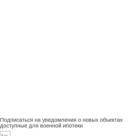
Подписаться на уведомления о новых объектах
доступные для военной ипотеки