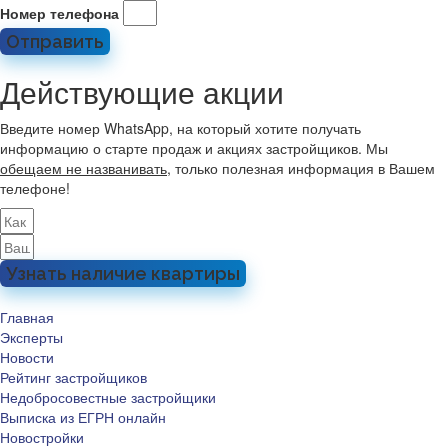
Номер телефона
Отправить
Действующие акции
Введите номер WhatsApp, на который хотите получать
информацию о старте продаж и акциях застройщиков. Мы
обещаем не названивать
, только полезная информация в Вашем
телефоне!
Узнать наличие квартиры
Главная
Эксперты
Новости
Рейтинг застройщиков
Недобросовестные застройщики
Выписка из ЕГРН онлайн
Новостройки