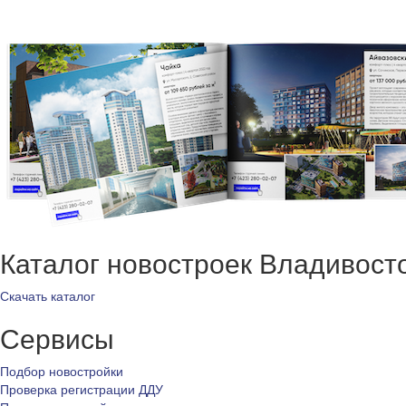
Каталог новостроек Владивост
Скачать каталог
Сервисы
Подбор новостройки
Проверка регистрации ДДУ