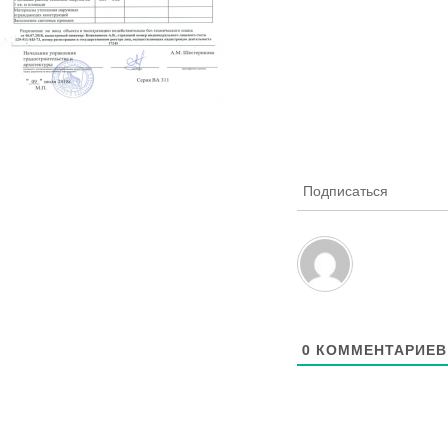
Подписаться
0
КОММЕНТАРИЕВ