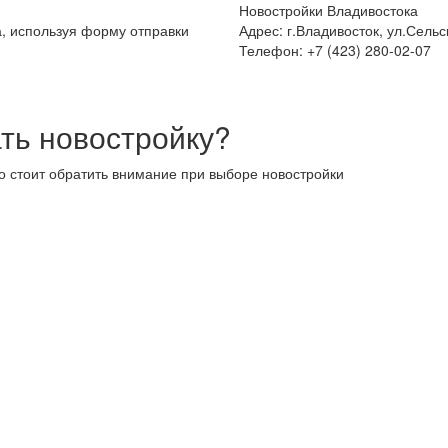
Новостройки Владивостока
а, используя форму отправки
Адрес: г.Владивосток, ул.Сельс
Телефон: +7 (423) 280-02-07
ть новостройку?
то стоит обратить внимание при выборе новостройки