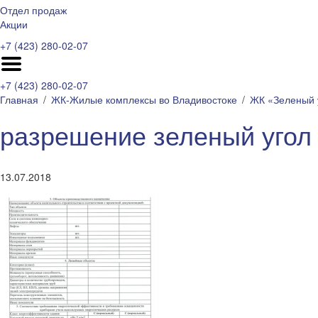
Отдел продаж
Акции
+7 (423) 280-02-07
+7 (423) 280-02-07
Главная
ЖК-Жилые комплексы во Владивостоке
ЖК «Зеленый 
разрешение зеленый угол 
13.07.2018