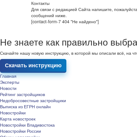
Контакты
Для связи с редакцией Сайта напишите, пожалуйст
сообщений ниже.
[contact-form-7 404 "Не найдено"]
Не знаете как правильно выбра
Скачайте нашу новую инструкцию, в которой мы описали всё, на ч
Скачать инструкцию
Главная
Эксперты
Новости
Рейтинг застройщиков
Недобросовестные застройщики
Выписка из ЕГРН онлайн
Новостройки
Карта новостроек
Новостройки Владивостока
Новостройки России