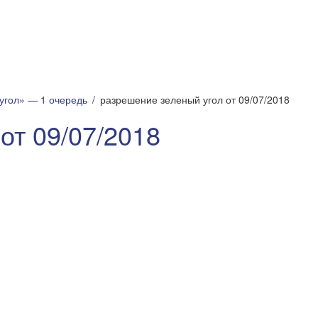
угол» — 1 очередь
разрешение зеленый угол от 09/07/2018
от 09/07/2018