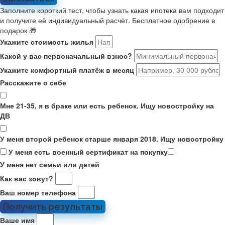
Заполните короткий тест, чтобы узнать какая ипотека вам подходит
и получите её индивидуальный расчёт. Бесплатное одобрение в
подарок 🎁
Укажите стоимость жилья
Какой у вас первоначальный взнос?
Укажите комфортный платёж в месяц
Расскажите о себе
Мне 21-35, я в браке или есть ребенок. Ищу новостройку на
ДВ
У меня второй ребенок старше января 2018. Ищу новостройку
У меня есть военный сертификат на покупку
У меня нет семьи или детей
Как вас зовут?
Ваш номер телефона
Получить результаты
Ваше имя