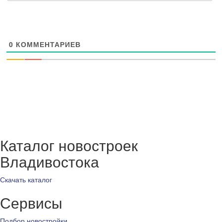
0
КОММЕНТАРИЕВ
Каталог новостроек
Владивостока
Скачать каталог
Сервисы
Подбор новостройки