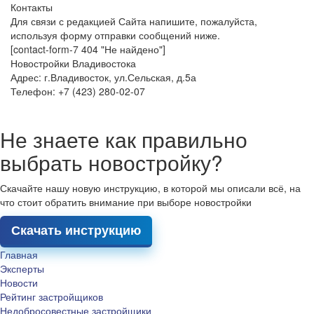
Контакты
Для связи с редакцией Сайта напишите, пожалуйста,
используя форму отправки сообщений ниже.
[contact-form-7 404 "Не найдено"]
Новостройки Владивостока
Адрес: г.Владивосток, ул.Сельская, д.5а
Телефон: +7 (423) 280-02-07
Не знаете как правильно
выбрать новостройку?
Скачайте нашу новую инструкцию, в которой мы описали всё, на
что стоит обратить внимание при выборе новостройки
Скачать инструкцию
Главная
Эксперты
Новости
Рейтинг застройщиков
Недобросовестные застройщики