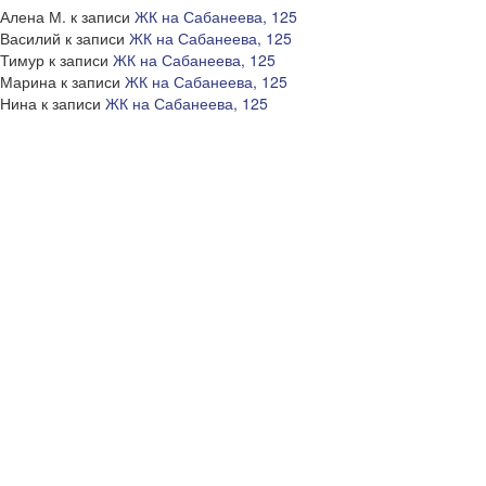
Алена М.
к записи
ЖК на Сабанеева, 125
Василий
к записи
ЖК на Сабанеева, 125
Тимур
к записи
ЖК на Сабанеева, 125
Марина
к записи
ЖК на Сабанеева, 125
Нина
к записи
ЖК на Сабанеева, 125