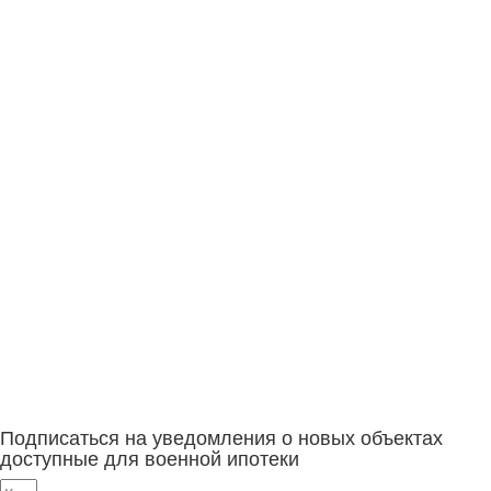
Подписаться на уведомления о новых объектах
доступные для военной ипотеки