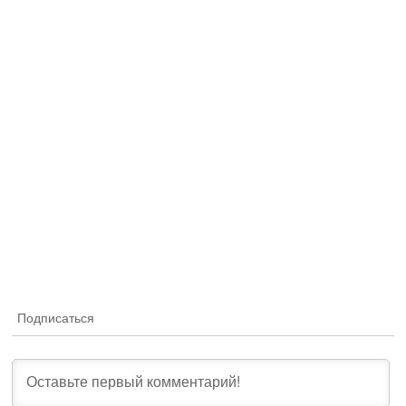
Подписаться