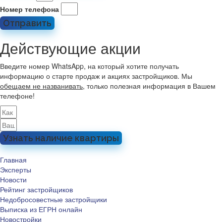
Номер телефона
Отправить
Действующие акции
Введите номер WhatsApp, на который хотите получать
информацию о старте продаж и акциях застройщиков. Мы
обещаем не названивать
, только полезная информация в Вашем
телефоне!
Узнать наличие квартиры
Главная
Эксперты
Новости
Рейтинг застройщиков
Недобросовестные застройщики
Выписка из ЕГРН онлайн
Новостройки