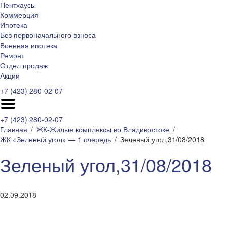
Пентхаусы
Коммерция
Ипотека
Без первоначального взноса
Военная ипотека
Ремонт
Отдел продаж
Акции
+7 (423) 280-02-07
+7 (423) 280-02-07
Главная
ЖК-Жилые комплексы во Владивостоке
ЖК «Зеленый угол» — 1 очередь
Зеленый угол,31/08/2018
Зеленый угол,31/08/2018
02.09.2018