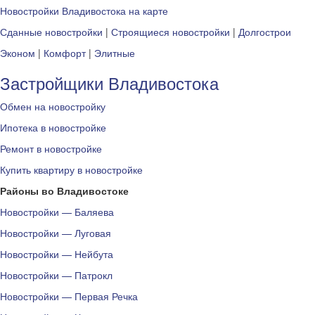
Новостройки Владивостока на карте
Сданные новостройки
|
Строящиеся новостройки
|
Долгострои
Эконом
|
Комфорт
|
Элитные
Застройщики Владивостока
Обмен на новостройку
Ипотека в новостройке
Ремонт в новостройке
Купить квартиру в новостройке
Районы во Владивостоке
Новостройки — Баляева
Новостройки — Луговая
Новостройки — Нейбута
Новостройки — Патрокл
Новостройки — Первая Речка