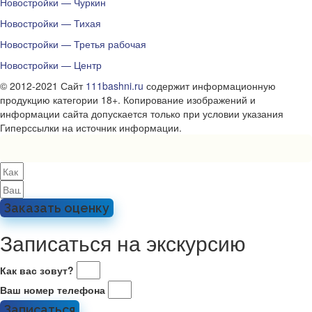
Новостройки — Чуркин
Новостройки — Тихая
Новостройки — Третья рабочая
Новостройки — Центр
© 2012-2021 Сайт
111bashni.ru
содержит информационную
продукцию категории 18+. Копирование изображений и
информации сайта допускается только при условии указания
Гиперссылки на источник информации.
Заказать оценку
Записаться на экскурсию
Как вас зовут?
Ваш номер телефона
Записаться