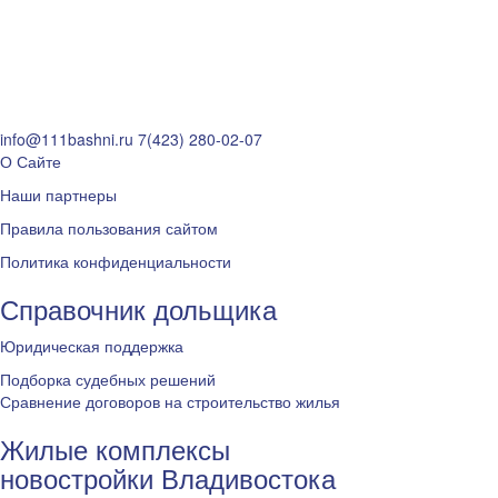
info@111bashni.ru
7(423) 280-02-07
О Сайте
Наши партнеры
Правила пользования сайтом
Политика конфиденциальности
Справочник дольщика
Юридическая поддержка
Подборка судебных решений
Сравнение договоров на строительство жилья
Жилые комплексы
новостройки Владивостока