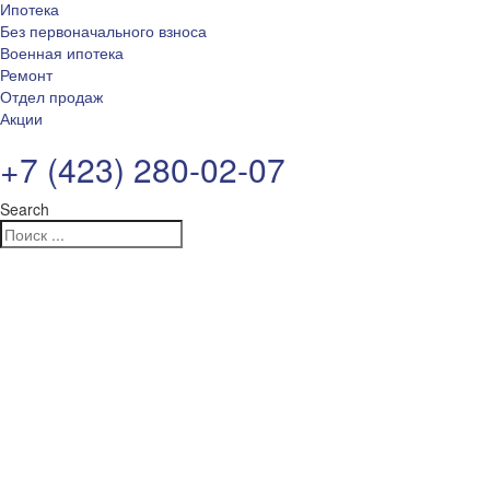
Ипотека
Без первоначального взноса
Военная ипотека
Ремонт
Отдел продаж
Акции
+7 (423) 280-02-07
Search