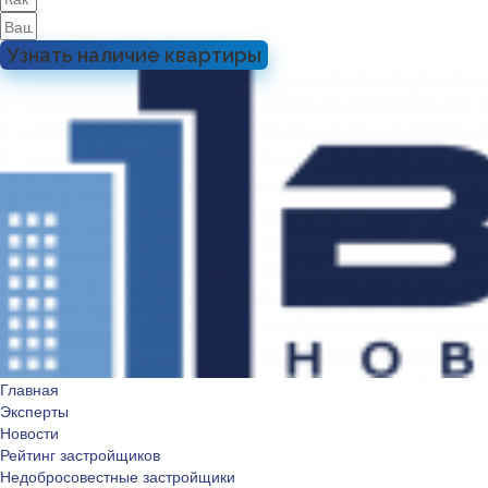
Узнать наличие квартиры
Главная
Эксперты
Новости
Рейтинг застройщиков
Недобросовестные застройщики