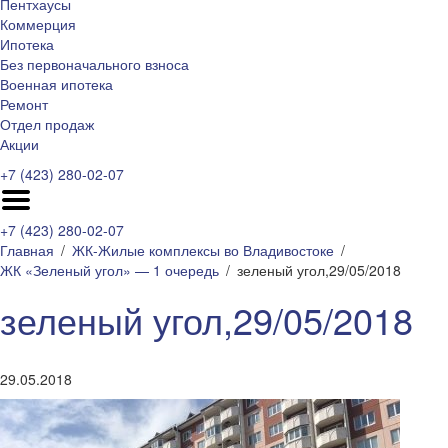
Пентхаусы
Коммерция
Ипотека
Без первоначального взноса
Военная ипотека
Ремонт
Отдел продаж
Акции
+7 (423) 280-02-07
+7 (423) 280-02-07
Главная
ЖК-Жилые комплексы во Владивостоке
ЖК «Зеленый угол» — 1 очередь
зеленый угол,29/05/2018
зеленый угол,29/05/2018
29.05.2018