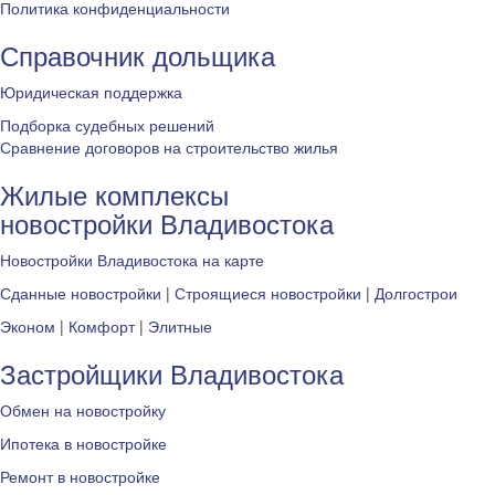
Политика конфиденциальности
Справочник дольщика
Юридическая поддержка
Подборка судебных решений
Сравнение договоров на строительство жилья
Жилые комплексы
новостройки Владивостока
Новостройки Владивостока на карте
Сданные новостройки
|
Строящиеся новостройки
|
Долгострои
Эконом
|
Комфорт
|
Элитные
Застройщики Владивостока
Обмен на новостройку
Ипотека в новостройке
Ремонт в новостройке