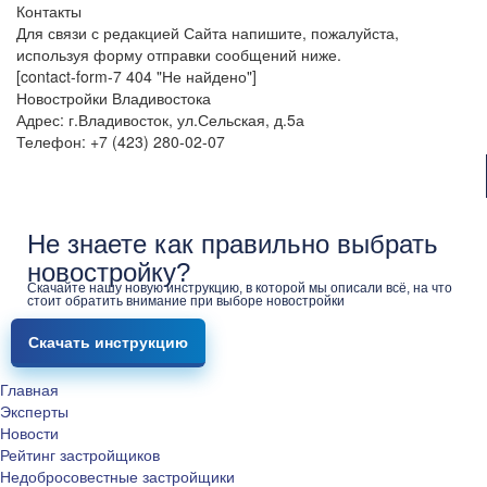
Контакты
Для связи с редакцией Сайта напишите, пожалуйста,
используя форму отправки сообщений ниже.
[contact-form-7 404 "Не найдено"]
Новостройки Владивостока
Адрес: г.Владивосток, ул.Сельская, д.5а
Телефон: +7 (423) 280-02-07
Не знаете как правильно выбрать
новостройку?
Скачайте нашу новую инструкцию, в которой мы описали всё, на что
стоит обратить внимание при выборе новостройки
Скачать инструкцию
Главная
Эксперты
Новости
Рейтинг застройщиков
Недобросовестные застройщики