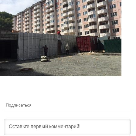
Подписаться