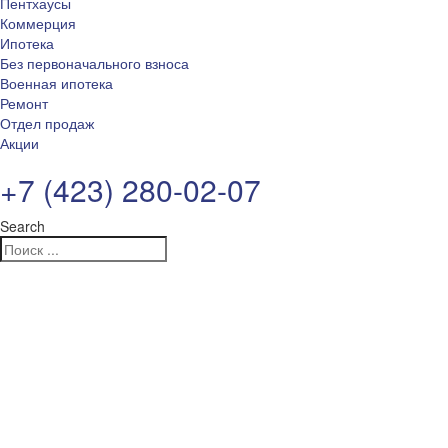
Пентхаусы
Коммерция
Ипотека
Без первоначального взноса
Военная ипотека
Ремонт
Отдел продаж
Акции
+7 (423) 280-02-07
Search