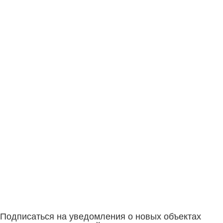
Подписаться на уведомления о новых объектах