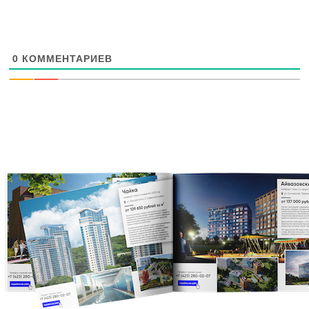
0
КОММЕНТАРИЕВ