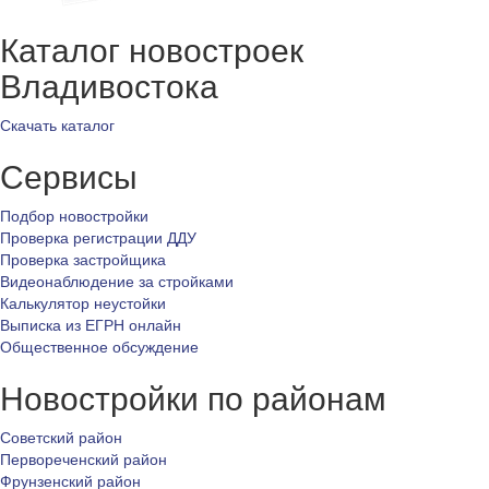
Каталог новостроек
Владивостока
Скачать каталог
Сервисы
Подбор новостройки
Проверка регистрации ДДУ
Проверка застройщика
Видеонаблюдение за стройками
Калькулятор неустойки
Выписка из ЕГРН онлайн
Общественное обсуждение
Новостройки по районам
Советский район
Первореченский район
Фрунзенский район