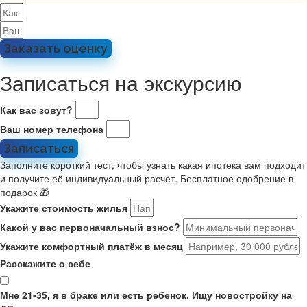
Заказать оценку
Записаться на экскурсию
Как вас зовут?
Ваш номер телефона
Записаться
Заполните короткий тест, чтобы узнать какая ипотека вам подходит
и получите её индивидуальный расчёт. Бесплатное одобрение в
подарок 🎁
Укажите стоимость жилья
Какой у вас первоначальный взнос?
Укажите комфортный платёж в месяц
Расскажите о себе
Мне 21-35, я в браке или есть ребенок. Ищу новостройку на