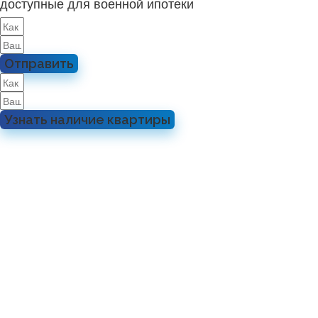
доступные для военной ипотеки
Отправить
Узнать наличие квартиры