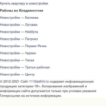
Купить квартиру в новостройке
Районы во Владивостоке
Новостройки — Баляева
Новостройки — Луговая
Новостройки — Нейбута
Новостройки — Патрокл
Новостройки — Первая Речка
Новостройки — Чуркин
Новостройки — Тихая
Новостройки — Третья рабочая
Новостройки — Центр
© 2012-2021 Сайт
111bashni.ru
содержит информационную
продукцию категории 18+. Копирование изображений и
информации сайта допускается только при условии указания
Гиперссылки на источник информации.