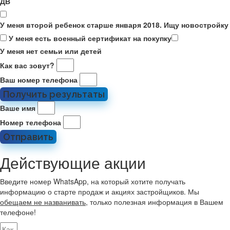
ДВ
У меня второй ребенок старше января 2018. Ищу новостройку
У меня есть военный сертификат на покупку
У меня нет семьи или детей
Как вас зовут?
Ваш номер телефона
Получить результаты
Ваше имя
Номер телефона
Отправить
Действующие акции
Введите номер WhatsApp, на который хотите получать
информацию о старте продаж и акциях застройщиков. Мы
обещаем не названивать
, только полезная информация в Вашем
телефоне!