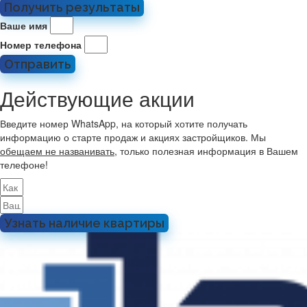
Получить результаты
Ваше имя
Номер телефона
Отправить
Действующие акции
Введите номер WhatsApp, на который хотите получать
информацию о старте продаж и акциях застройщиков. Мы
обещаем не названивать
, только полезная информация в Вашем
телефоне!
Узнать наличие квартиры