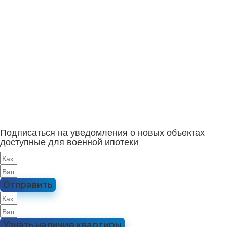
Подписаться на уведомления о новых объектах
доступные для военной ипотеки
Отправить
Узнать наличие квартиры