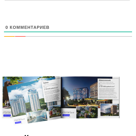
0
КОММЕНТАРИЕВ