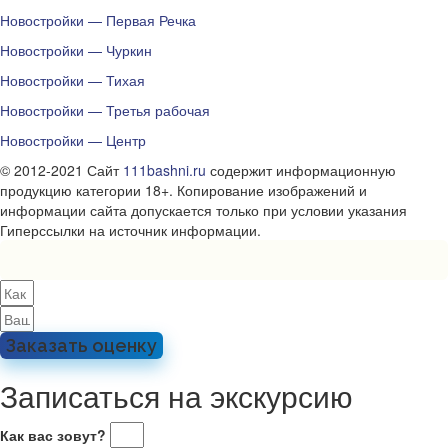
Новостройки — Первая Речка
Новостройки — Чуркин
Новостройки — Тихая
Новостройки — Третья рабочая
Новостройки — Центр
© 2012-2021 Сайт
111bashni.ru
содержит информационную
продукцию категории 18+. Копирование изображений и
информации сайта допускается только при условии указания
Гиперссылки на источник информации.
Заказать оценку
Записаться на экскурсию
Как вас зовут?