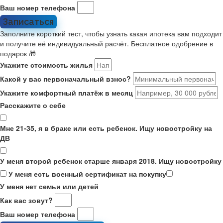
Ваш номер телефона
Записаться
Заполните короткий тест, чтобы узнать какая ипотека вам подходит
и получите её индивидуальный расчёт. Бесплатное одобрение в
подарок 🎁
Укажите стоимость жилья
Какой у вас первоначальный взнос?
Укажите комфортный платёж в месяц
Расскажите о себе
Мне 21-35, я в браке или есть ребенок. Ищу новостройку на
ДВ
У меня второй ребенок старше января 2018. Ищу новостройку
У меня есть военный сертификат на покупку
У меня нет семьи или детей
Как вас зовут?
Ваш номер телефона