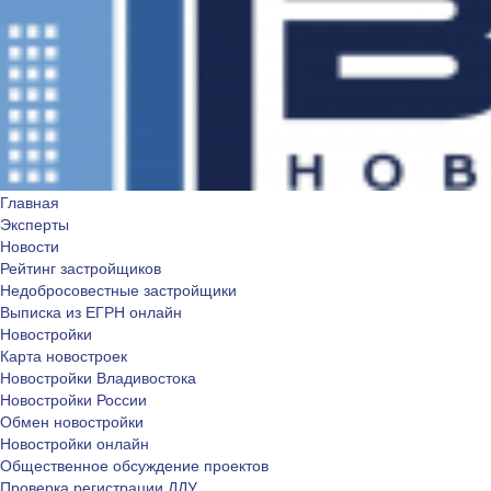
Главная
Эксперты
Новости
Рейтинг застройщиков
Недобросовестные застройщики
Выписка из ЕГРН онлайн
Новостройки
Карта новостроек
Новостройки Владивостока
Новостройки России
Обмен новостройки
Новостройки онлайн
Общественное обсуждение проектов
Проверка регистрации ДДУ