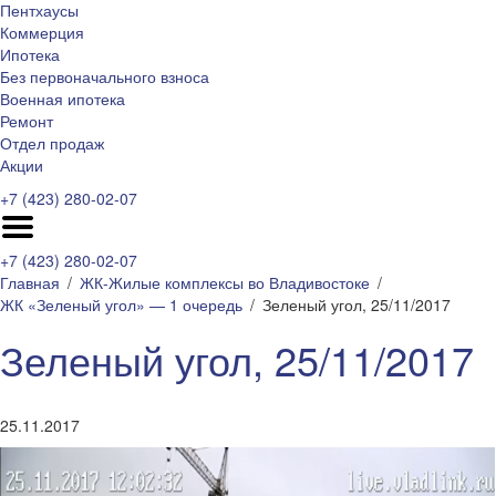
Пентхаусы
Коммерция
Ипотека
Без первоначального взноса
Военная ипотека
Ремонт
Отдел продаж
Акции
+7 (423) 280-02-07
+7 (423) 280-02-07
Главная
ЖК-Жилые комплексы во Владивостоке
ЖК «Зеленый угол» — 1 очередь
Зеленый угол, 25/11/2017
Зеленый угол, 25/11/2017
25.11.2017