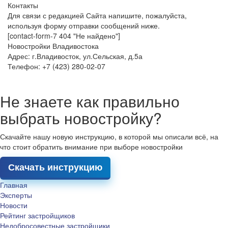
Контакты
Для связи с редакцией Сайта напишите, пожалуйста,
используя форму отправки сообщений ниже.
[contact-form-7 404 "Не найдено"]
Новостройки Владивостока
Адрес: г.Владивосток, ул.Сельская, д.5а
Телефон: +7 (423) 280-02-07
Не знаете как правильно
выбрать новостройку?
Скачайте нашу новую инструкцию, в которой мы описали всё, на
что стоит обратить внимание при выборе новостройки
Скачать инструкцию
Главная
Эксперты
Новости
Рейтинг застройщиков
Недобросовестные застройщики