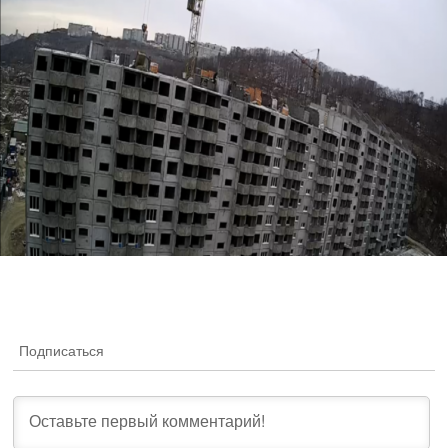
Подписаться