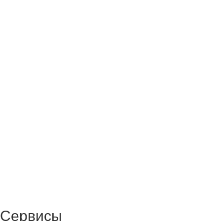
Сервисы