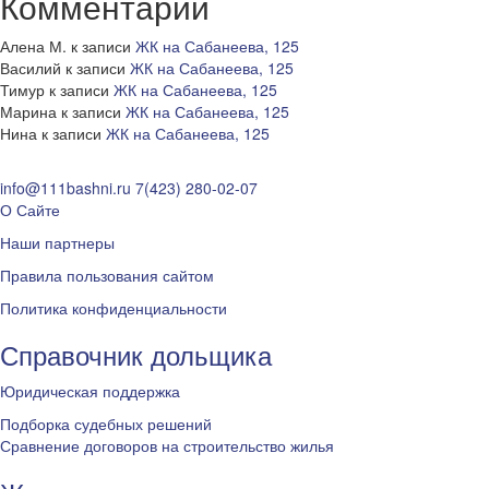
Комментарии
Алена М.
к записи
ЖК на Сабанеева, 125
Василий
к записи
ЖК на Сабанеева, 125
Тимур
к записи
ЖК на Сабанеева, 125
Марина
к записи
ЖК на Сабанеева, 125
Нина
к записи
ЖК на Сабанеева, 125
info@111bashni.ru
7(423) 280-02-07
О Сайте
Наши партнеры
Правила пользования сайтом
Политика конфиденциальности
Справочник дольщика
Юридическая поддержка
Подборка судебных решений
Сравнение договоров на строительство жилья