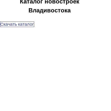
Каталог новостроек
Владивостока
Скачать каталог