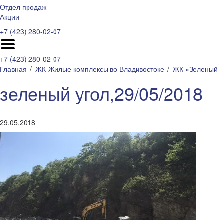
Отдел продаж
Акции
+7 (423) 280-02-07
+7 (423) 280-02-07
Главная
ЖК-Жилые комплексы во Владивостоке
ЖК «Зеленый 
зеленый угол,29/05/2018
29.05.2018