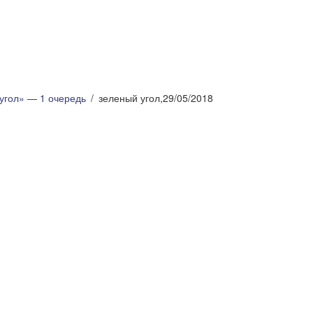
угол» — 1 очередь
зеленый угол,29/05/2018