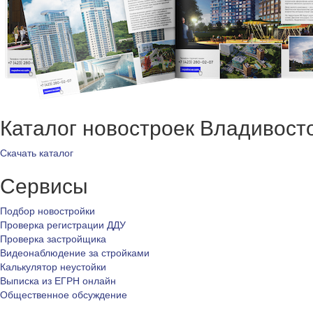
Каталог новостроек Владивост
Скачать каталог
Сервисы
Подбор новостройки
Проверка регистрации ДДУ
Проверка застройщика
Видеонаблюдение за стройками
Калькулятор неустойки
Выписка из ЕГРН онлайн
Общественное обсуждение