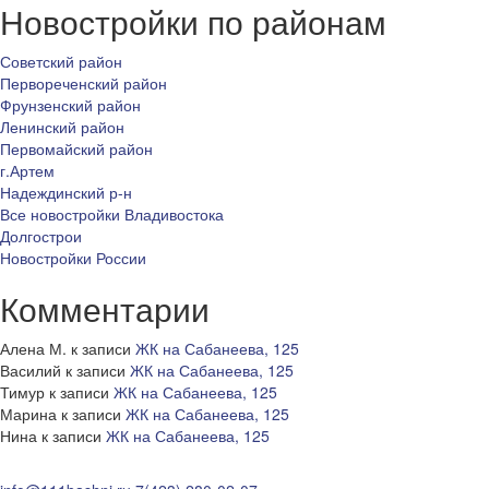
Новостройки по районам
Советский район
Первореченский район
Фрунзенский район
Ленинский район
Первомайский район
г.Артем
Надеждинский р-н
Все новостройки Владивостока
Долгострои
Новостройки России
Комментарии
Алена М.
к записи
ЖК на Сабанеева, 125
Василий
к записи
ЖК на Сабанеева, 125
Тимур
к записи
ЖК на Сабанеева, 125
Марина
к записи
ЖК на Сабанеева, 125
Нина
к записи
ЖК на Сабанеева, 125