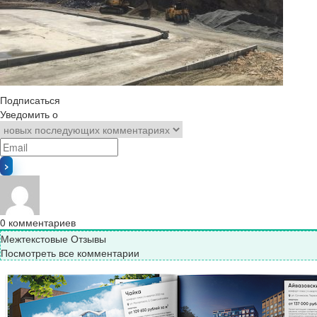
Подписаться
Уведомить о
0
комментариев
Межтекстовые Отзывы
Посмотреть все комментарии