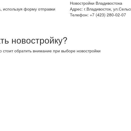
Новостройки Владивостока
а, используя форму отправки
Адрес: г.Владивосток, ул.Сельс
Телефон: +7 (423) 280-02-07
ть новостройку?
то стоит обратить внимание при выборе новостройки