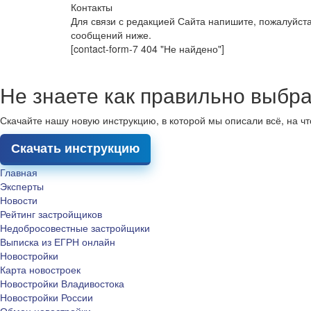
Контакты
Для связи с редакцией Сайта напишите, пожалуйст
сообщений ниже.
[contact-form-7 404 "Не найдено"]
Не знаете как правильно выбра
Скачайте нашу новую инструкцию, в которой мы описали всё, на ч
Скачать инструкцию
Главная
Эксперты
Новости
Рейтинг застройщиков
Недобросовестные застройщики
Выписка из ЕГРН онлайн
Новостройки
Карта новостроек
Новостройки Владивостока
Новостройки России