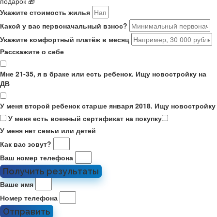
подарок 🎁
Укажите стоимость жилья
Какой у вас первоначальный взнос?
Укажите комфортный платёж в месяц
Расскажите о себе
Мне 21-35, я в браке или есть ребенок. Ищу новостройку на
ДВ
У меня второй ребенок старше января 2018. Ищу новостройку
У меня есть военный сертификат на покупку
У меня нет семьи или детей
Как вас зовут?
Ваш номер телефона
Получить результаты
Ваше имя
Номер телефона
Отправить