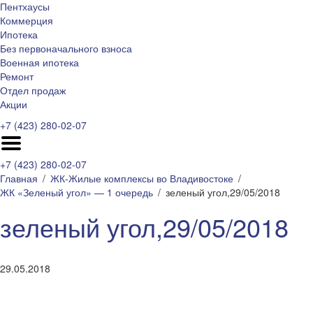
Пентхаусы
Коммерция
Ипотека
Без первоначального взноса
Военная ипотека
Ремонт
Отдел продаж
Акции
+7 (423) 280-02-07
+7 (423) 280-02-07
Главная
ЖК-Жилые комплексы во Владивостоке
ЖК «Зеленый угол» — 1 очередь
зеленый угол,29/05/2018
зеленый угол,29/05/2018
29.05.2018