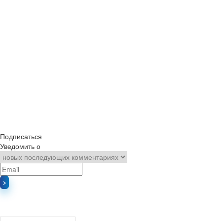
Подписаться
Уведомить о