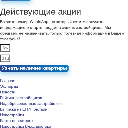
Действующие акции
Введите номер WhatsApp, на который хотите получать
информацию о старте продаж и акциях застройщиков. Мы
обещаем не названивать
, только полезная информация в Вашем
телефоне!
Узнать наличие квартиры
Главная
Эксперты
Новости
Рейтинг застройщиков
Недобросовестные застройщики
Выписка из ЕГРН онлайн
Новостройки
Карта новостроек
Новостройки Владивостока