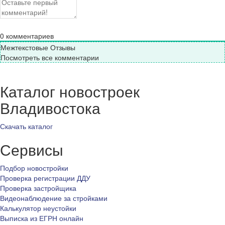
0
комментариев
Межтекстовые Отзывы
Посмотреть все комментарии
Каталог новостроек
Владивостока
Скачать каталог
Сервисы
Подбор новостройки
Проверка регистрации ДДУ
Проверка застройщика
Видеонаблюдение за стройками
Калькулятор неустойки
Выписка из ЕГРН онлайн