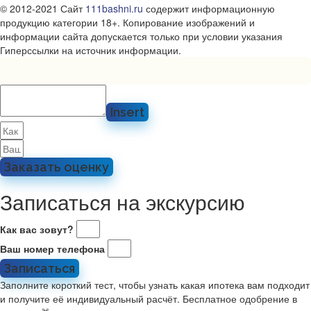
© 2012-2021 Сайт
111bashni.ru
содержит информационную
продукцию категории 18+. Копирование изображений и
информации сайта допускается только при условии указания
Гиперссылки на источник информации.
Insert
Заказать оценку
Записаться на экскурсию
Как вас зовут?
Ваш номер телефона
Записаться
Заполните короткий тест, чтобы узнать какая ипотека вам подходит
и получите её индивидуальный расчёт. Бесплатное одобрение в