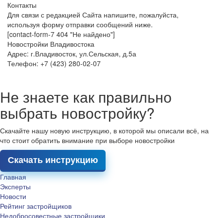
Контакты
Для связи с редакцией Сайта напишите, пожалуйста,
используя форму отправки сообщений ниже.
[contact-form-7 404 "Не найдено"]
Новостройки Владивостока
Адрес: г.Владивосток, ул.Сельская, д.5а
Телефон: +7 (423) 280-02-07
Не знаете как правильно
выбрать новостройку?
Скачайте нашу новую инструкцию, в которой мы описали всё, на
что стоит обратить внимание при выборе новостройки
Скачать инструкцию
Главная
Эксперты
Новости
Рейтинг застройщиков
Недобросовестные застройщики