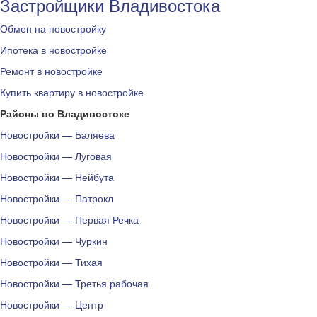
Застройщики Владивостока
Обмен на новостройку
Ипотека в новостройке
Ремонт в новостройке
Купить квартиру в новостройке
Районы во Владивостоке
Новостройки — Баляева
Новостройки — Луговая
Новостройки — Нейбута
Новостройки — Патрокл
Новостройки — Первая Речка
Новостройки — Чуркин
Новостройки — Тихая
Новостройки — Третья рабочая
Новостройки — Центр