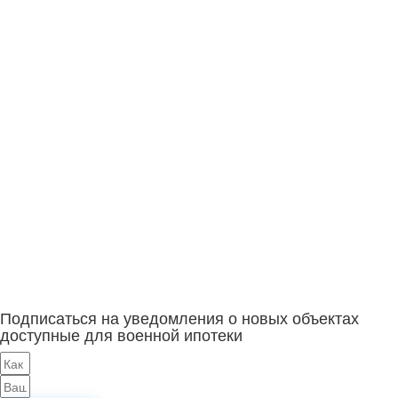
Подписаться на уведомления о новых объектах
доступные для военной ипотеки