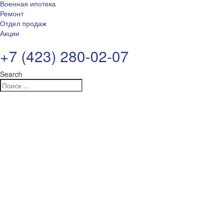
Военная ипотека
Ремонт
Отдел продаж
Акции
+7 (423) 280-02-07
Search