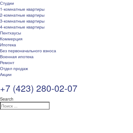
Студии
1-комнатные квартиры
2-комнатные квартиры
3-комнатные квартиры
4-комнатные квартиры
Пентхаусы
Коммерция
Ипотека
Без первоначального взноса
Военная ипотека
Ремонт
Отдел продаж
Акции
+7 (423) 280-02-07
Search