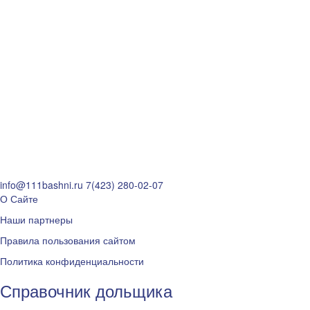
info@111bashni.ru
7(423) 280-02-07
О Сайте
Наши партнеры
Правила пользования сайтом
Политика конфиденциальности
Справочник дольщика