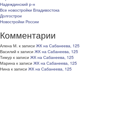
Надеждинский р-н
Все новостройки Владивостока
Долгострои
Новостройки России
Комментарии
Алена М.
к записи
ЖК на Сабанеева, 125
Василий
к записи
ЖК на Сабанеева, 125
Тимур
к записи
ЖК на Сабанеева, 125
Марина
к записи
ЖК на Сабанеева, 125
Нина
к записи
ЖК на Сабанеева, 125