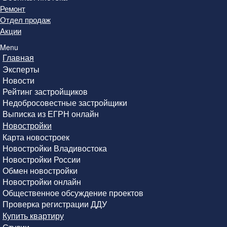
Ремонт
Отдел продаж
Акции
Menu
Главная
Эксперты
Новости
Рейтинг застройщиков
Недобросовестные застройщики
Выписка из ЕГРН онлайн
Новостройки
Карта новостроек
Новостройки Владивостока
Новостройки России
Обмен новостройки
Новостройки онлайн
Общественное обсуждение проектов
Проверка регистрации ДДУ
Купить квартиру