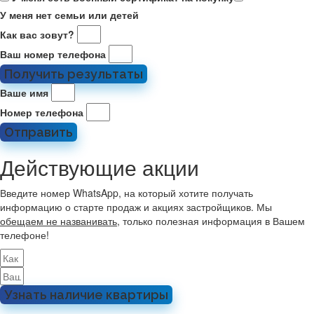
У меня нет семьи или детей
Как вас зовут?
Ваш номер телефона
Получить результаты
Ваше имя
Номер телефона
Отправить
Действующие акции
Введите номер WhatsApp, на который хотите получать
информацию о старте продаж и акциях застройщиков. Мы
обещаем не названивать
, только полезная информация в Вашем
телефоне!
Узнать наличие квартиры