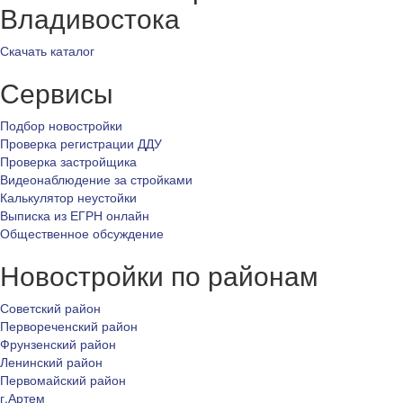
Владивостока
Скачать каталог
Сервисы
Подбор новостройки
Проверка регистрации ДДУ
Проверка застройщика
Видеонаблюдение за стройками
Калькулятор неустойки
Выписка из ЕГРН онлайн
Общественное обсуждение
Новостройки по районам
Советский район
Первореченский район
Фрунзенский район
Ленинский район
Первомайский район
г.Артем