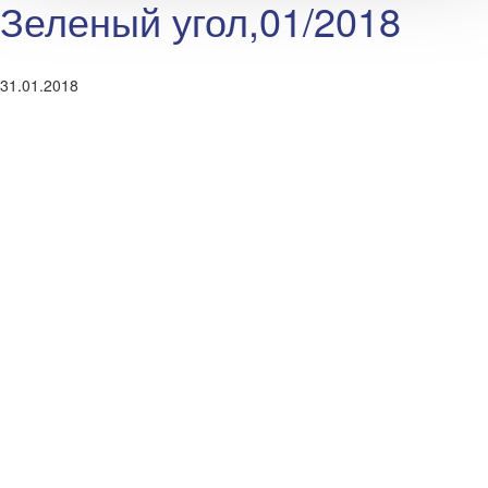
Зеленый угол,01/2018
31.01.2018