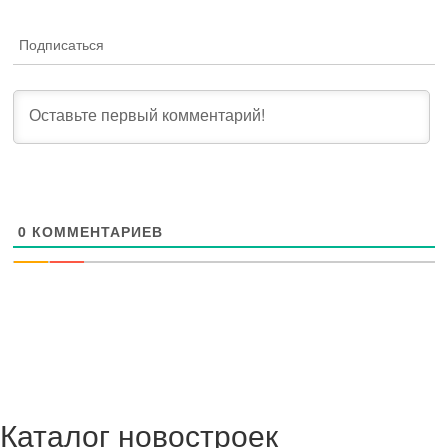
Подписаться
0
КОММЕНТАРИЕВ
Каталог новостроек