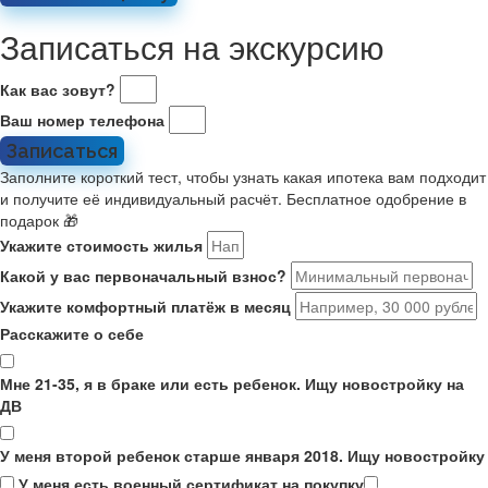
Записаться на экскурсию
Как вас зовут?
Ваш номер телефона
Записаться
Заполните короткий тест, чтобы узнать какая ипотека вам подходит
и получите её индивидуальный расчёт. Бесплатное одобрение в
подарок 🎁
Укажите стоимость жилья
Какой у вас первоначальный взнос?
Укажите комфортный платёж в месяц
Расскажите о себе
Мне 21-35, я в браке или есть ребенок. Ищу новостройку на
ДВ
У меня второй ребенок старше января 2018. Ищу новостройку
У меня есть военный сертификат на покупку