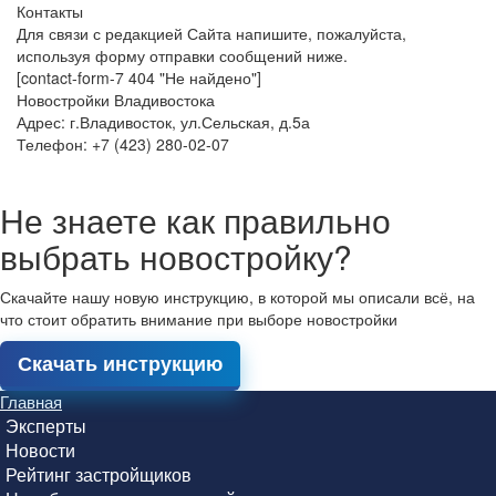
Контакты
Для связи с редакцией Сайта напишите, пожалуйста,
используя форму отправки сообщений ниже.
[contact-form-7 404 "Не найдено"]
Новостройки Владивостока
Адрес: г.Владивосток, ул.Сельская, д.5а
Телефон: +7 (423) 280-02-07
Не знаете как правильно
выбрать новостройку?
Скачайте нашу новую инструкцию, в которой мы описали всё, на
что стоит обратить внимание при выборе новостройки
Скачать инструкцию
Главная
Эксперты
Новости
Рейтинг застройщиков