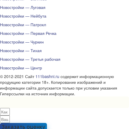
Новостройки — Луговая
Новостройки — Нейбута
Новостройки — Патрокл
Новостройки — Первая Речка
Новостройки — Чуркин
Новостройки — Тихая
Новостройки — Третья рабочая
Новостройки — Центр
© 2012-2021 Сайт
111bashni.ru
содержит информационную
продукцию категории 18+. Копирование изображений и
информации сайта допускается только при условии указания
Гиперссылки на источник информации.
Заказать оценку