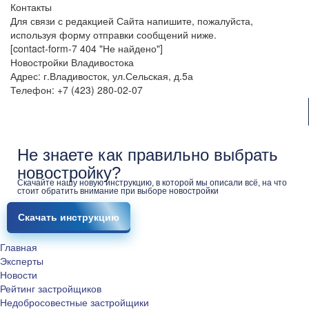
Контакты
Для связи с редакцией Сайта напишите, пожалуйста,
используя форму отправки сообщений ниже.
[contact-form-7 404 "Не найдено"]
Новостройки Владивостока
Адрес: г.Владивосток, ул.Сельская, д.5а
Телефон: +7 (423) 280-02-07
Не знаете как правильно выбрать
новостройку?
Скачайте нашу новую инструкцию, в которой мы описали всё, на что
стоит обратить внимание при выборе новостройки
Скачать инструкцию
Главная
Эксперты
Новости
Рейтинг застройщиков
Недобросовестные застройщики