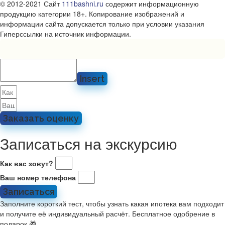
© 2012-2021 Сайт
111bashni.ru
содержит информационную
продукцию категории 18+. Копирование изображений и
информации сайта допускается только при условии указания
Гиперссылки на источник информации.
Insert
Заказать оценку
Записаться на экскурсию
Как вас зовут?
Ваш номер телефона
Записаться
Заполните короткий тест, чтобы узнать какая ипотека вам подходит
и получите её индивидуальный расчёт. Бесплатное одобрение в
подарок 🎁