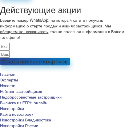
Действующие акции
Введите номер WhatsApp, на который хотите получать
информацию о старте продаж и акциях застройщиков. Мы
обещаем не названивать
, только полезная информация в Вашем
телефоне!
Узнать наличие квартиры
Главная
Эксперты
Новости
Рейтинг застройщиков
Недобросовестные застройщики
Выписка из ЕГРН онлайн
Новостройки
Карта новостроек
Новостройки Владивостока
Новостройки России