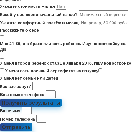
Укажите стоимость жилья
Какой у вас первоначальный взнос?
Укажите комфортный платёж в месяц
Расскажите о себе
Мне 21-35, я в браке или есть ребенок. Ищу новостройку на
ДВ
У меня второй ребенок старше января 2018. Ищу новостройку
У меня есть военный сертификат на покупку
У меня нет семьи или детей
Как вас зовут?
Ваш номер телефона
Получить результаты
Ваше имя
Номер телефона
Отправить