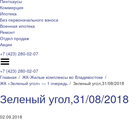
Пентхаусы
Коммерция
Ипотека
Без первоначального взноса
Военная ипотека
Ремонт
Отдел продаж
Акции
+7 (423) 280-02-07
+7 (423) 280-02-07
Главная
ЖК-Жилые комплексы во Владивостоке
ЖК «Зеленый угол» — 1 очередь
Зеленый угол,31/08/2018
Зеленый угол,31/08/2018
02.09.2018