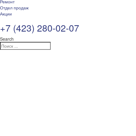
Ремонт
Отдел продаж
Акции
+7 (423) 280-02-07
Search