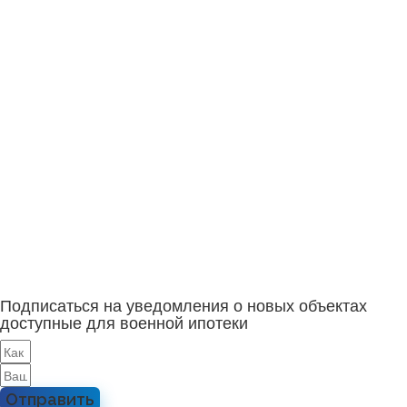
Подписаться на уведомления о новых объектах
доступные для военной ипотеки
Отправить