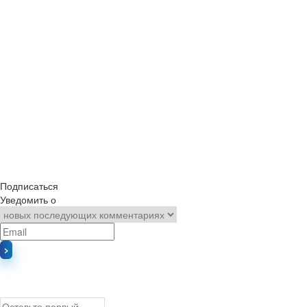
Подписаться
Уведомить о