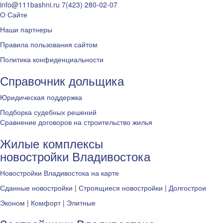
info@111bashni.ru
7(423) 280-02-07
О Сайте
Наши партнеры
Правила пользования сайтом
Политика конфиденциальности
Справочник дольщика
Юридическая поддержка
Подборка судебных решений
Сравнение договоров на строительство жилья
Жилые комплексы
новостройки Владивостока
Новостройки Владивостока на карте
Сданные новостройки
|
Строящиеся новостройки
|
Долгострои
Эконом
|
Комфорт
|
Элитные