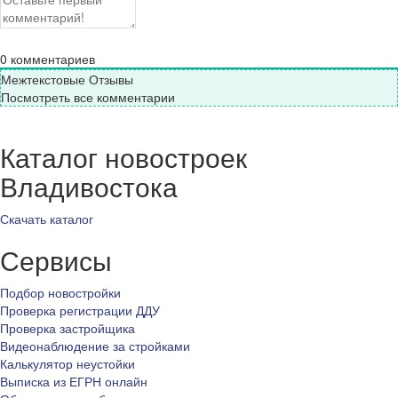
0
комментариев
Межтекстовые Отзывы
Посмотреть все комментарии
Каталог новостроек
Владивостока
Скачать каталог
Сервисы
Подбор новостройки
Проверка регистрации ДДУ
Проверка застройщика
Видеонаблюдение за стройками
Калькулятор неустойки
Выписка из ЕГРН онлайн