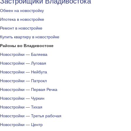
Застройщики Владивостока
Обмен на новостройку
Ипотека в новостройке
Ремонт в новостройке
Купить квартиру в новостройке
Районы во Владивостоке
Новостройки — Баляева
Новостройки — Луговая
Новостройки — Нейбута
Новостройки — Патрокл
Новостройки — Первая Речка
Новостройки — Чуркин
Новостройки — Тихая
Новостройки — Третья рабочая
Новостройки — Центр