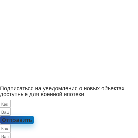
Подписаться на уведомления о новых объектах
доступные для военной ипотеки
Отправить