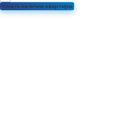
Узнать наличие квартиры