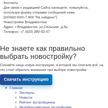
Контакты
Для связи с редакцией Сайта напишите, пожалуйста,
используя форму отправки сообщений ниже.
[contact-form-7 404 "Не найдено"]
Новостройки Владивостока
Адрес: г.Владивосток, ул.Сельская, д.5а
Телефон: +7 (423) 280-02-07
Не знаете как правильно
выбрать новостройку?
Скачайте нашу новую инструкцию, в которой мы описали всё, на
что стоит обратить внимание при выборе новостройки
Скачать инструкцию
Главная
Эксперты
Новости
Рейтинг застройщиков
Недобросовестные застройщики