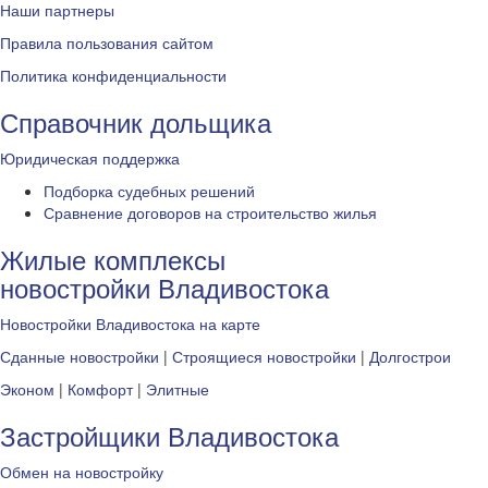
Наши партнеры
Правила пользования сайтом
Политика конфиденциальности
Справочник дольщика
Юридическая поддержка
Подборка судебных решений
Сравнение договоров на строительство жилья
Жилые комплексы
новостройки Владивостока
Новостройки Владивостока на карте
Сданные новостройки
|
Строящиеся новостройки
|
Долгострои
Эконом
|
Комфорт
|
Элитные
Застройщики Владивостока
Обмен на новостройку