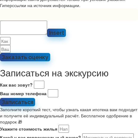
Гиперссылки на источник информации.
Insert
Заказать оценку
Записаться на экскурсию
Как вас зовут?
Ваш номер телефона
Записаться
Заполните короткий тест, чтобы узнать какая ипотека вам подходит
и получите её индивидуальный расчёт. Бесплатное одобрение в
подарок 🎁
Укажите стоимость жилья
Какой у вас первоначальный взнос?