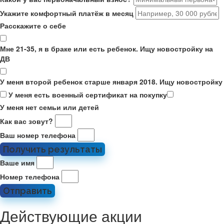
Укажите комфортный платёж в месяц
Расскажите о себе
Мне 21-35, я в браке или есть ребенок. Ищу новостройку на
ДВ
У меня второй ребенок старше января 2018. Ищу новостройку
У меня есть военный сертификат на покупку
У меня нет семьи или детей
Как вас зовут?
Ваш номер телефона
Получить результаты
Ваше имя
Номер телефона
Отправить
Действующие акции