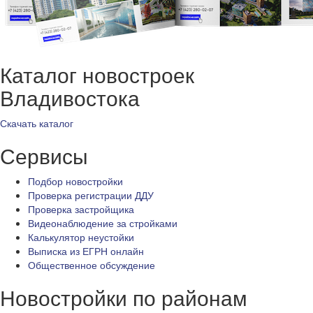
Каталог новостроек
Владивостока
Скачать каталог
Сервисы
Подбор новостройки
Проверка регистрации ДДУ
Проверка застройщика
Видеонаблюдение за стройками
Калькулятор неустойки
Выписка из ЕГРН онлайн
Общественное обсуждение
Новостройки по районам