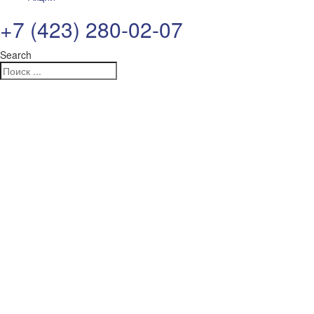
+7 (423) 280-02-07
Search