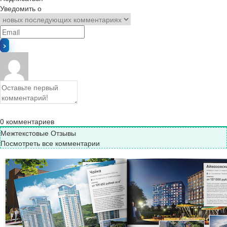
Уведомить о
0
комментариев
Межтекстовые Отзывы
Посмотреть все комментарии