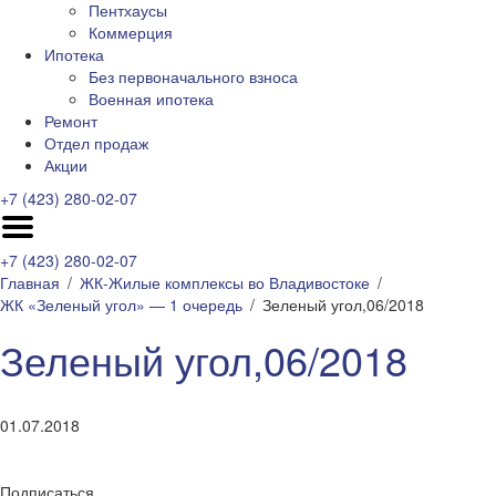
Пентхаусы
Коммерция
Ипотека
Без первоначального взноса
Военная ипотека
Ремонт
Отдел продаж
Акции
+7 (423) 280-02-07
+7 (423) 280-02-07
Главная
ЖК-Жилые комплексы во Владивостоке
ЖК «Зеленый угол» — 1 очередь
Зеленый угол,06/2018
Зеленый угол,06/2018
01.07.2018
Подписаться