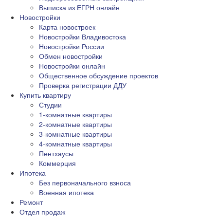
Выписка из ЕГРН онлайн
Новостройки
Карта новостроек
Новостройки Владивостока
Новостройки России
Обмен новостройки
Новостройки онлайн
Общественное обсуждение проектов
Проверка регистрации ДДУ
Купить квартиру
Студии
1-комнатные квартиры
2-комнатные квартиры
3-комнатные квартиры
4-комнатные квартиры
Пентхаусы
Коммерция
Ипотека
Без первоначального взноса
Военная ипотека
Ремонт
Отдел продаж