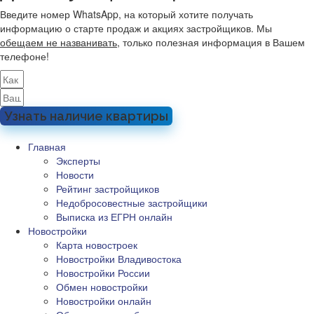
Введите номер WhatsApp, на который хотите получать
информацию о старте продаж и акциях застройщиков. Мы
обещаем не названивать
, только полезная информация в Вашем
телефоне!
Узнать наличие квартиры
Главная
Эксперты
Новости
Рейтинг застройщиков
Недобросовестные застройщики
Выписка из ЕГРН онлайн
Новостройки
Карта новостроек
Новостройки Владивостока
Новостройки России
Обмен новостройки
Новостройки онлайн