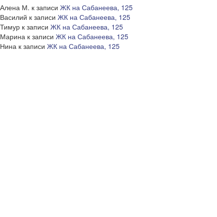
Алена М.
к записи
ЖК на Сабанеева, 125
Василий
к записи
ЖК на Сабанеева, 125
Тимур
к записи
ЖК на Сабанеева, 125
Марина
к записи
ЖК на Сабанеева, 125
Нина
к записи
ЖК на Сабанеева, 125