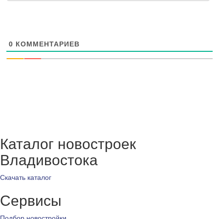
0
КОММЕНТАРИЕВ
Каталог новостроек
Владивостока
Скачать каталог
Сервисы
Подбор новостройки