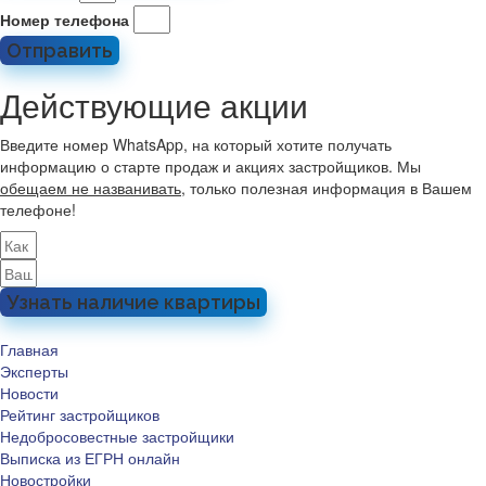
Номер телефона
Отправить
Действующие акции
Введите номер WhatsApp, на который хотите получать
информацию о старте продаж и акциях застройщиков. Мы
обещаем не названивать
, только полезная информация в Вашем
телефоне!
Узнать наличие квартиры
Главная
Эксперты
Новости
Рейтинг застройщиков
Недобросовестные застройщики
Выписка из ЕГРН онлайн
Новостройки