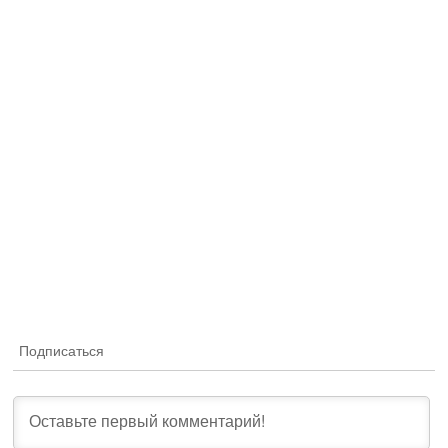
Подписаться