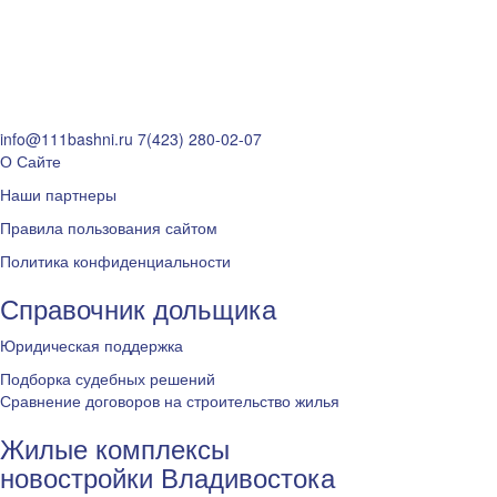
info@111bashni.ru
7(423) 280-02-07
О Сайте
Наши партнеры
Правила пользования сайтом
Политика конфиденциальности
Справочник дольщика
Юридическая поддержка
Подборка судебных решений
Сравнение договоров на строительство жилья
Жилые комплексы
новостройки Владивостока