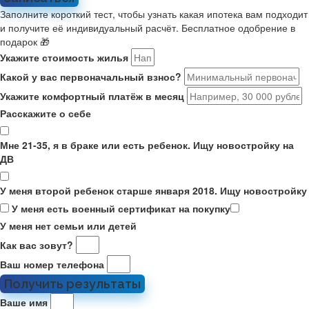
Заполните короткий тест, чтобы узнать какая ипотека вам подходит
и получите её индивидуальный расчёт. Бесплатное одобрение в
подарок 🎁
Укажите стоимость жилья
Какой у вас первоначальный взнос?
Укажите комфортный платёж в месяц
Расскажите о себе
Мне 21-35, я в браке или есть ребенок. Ищу новостройку на
ДВ
У меня второй ребенок старше января 2018. Ищу новостройку
У меня есть военный сертификат на покупку
У меня нет семьи или детей
Как вас зовут?
Ваш номер телефона
Получить результаты
Ваше имя