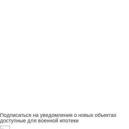
Подписаться на уведомления о новых объектах
доступные для военной ипотеки