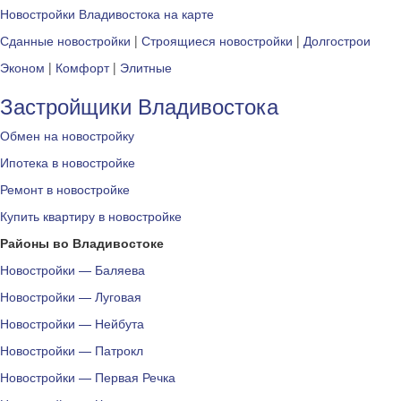
Новостройки Владивостока на карте
Сданные новостройки
|
Строящиеся новостройки
|
Долгострои
Эконом
|
Комфорт
|
Элитные
Застройщики Владивостока
Обмен на новостройку
Ипотека в новостройке
Ремонт в новостройке
Купить квартиру в новостройке
Районы во Владивостоке
Новостройки — Баляева
Новостройки — Луговая
Новостройки — Нейбута
Новостройки — Патрокл
Новостройки — Первая Речка