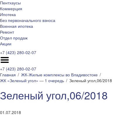
Пентхаусы
Коммерция
Ипотека
Без первоначального взноса
Военная ипотека
Ремонт
Отдел продаж
Акции
+7 (423) 280-02-07
+7 (423) 280-02-07
Главная
ЖК-Жилые комплексы во Владивостоке
ЖК «Зеленый угол» — 1 очередь
Зеленый угол,06/2018
Зеленый угол,06/2018
01.07.2018