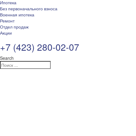
Ипотека
Без первоначального взноса
Военная ипотека
Ремонт
Отдел продаж
Акции
+7 (423) 280-02-07
Search