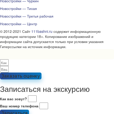
Новостройки — Чуркин
Новостройки — Тихая
Новостройки — Третья рабочая
Новостройки — Центр
© 2012-2021 Сайт
111bashni.ru
содержит информационную
продукцию категории 18+. Копирование изображений и
информации сайта допускается только при условии указания
Гиперссылки на источник информации.
Заказать оценку
Записаться на экскурсию
Как вас зовут?
Ваш номер телефона
Записаться