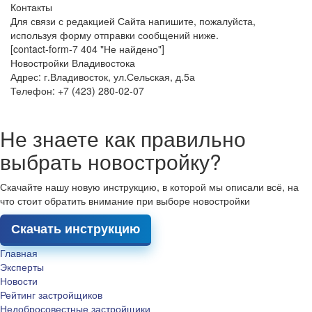
Контакты
Для связи с редакцией Сайта напишите, пожалуйста,
используя форму отправки сообщений ниже.
[contact-form-7 404 "Не найдено"]
Новостройки Владивостока
Адрес: г.Владивосток, ул.Сельская, д.5а
Телефон: +7 (423) 280-02-07
Не знаете как правильно
выбрать новостройку?
Скачайте нашу новую инструкцию, в которой мы описали всё, на
что стоит обратить внимание при выборе новостройки
Скачать инструкцию
Главная
Эксперты
Новости
Рейтинг застройщиков
Недобросовестные застройщики