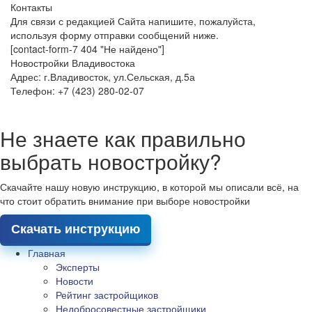
Контакты
Для связи с редакцией Сайта напишите, пожалуйста,
используя форму отправки сообщений ниже.
[contact-form-7 404 "Не найдено"]
Новостройки Владивостока
Адрес: г.Владивосток, ул.Сельская, д.5а
Телефон: +7 (423) 280-02-07
Не знаете как правильно
выбрать новостройку?
Скачайте нашу новую инструкцию, в которой мы описали всё, на
что стоит обратить внимание при выборе новостройки
Скачать инструкцию
Главная
Эксперты
Новости
Рейтинг застройщиков
Недобросовестные застройщики