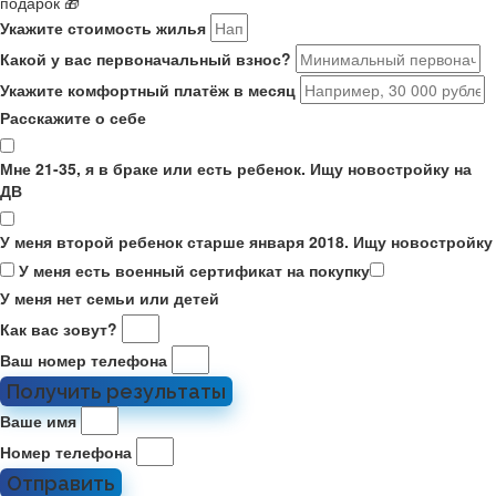
подарок 🎁
Укажите стоимость жилья
Какой у вас первоначальный взнос?
Укажите комфортный платёж в месяц
Расскажите о себе
Мне 21-35, я в браке или есть ребенок. Ищу новостройку на
ДВ
У меня второй ребенок старше января 2018. Ищу новостройку
У меня есть военный сертификат на покупку
У меня нет семьи или детей
Как вас зовут?
Ваш номер телефона
Получить результаты
Ваше имя
Номер телефона
Отправить