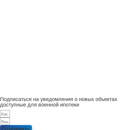
Подписаться на уведомления о новых объектах
доступные для военной ипотеки
Отправить