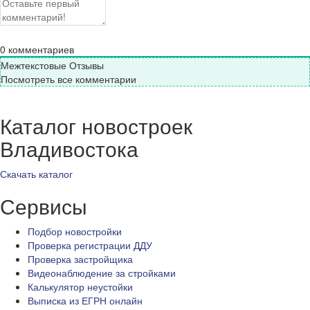
0
комментариев
Межтекстовые Отзывы
Посмотреть все комментарии
Каталог новостроек
Владивостока
Скачать каталог
Сервисы
Подбор новостройки
Проверка регистрации ДДУ
Проверка застройщика
Видеонаблюдение за стройками
Калькулятор неустойки
Выписка из ЕГРН онлайн