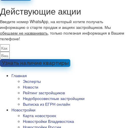
Действующие акции
Введите номер WhatsApp, на который хотите получать
информацию о старте продаж и акциях застройщиков. Мы
обещаем не названивать
, только полезная информация в Вашем
телефоне!
Узнать наличие квартиры
Главная
Эксперты
Новости
Рейтинг застройщиков
Недобросовестные застройщики
Выписка из ЕГРН онлайн
Новостройки
Карта новостроек
Новостройки Владивостока
Новостройки России