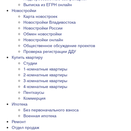
Выписка из ЕГРН онлайн
Новостройки
Карта новостроек
Новостройки Владивостока
Новостройки России
Обмен новостройки
Новостройки онлайн
Общественное обсуждение проектов
Проверка регистрации ДДУ
Купить квартиру
Студии
1-комнатные квартиры
2-комнатные квартиры
3-комнатные квартиры
4-комнатные квартиры
Пентхаусы
Коммерция
Ипотека
Без первоначального взноса
Военная ипотека
Ремонт
Отдел продаж