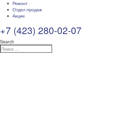
Ремонт
Отдел продаж
Акции
+7 (423) 280-02-07
Search