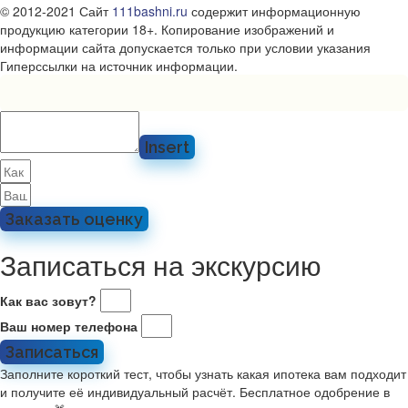
© 2012-2021 Сайт
111bashni.ru
содержит информационную
продукцию категории 18+. Копирование изображений и
информации сайта допускается только при условии указания
Гиперссылки на источник информации.
Insert
Заказать оценку
Записаться на экскурсию
Как вас зовут?
Ваш номер телефона
Записаться
Заполните короткий тест, чтобы узнать какая ипотека вам подходит
и получите её индивидуальный расчёт. Бесплатное одобрение в