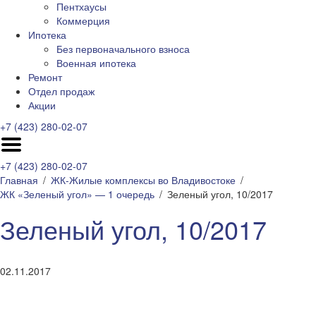
Пентхаусы
Коммерция
Ипотека
Без первоначального взноса
Военная ипотека
Ремонт
Отдел продаж
Акции
+7 (423) 280-02-07
+7 (423) 280-02-07
Главная
ЖК-Жилые комплексы во Владивостоке
ЖК «Зеленый угол» — 1 очередь
Зеленый угол, 10/2017
Зеленый угол, 10/2017
02.11.2017