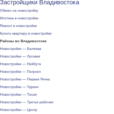
Застройщики Владивостока
Обмен на новостройку
Ипотека в новостройке
Ремонт в новостройке
Купить квартиру в новостройке
Районы во Владивостоке
Новостройки — Баляева
Новостройки — Луговая
Новостройки — Нейбута
Новостройки — Патрокл
Новостройки — Первая Речка
Новостройки — Чуркин
Новостройки — Тихая
Новостройки — Третья рабочая
Новостройки — Центр