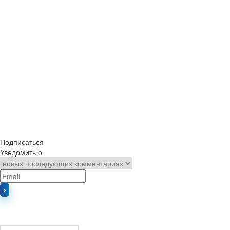
Подписаться
Уведомить о