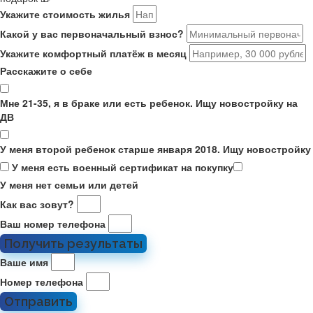
Укажите стоимость жилья
Какой у вас первоначальный взнос?
Укажите комфортный платёж в месяц
Расскажите о себе
Мне 21-35, я в браке или есть ребенок. Ищу новостройку на
ДВ
У меня второй ребенок старше января 2018. Ищу новостройку
У меня есть военный сертификат на покупку
У меня нет семьи или детей
Как вас зовут?
Ваш номер телефона
Получить результаты
Ваше имя
Номер телефона
Отправить