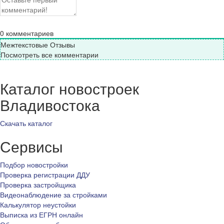
0
комментариев
Межтекстовые Отзывы
Посмотреть все комментарии
Каталог новостроек
Владивостока
Скачать каталог
Сервисы
Подбор новостройки
Проверка регистрации ДДУ
Проверка застройщика
Видеонаблюдение за стройками
Калькулятор неустойки
Выписка из ЕГРН онлайн