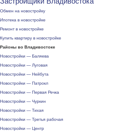
Застройщики Владивостока
Обмен на новостройку
Ипотека в новостройке
Ремонт в новостройке
Купить квартиру в новостройке
Районы во Владивостоке
Новостройки — Баляева
Новостройки — Луговая
Новостройки — Нейбута
Новостройки — Патрокл
Новостройки — Первая Речка
Новостройки — Чуркин
Новостройки — Тихая
Новостройки — Третья рабочая
Новостройки — Центр