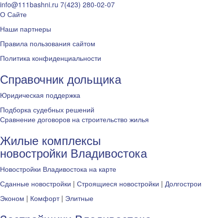
info@111bashni.ru
7(423) 280-02-07
О Сайте
Наши партнеры
Правила пользования сайтом
Политика конфиденциальности
Справочник дольщика
Юридическая поддержка
Подборка судебных решений
Сравнение договоров на строительство жилья
Жилые комплексы
новостройки Владивостока
Новостройки Владивостока на карте
Сданные новостройки
|
Строящиеся новостройки
|
Долгострои
Эконом
|
Комфорт
|
Элитные