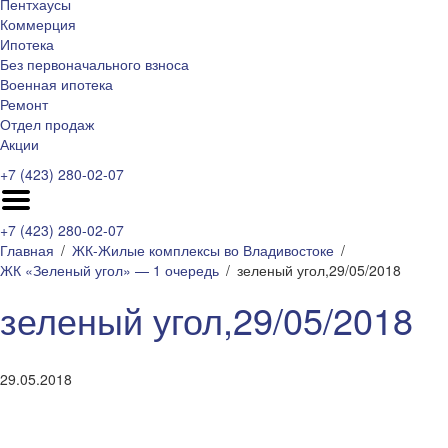
Пентхаусы
Коммерция
Ипотека
Без первоначального взноса
Военная ипотека
Ремонт
Отдел продаж
Акции
+7 (423) 280-02-07
+7 (423) 280-02-07
Главная
ЖК-Жилые комплексы во Владивостоке
ЖК «Зеленый угол» — 1 очередь
зеленый угол,29/05/2018
зеленый угол,29/05/2018
29.05.2018