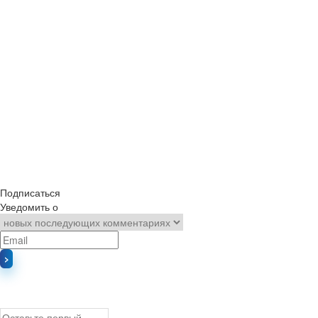
Подписаться
Уведомить о