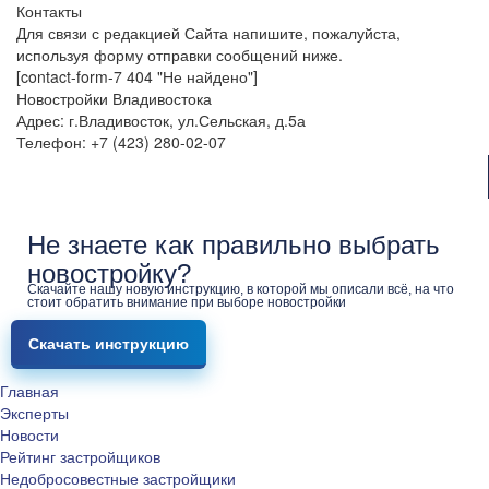
Контакты
Для связи с редакцией Сайта напишите, пожалуйста,
используя форму отправки сообщений ниже.
[contact-form-7 404 "Не найдено"]
Новостройки Владивостока
Адрес: г.Владивосток, ул.Сельская, д.5а
Телефон: +7 (423) 280-02-07
Не знаете как правильно выбрать
новостройку?
Скачайте нашу новую инструкцию, в которой мы описали всё, на что
стоит обратить внимание при выборе новостройки
Скачать инструкцию
Главная
Эксперты
Новости
Рейтинг застройщиков
Недобросовестные застройщики