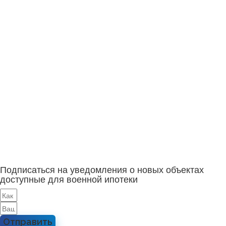
Подписаться на уведомления о новых объектах
доступные для военной ипотеки
Отправить