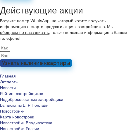
Действующие акции
Введите номер WhatsApp, на который хотите получать
информацию о старте продаж и акциях застройщиков. Мы
обещаем не названивать
, только полезная информация в Вашем
телефоне!
Узнать наличие квартиры
Главная
Эксперты
Новости
Рейтинг застройщиков
Недобросовестные застройщики
Выписка из ЕГРН онлайн
Новостройки
Карта новостроек
Новостройки Владивостока
Новостройки России