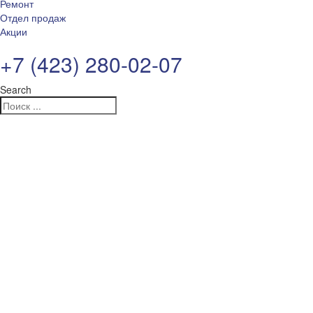
Ремонт
Отдел продаж
Акции
+7 (423) 280-02-07
Search