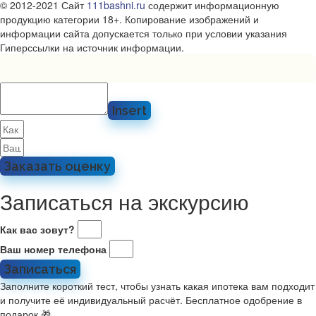
© 2012-2021 Сайт
111bashni.ru
содержит информационную
продукцию категории 18+. Копирование изображений и
информации сайта допускается только при условии указания
Гиперссылки на источник информации.
Insert
Заказать оценку
Записаться на экскурсию
Как вас зовут?
Ваш номер телефона
Записаться
Заполните короткий тест, чтобы узнать какая ипотека вам подходит
и получите её индивидуальный расчёт. Бесплатное одобрение в
подарок 🎁