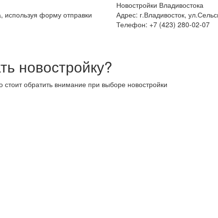
Новостройки Владивостока
а, используя форму отправки
Адрес: г.Владивосток, ул.Сельс
Телефон: +7 (423) 280-02-07
ть новостройку?
то стоит обратить внимание при выборе новостройки