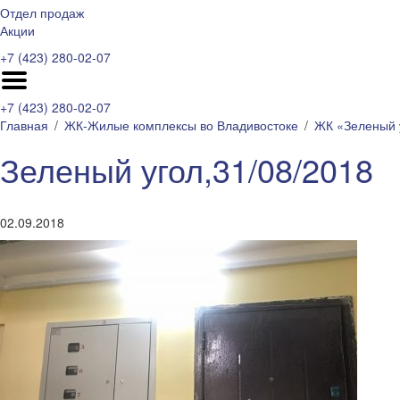
Отдел продаж
Акции
+7 (423) 280-02-07
+7 (423) 280-02-07
Главная
ЖК-Жилые комплексы во Владивостоке
ЖК «Зеленый 
Зеленый угол,31/08/2018
02.09.2018