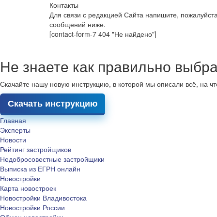
Контакты
Для связи с редакцией Сайта напишите, пожалуйст
сообщений ниже.
[contact-form-7 404 "Не найдено"]
Не знаете как правильно выбра
Скачайте нашу новую инструкцию, в которой мы описали всё, на ч
Скачать инструкцию
Главная
Эксперты
Новости
Рейтинг застройщиков
Недобросовестные застройщики
Выписка из ЕГРН онлайн
Новостройки
Карта новостроек
Новостройки Владивостока
Новостройки России