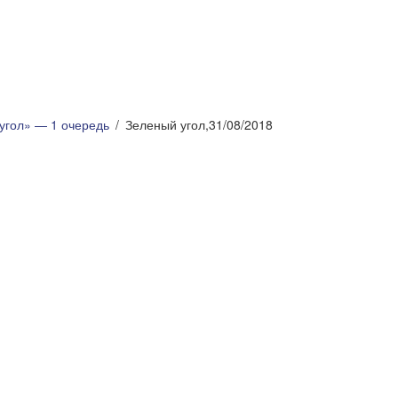
угол» — 1 очередь
Зеленый угол,31/08/2018