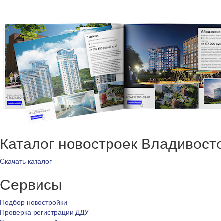
Каталог новостроек Владивост
Скачать каталог
Сервисы
Подбор новостройки
Проверка регистрации ДДУ