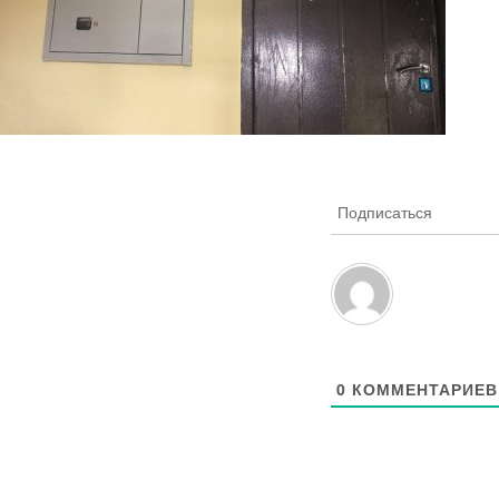
Подписаться
0
КОММЕНТАРИЕВ