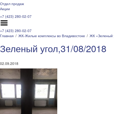
Отдел продаж
Акции
+7 (423) 280-02-07
+7 (423) 280-02-07
Главная
ЖК-Жилые комплексы во Владивостоке
ЖК «Зеленый 
Зеленый угол,31/08/2018
02.09.2018