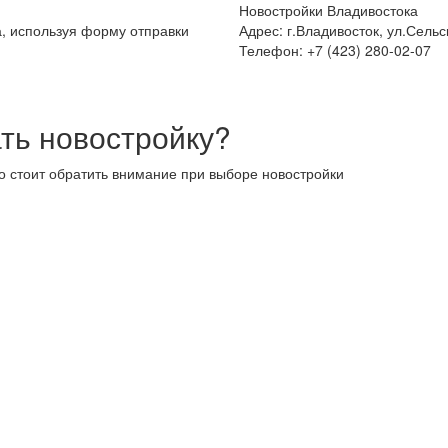
Новостройки Владивостока
а, используя форму отправки
Адрес: г.Владивосток, ул.Сельс
Телефон: +7 (423) 280-02-07
ть новостройку?
то стоит обратить внимание при выборе новостройки