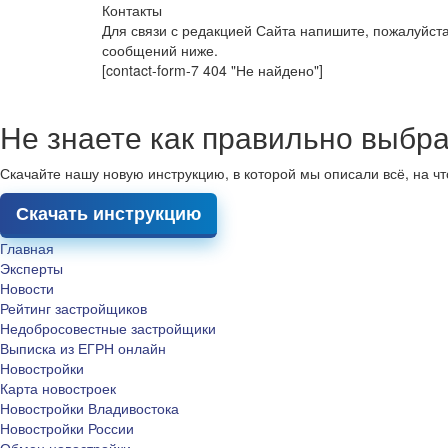
Контакты
Для связи с редакцией Сайта напишите, пожалуйст
сообщений ниже.
[contact-form-7 404 "Не найдено"]
Не знаете как правильно выбра
Скачайте нашу новую инструкцию, в которой мы описали всё, на ч
Скачать инструкцию
Главная
Эксперты
Новости
Рейтинг застройщиков
Недобросовестные застройщики
Выписка из ЕГРН онлайн
Новостройки
Карта новостроек
Новостройки Владивостока
Новостройки России