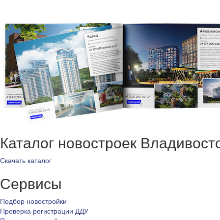
Каталог новостроек Владивост
Скачать каталог
Сервисы
Подбор новостройки
Проверка регистрации ДДУ