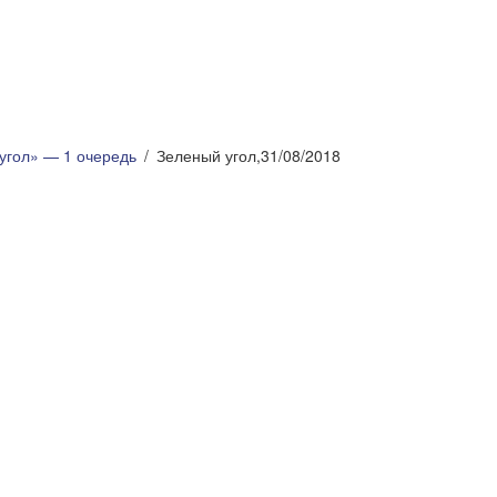
угол» — 1 очередь
Зеленый угол,31/08/2018