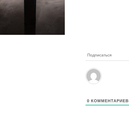
Подписаться
0
КОММЕНТАРИЕВ