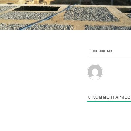
Подписаться
0
КОММЕНТАРИЕВ