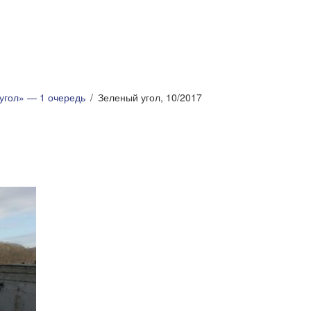
угол» — 1 очередь
Зеленый угол, 10/2017