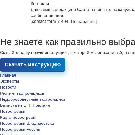
Контакты
Для связи с редакцией Сайта напишите, пожалуйст
сообщений ниже.
[contact-form-7 404 "Не найдено"]
Не знаете как правильно выбра
Скачайте нашу новую инструкцию, в которой мы описали всё, на ч
Скачать инструкцию
Главная
Эксперты
Новости
Рейтинг застройщиков
Недобросовестные застройщики
Выписка из ЕГРН онлайн
Новостройки
Карта новостроек
Новостройки Владивостока
Новостройки России