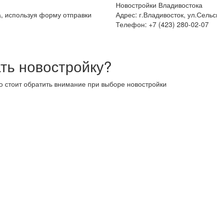
Новостройки Владивостока
а, используя форму отправки
Адрес: г.Владивосток, ул.Сельс
Телефон: +7 (423) 280-02-07
ть новостройку?
то стоит обратить внимание при выборе новостройки