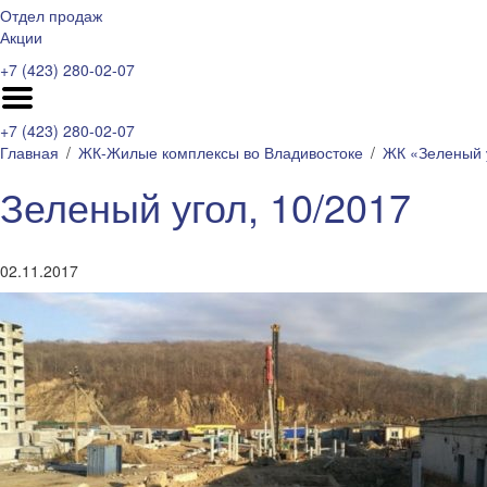
Отдел продаж
Акции
+7 (423) 280-02-07
+7 (423) 280-02-07
Главная
ЖК-Жилые комплексы во Владивостоке
ЖК «Зеленый 
Зеленый угол, 10/2017
02.11.2017