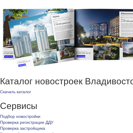
Каталог новостроек Владивост
Скачать каталог
Сервисы
Подбор новостройки
Проверка регистрации ДДУ
Проверка застройщика