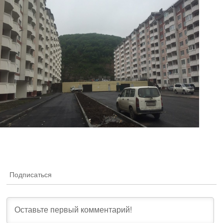
Подписаться