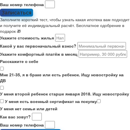
Ваш номер телефона
Записаться
Заполните короткий тест, чтобы узнать какая ипотека вам подходит
и получите её индивидуальный расчёт. Бесплатное одобрение в
подарок 🎁
Укажите стоимость жилья
Какой у вас первоначальный взнос?
Укажите комфортный платёж в месяц
Расскажите о себе
Мне 21-35, я в браке или есть ребенок. Ищу новостройку на
ДВ
У меня второй ребенок старше января 2018. Ищу новостройку
У меня есть военный сертификат на покупку
У меня нет семьи или детей
Как вас зовут?
Ваш номер телефона