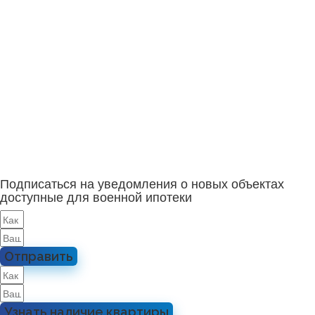
Подписаться на уведомления о новых объектах
доступные для военной ипотеки
Отправить
Узнать наличие квартиры