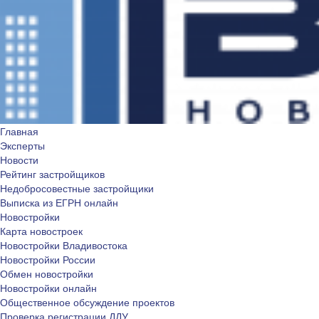
Главная
Эксперты
Новости
Рейтинг застройщиков
Недобросовестные застройщики
Выписка из ЕГРН онлайн
Новостройки
Карта новостроек
Новостройки Владивостока
Новостройки России
Обмен новостройки
Новостройки онлайн
Общественное обсуждение проектов
Проверка регистрации ДДУ