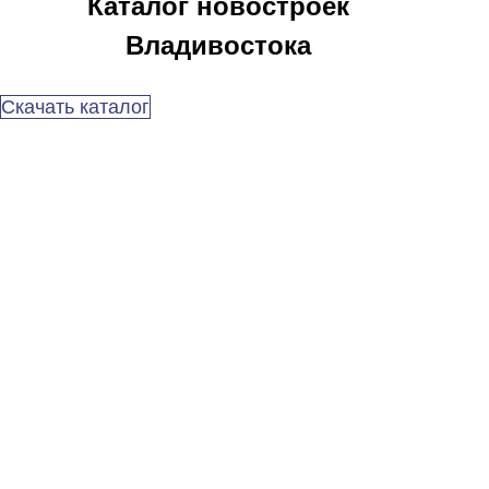
Каталог новостроек
Владивостока
Скачать каталог