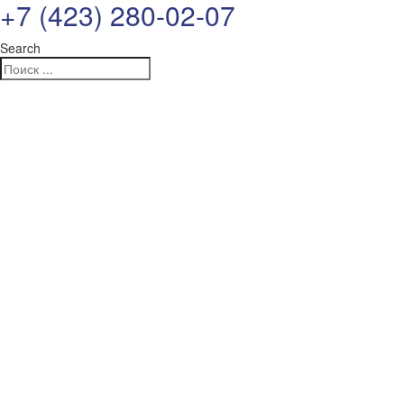
+7 (423) 280-02-07
Search