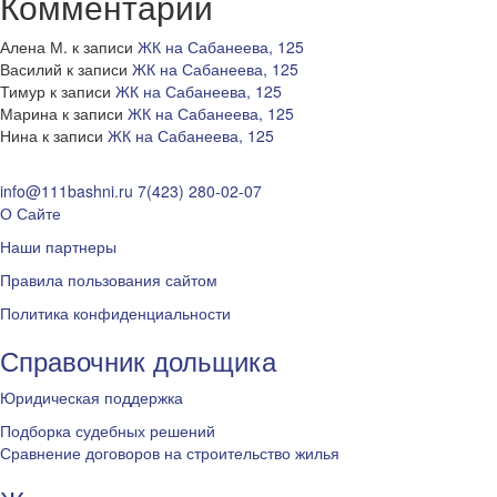
Комментарии
Алена М.
к записи
ЖК на Сабанеева, 125
Василий
к записи
ЖК на Сабанеева, 125
Тимур
к записи
ЖК на Сабанеева, 125
Марина
к записи
ЖК на Сабанеева, 125
Нина
к записи
ЖК на Сабанеева, 125
info@111bashni.ru
7(423) 280-02-07
О Сайте
Наши партнеры
Правила пользования сайтом
Политика конфиденциальности
Справочник дольщика
Юридическая поддержка
Подборка судебных решений
Сравнение договоров на строительство жилья