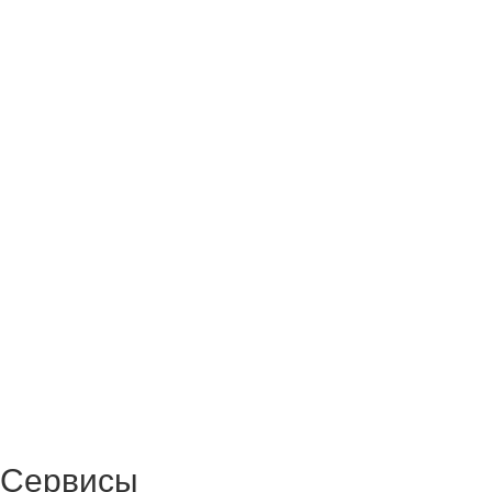
Сервисы