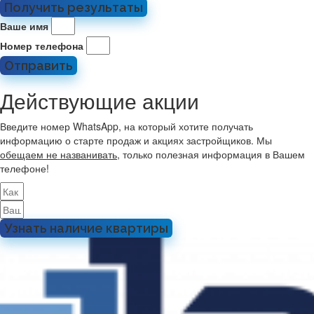
Получить результаты
Ваше имя
Номер телефона
Отправить
Действующие акции
Введите номер WhatsApp, на который хотите получать
информацию о старте продаж и акциях застройщиков. Мы
обещаем не названивать
, только полезная информация в Вашем
телефоне!
Узнать наличие квартиры