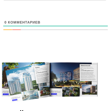
0
КОММЕНТАРИЕВ