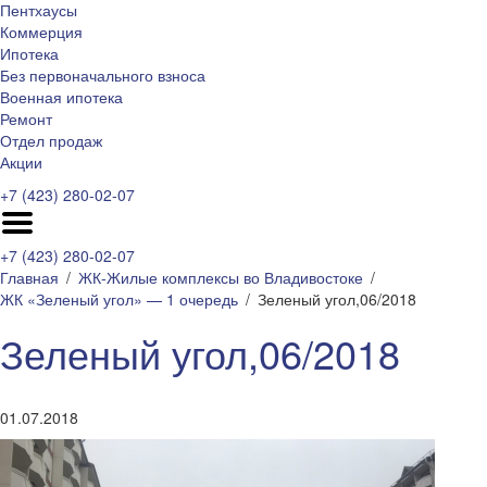
Пентхаусы
Коммерция
Ипотека
Без первоначального взноса
Военная ипотека
Ремонт
Отдел продаж
Акции
+7 (423) 280-02-07
+7 (423) 280-02-07
Главная
ЖК-Жилые комплексы во Владивостоке
ЖК «Зеленый угол» — 1 очередь
Зеленый угол,06/2018
Зеленый угол,06/2018
01.07.2018