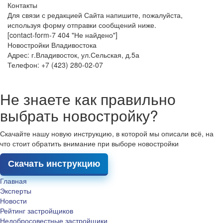
Контакты
Для связи с редакцией Сайта напишите, пожалуйста,
используя форму отправки сообщений ниже.
[contact-form-7 404 "Не найдено"]
Новостройки Владивостока
Адрес: г.Владивосток, ул.Сельская, д.5а
Телефон: +7 (423) 280-02-07
Не знаете как правильно
выбрать новостройку?
Скачайте нашу новую инструкцию, в которой мы описали всё, на
что стоит обратить внимание при выборе новостройки
Скачать инструкцию
Главная
Эксперты
Новости
Рейтинг застройщиков
Недобросовестные застройщики