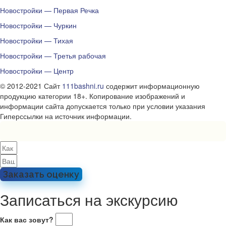
Новостройки — Первая Речка
Новостройки — Чуркин
Новостройки — Тихая
Новостройки — Третья рабочая
Новостройки — Центр
© 2012-2021 Сайт
111bashni.ru
содержит информационную
продукцию категории 18+. Копирование изображений и
информации сайта допускается только при условии указания
Гиперссылки на источник информации.
Заказать оценку
Записаться на экскурсию
Как вас зовут?