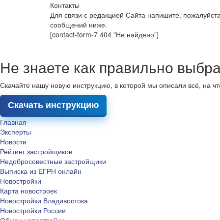
Контакты
Для связи с редакцией Сайта напишите, пожалуйст
сообщений ниже.
[contact-form-7 404 "Не найдено"]
Не знаете как правильно выбра
Скачайте нашу новую инструкцию, в которой мы описали всё, на ч
Скачать инструкцию
Главная
Эксперты
Новости
Рейтинг застройщиков
Недобросовестные застройщики
Выписка из ЕГРН онлайн
Новостройки
Карта новостроек
Новостройки Владивостока
Новостройки России