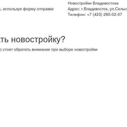
Новостройки Владивостока
а, используя форму отправки
Адрес: г.Владивосток, ул.Сельс
Телефон: +7 (423) 280-02-07
ть новостройку?
то стоит обратить внимание при выборе новостройки