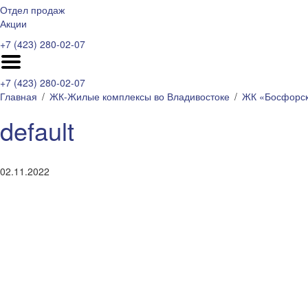
Отдел продаж
Акции
+7 (423) 280-02-07
+7 (423) 280-02-07
Главная
ЖК-Жилые комплексы во Владивостоке
ЖК «Босфорск
default
02.11.2022