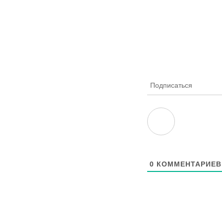
Подписаться
0
КОММЕНТАРИЕВ