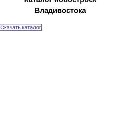
Владивостока
Скачать каталог