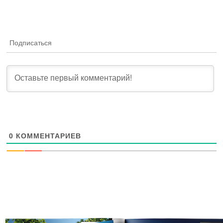
Подписаться
0
КОММЕНТАРИЕВ