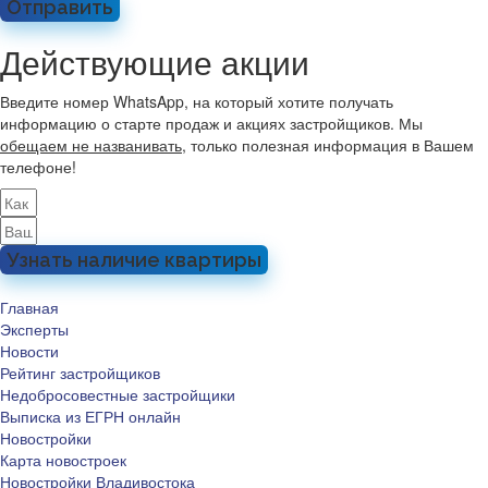
Отправить
Действующие акции
Введите номер WhatsApp, на который хотите получать
информацию о старте продаж и акциях застройщиков. Мы
обещаем не названивать
, только полезная информация в Вашем
телефоне!
Узнать наличие квартиры
Главная
Эксперты
Новости
Рейтинг застройщиков
Недобросовестные застройщики
Выписка из ЕГРН онлайн
Новостройки
Карта новостроек
Новостройки Владивостока