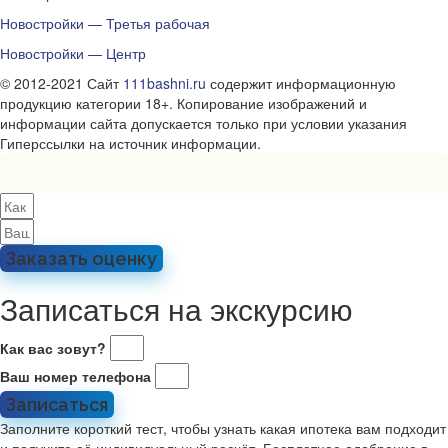
Новостройки — Третья рабочая
Новостройки — Центр
© 2012-2021 Сайт
111bashni.ru
содержит информационную
продукцию категории 18+. Копирование изображений и
информации сайта допускается только при условии указания
Гиперссылки на источник информации.
Заказать оценку
Записаться на экскурсию
Как вас зовут?
Ваш номер телефона
Записаться
Заполните короткий тест, чтобы узнать какая ипотека вам подходит