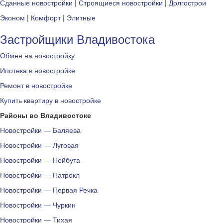
Сданные новостройки
|
Строящиеся новостройки
|
Долгострои
Эконом
|
Комфорт
|
Элитные
Застройщики Владивостока
Обмен на новостройку
Ипотека в новостройке
Ремонт в новостройке
Купить квартиру в новостройке
Районы во Владивостоке
Новостройки — Баляева
Новостройки — Луговая
Новостройки — Нейбута
Новостройки — Патрокл
Новостройки — Первая Речка
Новостройки — Чуркин
Новостройки — Тихая