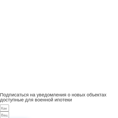
Подписаться на уведомления о новых объектах
доступные для военной ипотеки