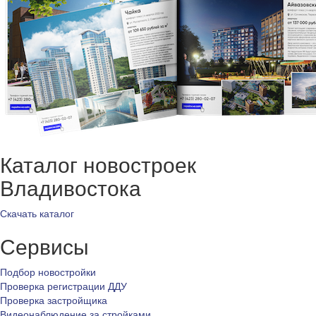
Каталог новостроек
Владивостока
Скачать каталог
Сервисы
Подбор новостройки
Проверка регистрации ДДУ
Проверка застройщика
Видеонаблюдение за стройками