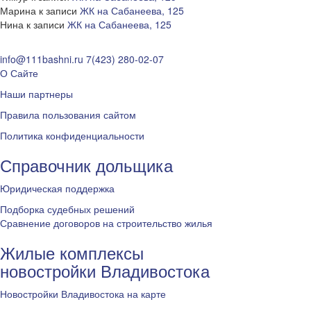
Марина
к записи
ЖК на Сабанеева, 125
Нина
к записи
ЖК на Сабанеева, 125
info@111bashni.ru
7(423) 280-02-07
О Сайте
Наши партнеры
Правила пользования сайтом
Политика конфиденциальности
Справочник дольщика
Юридическая поддержка
Подборка судебных решений
Сравнение договоров на строительство жилья
Жилые комплексы
новостройки Владивостока
Новостройки Владивостока на карте