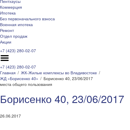
Пентхаусы
Коммерция
Ипотека
Без первоначального взноса
Военная ипотека
Ремонт
Отдел продаж
Акции
+7 (423) 280-02-07
+7 (423) 280-02-07
Главная
ЖК-Жилые комплексы во Владивостоке
ЖД «Борисенко 40»
Борисенко 40, 23/06/2017
места общего пользования
Борисенко 40, 23/06/2017
26.06.2017