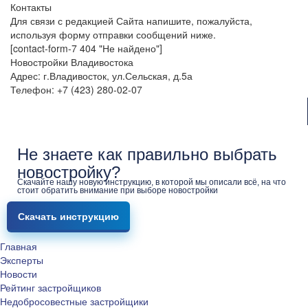
Контакты
Для связи с редакцией Сайта напишите, пожалуйста,
используя форму отправки сообщений ниже.
[contact-form-7 404 "Не найдено"]
Новостройки Владивостока
Адрес: г.Владивосток, ул.Сельская, д.5а
Телефон: +7 (423) 280-02-07
Не знаете как правильно выбрать
новостройку?
Скачайте нашу новую инструкцию, в которой мы описали всё, на что
стоит обратить внимание при выборе новостройки
Скачать инструкцию
Главная
Эксперты
Новости
Рейтинг застройщиков
Недобросовестные застройщики