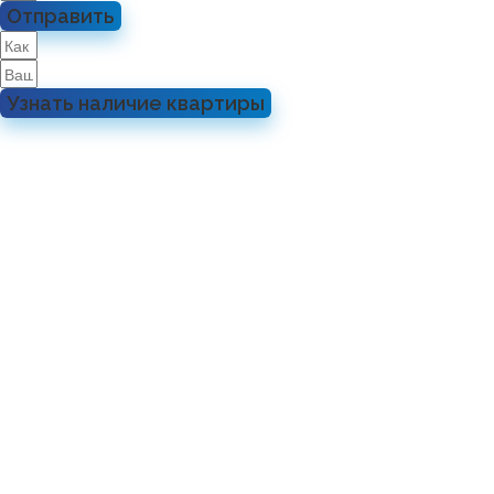
Отправить
Узнать наличие квартиры