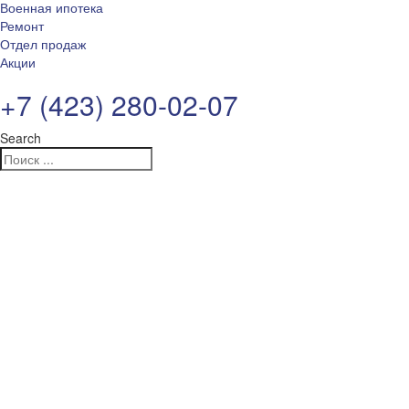
Военная ипотека
Ремонт
Отдел продаж
Акции
+7 (423) 280-02-07
Search